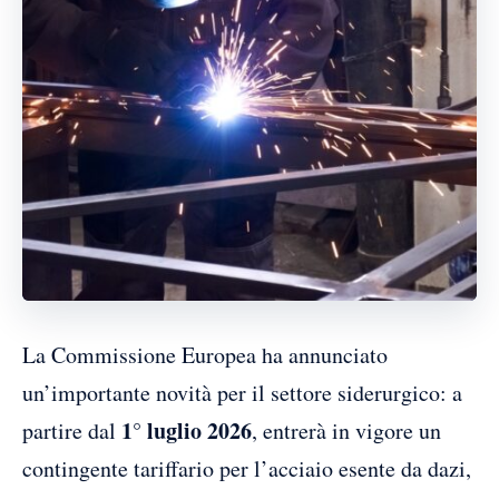
La Commissione Europea ha annunciato
un’importante novità per il settore siderurgico: a
1° luglio 2026
partire dal
, entrerà in vigore un
contingente tariffario per l’acciaio esente da dazi,