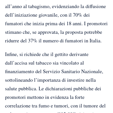
all’anno al tabagismo, evidenziando la diffusione
dell’iniziazione giovanile, con il 70% dei
fumatori che inizia prima dei 18 anni. I promotori
stimano che, se approvata, la proposta potrebbe
ridurre del 37% il numero di fumatori in Italia.
Infine, si richiede che il gettito derivante
dall’accisa sul tabacco sia vincolato al
finanziamento del Servizio Sanitario Nazionale,
sottolineando l’importanza di investire nella
salute pubblica. Le dichiarazioni pubbliche dei
promotori mettono in evidenza la forte
correlazione tra fumo e tumori, con il tumore del