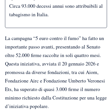
Circa 93.000 decessi annui sono attribuibili al
tabagismo in Italia.
La campagna “5 euro contro il fumo” ha fatto un
importante passo avanti, presentando al Senato
oltre 52.000 firme raccolte in soli quattro mesi.
Questa iniziativa, avviata il 20 gennaio 2026 e
promossa da diverse fondazioni, tra cui Aiom,
Fondazione Airc e Fondazione Umberto Veronesi
Ets, ha superato di quasi 3.000 firme il numero
minimo richiesto dalla Costituzione per una legge
d’iniziativa popolare.