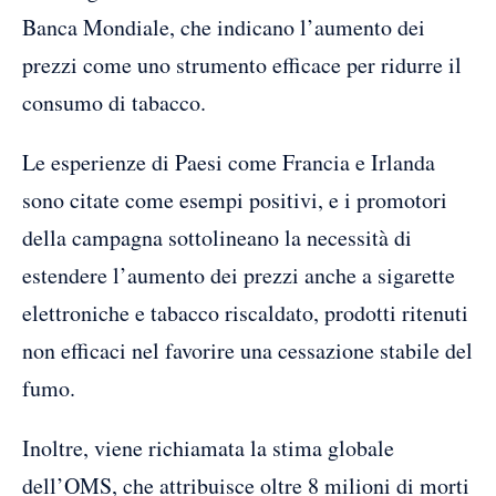
Banca Mondiale, che indicano l’aumento dei
prezzi come uno strumento efficace per ridurre il
consumo di tabacco.
Le esperienze di Paesi come Francia e Irlanda
sono citate come esempi positivi, e i promotori
della campagna sottolineano la necessità di
estendere l’aumento dei prezzi anche a sigarette
elettroniche e tabacco riscaldato, prodotti ritenuti
non efficaci nel favorire una cessazione stabile del
fumo.
Inoltre, viene richiamata la stima globale
dell’OMS, che attribuisce oltre 8 milioni di morti