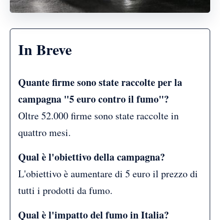
In Breve
Quante firme sono state raccolte per la
campagna "5 euro contro il fumo"?
Oltre 52.000 firme sono state raccolte in
quattro mesi.
Qual è l'obiettivo della campagna?
L'obiettivo è aumentare di 5 euro il prezzo di
tutti i prodotti da fumo.
Qual è l'impatto del fumo in Italia?