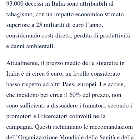
93.000 decessi in Italia sono attribuibili al
tabagismo, con un impatto economico stimato
superiore a 23 miliardi di euro l’anno,
considerando costi diretti, perdita di produttività
e danni ambientali.
Attualmente, il prezzo medio delle sigarette in
Italia è di circa 6 euro, un livello considerato
basso rispetto ad altri Paesi europei. Le accise,
che incidono per circa il 60% del prezzo, non
sono sufficienti a dissuadere i fumatori, secondo i
promotori e i ricercatori coinvolti nella
campagna. Questi richiamano le raccomandazioni
dell’Organizzazione Mondiale della Sanità e della