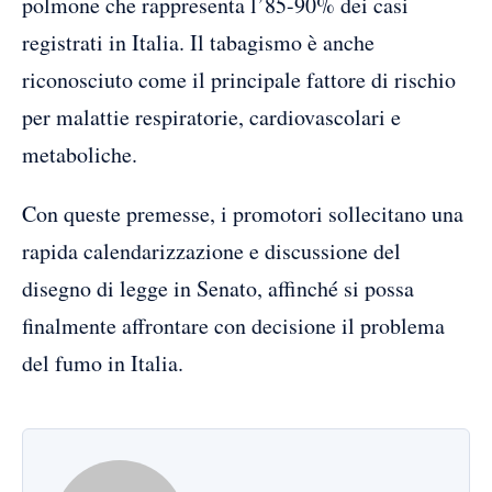
polmone che rappresenta l’85-90% dei casi
registrati in Italia. Il tabagismo è anche
riconosciuto come il principale fattore di rischio
per malattie respiratorie, cardiovascolari e
metaboliche.
Con queste premesse, i promotori sollecitano una
rapida calendarizzazione e discussione del
disegno di legge in Senato, affinché si possa
finalmente affrontare con decisione il problema
del fumo in Italia.