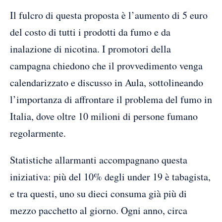
Il fulcro di questa proposta è l’aumento di 5 euro
del costo di tutti i prodotti da fumo e da
inalazione di nicotina. I promotori della
campagna chiedono che il provvedimento venga
calendarizzato e discusso in Aula, sottolineando
l’importanza di affrontare il problema del fumo in
Italia, dove oltre 10 milioni di persone fumano
regolarmente.
Statistiche allarmanti accompagnano questa
iniziativa: più del 10% degli under 19 è tabagista,
e tra questi, uno su dieci consuma già più di
mezzo pacchetto al giorno. Ogni anno, circa