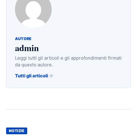
AUTORE
admin
Leggi tutti gli articoli e gli approfondimenti firmati
da questo autore.
Tutti gli articoli
NOTIZIE