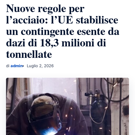
Nuove regole per
l’acciaio: l’UE stabilisce
un contingente esente da
dazi di 18,3 milioni di
tonnellate
di
admin
Luglio 2, 2026