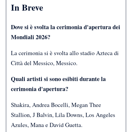
In Breve
Dove si è svolta la cerimonia d'apertura dei
Mondiali 2026?
La cerimonia si è svolta allo stadio Azteca di
Città del Messico, Messico.
Quali artisti si sono esibiti durante la
cerimonia d'apertura?
Shakira, Andrea Bocelli, Megan Thee
Stallion, J Balvin, Lila Downs, Los Angeles
Azules, Mana e David Guetta.