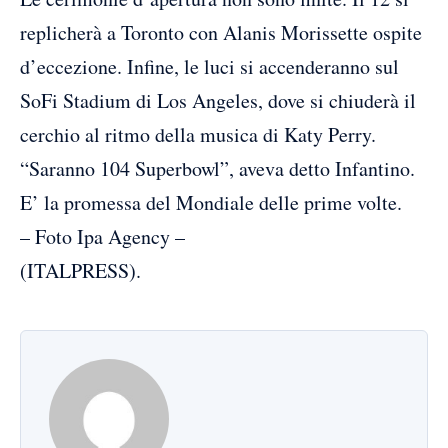
replicherà a Toronto con Alanis Morissette ospite
d’eccezione. Infine, le luci si accenderanno sul
SoFi Stadium di Los Angeles, dove si chiuderà il
cerchio al ritmo della musica di Katy Perry.
“Saranno 104 Superbowl”, aveva detto Infantino.
E’ la promessa del Mondiale delle prime volte.
– Foto Ipa Agency –
(ITALPRESS).