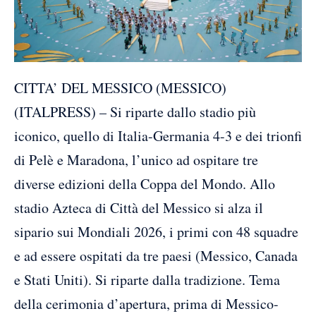
CITTA’ DEL MESSICO (MESSICO)
(ITALPRESS) – Si riparte dallo stadio più
iconico, quello di Italia-Germania 4-3 e dei trionfi
di Pelè e Maradona, l’unico ad ospitare tre
diverse edizioni della Coppa del Mondo. Allo
stadio Azteca di Città del Messico si alza il
sipario sui Mondiali 2026, i primi con 48 squadre
e ad essere ospitati da tre paesi (Messico, Canada
e Stati Uniti). Si riparte dalla tradizione. Tema
della cerimonia d’apertura, prima di Messico-