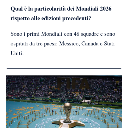
Qual è la particolarità dei Mondiali 2026
rispetto alle edizioni precedenti?
Sono i primi Mondiali con 48 squadre e sono
ospitati da tre paesi: Messico, Canada e Stati
Uniti.