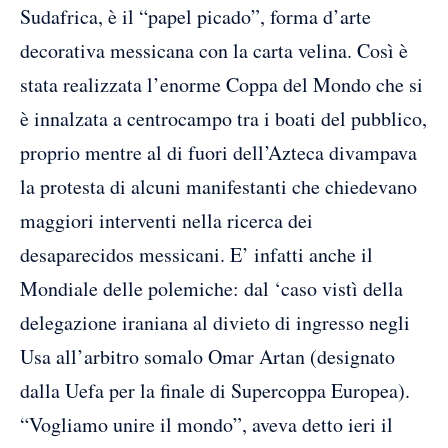
Sudafrica, è il “papel picado”, forma d’arte
decorativa messicana con la carta velina. Così è
stata realizzata l’enorme Coppa del Mondo che si
è innalzata a centrocampo tra i boati del pubblico,
proprio mentre al di fuori dell’Azteca divampava
la protesta di alcuni manifestanti che chiedevano
maggiori interventi nella ricerca dei
desaparecidos messicani. E’ infatti anche il
Mondiale delle polemiche: dal ‘caso vistì della
delegazione iraniana al divieto di ingresso negli
Usa all’arbitro somalo Omar Artan (designato
dalla Uefa per la finale di Supercoppa Europea).
“Vogliamo unire il mondo”, aveva detto ieri il