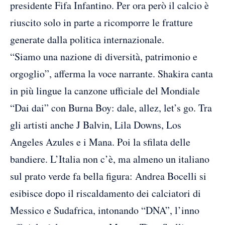
presidente Fifa Infantino. Per ora però il calcio è
riuscito solo in parte a ricomporre le fratture
generate dalla politica internazionale.
“Siamo una nazione di diversità, patrimonio e
orgoglio”, afferma la voce narrante. Shakira canta
in più lingue la canzone ufficiale del Mondiale
“Dai dai” con Burna Boy: dale, allez, let’s go. Tra
gli artisti anche J Balvin, Lila Downs, Los
Angeles Azules e i Mana. Poi la sfilata delle
bandiere. L’Italia non c’è, ma almeno un italiano
sul prato verde fa bella figura: Andrea Bocelli si
esibisce dopo il riscaldamento dei calciatori di
Messico e Sudafrica, intonando “DNA”, l’inno