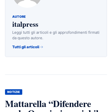
AUTORE
italpress
Leggi tutti gli articoli e gli approfondimenti firmati
da questo autore.
Tutti gli articoli
NOTIZIE
Mattarella “Difendere