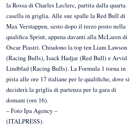
la Rossa di Charles Leclerc, partita dalla quarta
casella in griglia. Alle sue spalle la Red Bull di
Max Verstappen, sesto dopo il terzo posto nella
qualifica Sprint, appena davanti alla McLaren di
Oscar Piastri. Chiudono la top ten Liam Lawson
(Racing Bulls), Isack Hadjar (Red Bull) e Arvid
Lindblad (Racing Bulls). La Formula 1 torna in
pista alle ore 17 italiane per le qualifiche, dove si
deciderà la griglia di partenza per la gara di
domani (ore 16).
– Foto Ipa Agency –
(ITALPRESS).