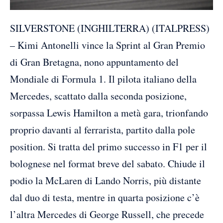
SILVERSTONE (INGHILTERRA) (ITALPRESS)
– Kimi Antonelli vince la Sprint al Gran Premio
di Gran Bretagna, nono appuntamento del
Mondiale di Formula 1. Il pilota italiano della
Mercedes, scattato dalla seconda posizione,
sorpassa Lewis Hamilton a metà gara, trionfando
proprio davanti al ferrarista, partito dalla pole
position. Si tratta del primo successo in F1 per il
bolognese nel format breve del sabato. Chiude il
podio la McLaren di Lando Norris, più distante
dal duo di testa, mentre in quarta posizione c’è
l’altra Mercedes di George Russell, che precede