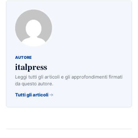
AUTORE
italpress
Leggi tutti gli articoli e gli approfondimenti firmati
da questo autore.
Tutti gli articoli