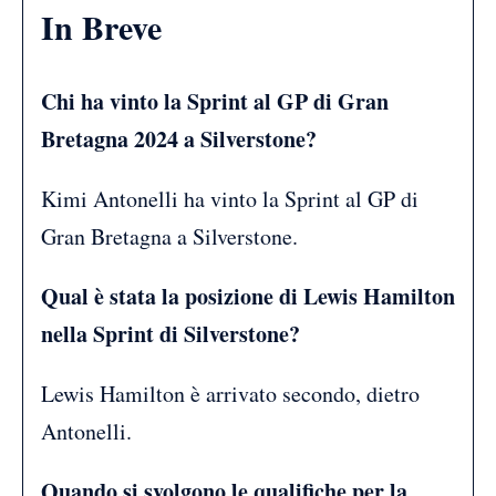
In Breve
Chi ha vinto la Sprint al GP di Gran
Bretagna 2024 a Silverstone?
Kimi Antonelli ha vinto la Sprint al GP di
Gran Bretagna a Silverstone.
Qual è stata la posizione di Lewis Hamilton
nella Sprint di Silverstone?
Lewis Hamilton è arrivato secondo, dietro
Antonelli.
Quando si svolgono le qualifiche per la