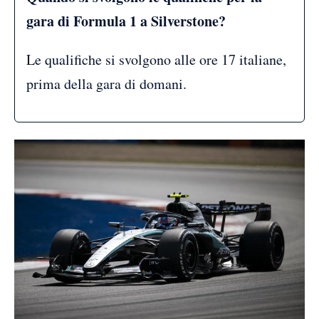
gara di Formula 1 a Silverstone?
Le qualifiche si svolgono alle ore 17 italiane,
prima della gara di domani.