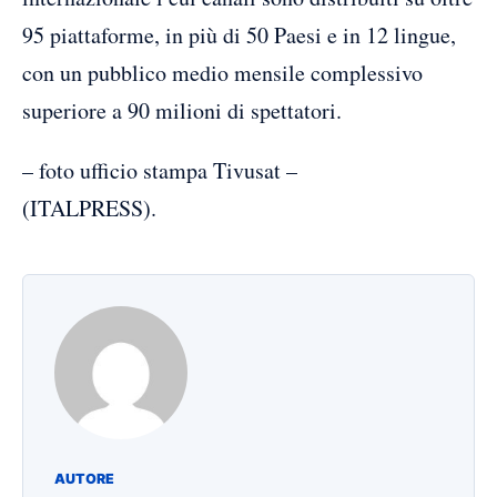
95 piattaforme, in più di 50 Paesi e in 12 lingue,
con un pubblico medio mensile complessivo
superiore a 90 milioni di spettatori.
– foto ufficio stampa Tivusat –
(ITALPRESS).
AUTORE