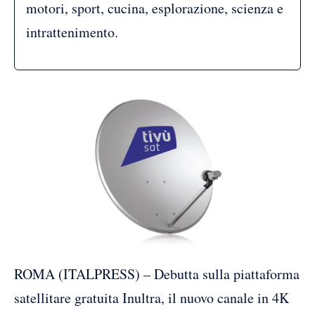
motori, sport, cucina, esplorazione, scienza e
intrattenimento.
ROMA (ITALPRESS) – Debutta sulla piattaforma
satellitare gratuita Inultra, il nuovo canale in 4K