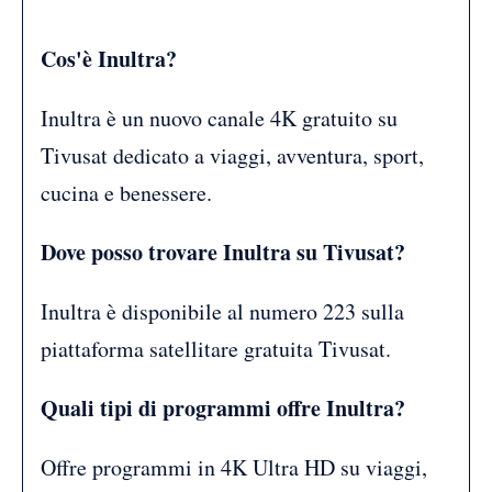
Cos'è Inultra?
Inultra è un nuovo canale 4K gratuito su
Tivusat dedicato a viaggi, avventura, sport,
cucina e benessere.
Dove posso trovare Inultra su Tivusat?
Inultra è disponibile al numero 223 sulla
piattaforma satellitare gratuita Tivusat.
Quali tipi di programmi offre Inultra?
Offre programmi in 4K Ultra HD su viaggi,