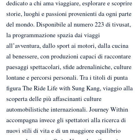
dedicato a chi ama viaggiare, esplorare e scoprire
storie, luoghi e passioni provenienti da ogni parte
del mondo. Disponibile al numero 223 di tivusat,
la programmazione spazia dai viaggi
all’avventura, dallo sport ai motori, dalla cucina
al benessere, con produzioni capaci di raccontare
paesaggi spettacolari, sfide adrenaliniche, culture
lontane e percorsi personali. Tra i titoli di punta
figura The Ride Life with Sung Kang, viaggio alla
scoperta delle più affascinanti culture
automobilistiche internazionali. Journey Within
accompagna invece gli spettatori alla ricerca di
nuovi stili di vita e di un maggiore equilibrio