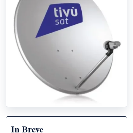
In Breve