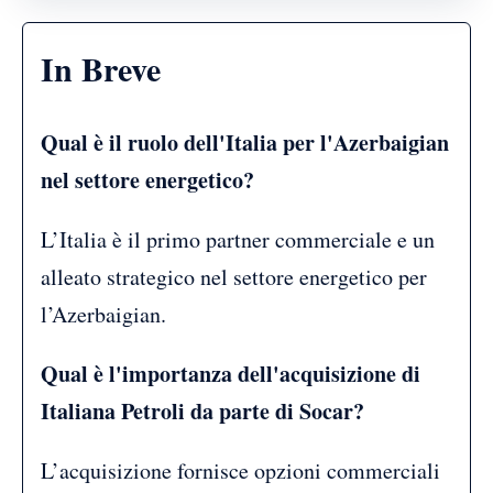
In Breve
Qual è il ruolo dell'Italia per l'Azerbaigian
nel settore energetico?
L’Italia è il primo partner commerciale e un
alleato strategico nel settore energetico per
l’Azerbaigian.
Qual è l'importanza dell'acquisizione di
Italiana Petroli da parte di Socar?
L’acquisizione fornisce opzioni commerciali