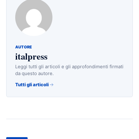
AUTORE
italpress
Leggi tutti gli articoli e gli approfondimenti firmati
da questo autore.
Tutti gli articoli