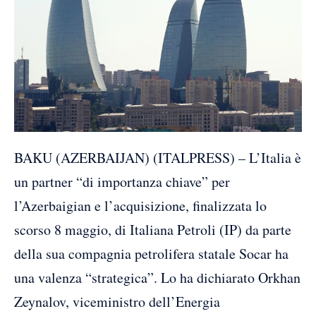
BAKU (AZERBAIJAN) (ITALPRESS) – L’Italia è
un partner “di importanza chiave” per
l’Azerbaigian e l’acquisizione, finalizzata lo
scorso 8 maggio, di Italiana Petroli (IP) da parte
della sua compagnia petrolifera statale Socar ha
una valenza “strategica”. Lo ha dichiarato Orkhan
Zeynalov, viceministro dell’Energia