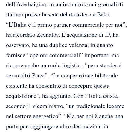
dell’Azerbaigian, in un incontro con i giornalisti
italiani presso la sede del dicastero a Baku.
“L’Italia è il primo partner commerciale per noi”,
ha ricordato Zeynalov. L’acquisizione di IP, ha
osservato, ha una duplice valenza, in quanto
fornisce “opzioni commerciali” importanti ma
ricopre anche un ruolo logistico “per estenderci
verso altri Paesi”. “La cooperazione bilaterale
esistente ha consentito di concepire questa
acquisizione”, ha aggiunto. Con l’Italia esiste,
secondo il viceministro, “un tradizionale legame
nel settore energetico”. “Ma per noi è anche una
porta per raggiungere altre destinazioni in