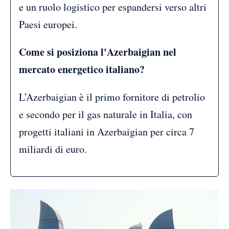
e un ruolo logistico per espandersi verso altri
Paesi europei.
Come si posiziona l'Azerbaigian nel
mercato energetico italiano?
L’Azerbaigian è il primo fornitore di petrolio
e secondo per il gas naturale in Italia, con
progetti italiani in Azerbaigian per circa 7
miliardi di euro.