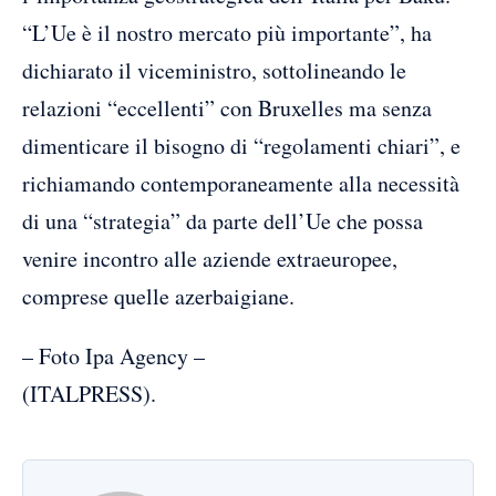
“L’Ue è il nostro mercato più importante”, ha
dichiarato il viceministro, sottolineando le
relazioni “eccellenti” con Bruxelles ma senza
dimenticare il bisogno di “regolamenti chiari”, e
richiamando contemporaneamente alla necessità
di una “strategia” da parte dell’Ue che possa
venire incontro alle aziende extraeuropee,
comprese quelle azerbaigiane.
– Foto Ipa Agency –
(ITALPRESS).