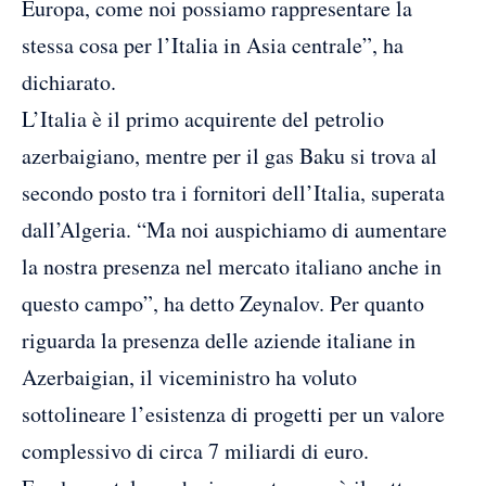
Europa, come noi possiamo rappresentare la
stessa cosa per l’Italia in Asia centrale”, ha
dichiarato.
L’Italia è il primo acquirente del petrolio
azerbaigiano, mentre per il gas Baku si trova al
secondo posto tra i fornitori dell’Italia, superata
dall’Algeria. “Ma noi auspichiamo di aumentare
la nostra presenza nel mercato italiano anche in
questo campo”, ha detto Zeynalov. Per quanto
riguarda la presenza delle aziende italiane in
Azerbaigian, il viceministro ha voluto
sottolineare l’esistenza di progetti per un valore
complessivo di circa 7 miliardi di euro.