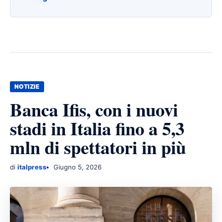
NOTIZIE
Banca Ifis, con i nuovi
stadi in Italia fino a 5,3
mln di spettatori in più
di
italpress
Giugno 5, 2026