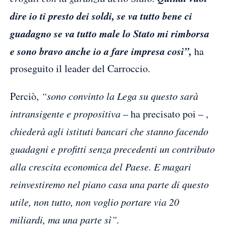
dire io ti presto dei soldi, se va tutto bene ci
guadagno se va tutto male lo Stato mi rimborsa
e sono bravo anche io a fare impresa così”,
ha
proseguito il leader del Carroccio.
Perciò,
“sono convinto la Lega su questo sarà
intransigente e propositiva
– ha precisato poi – ,
chiederà agli istituti bancari che stanno facendo
guadagni e profitti senza precedenti un contributo
alla crescita economica del Paese. E magari
reinvestiremo nel piano casa una parte di questo
utile, non tutto, non voglio portare via 20
miliardi, ma una parte sì”.