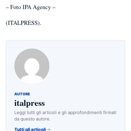
– Foto IPA Agency –
(ITALPRESS).
AUTORE
italpress
Leggi tutti gli articoli e gli approfondimenti firmati
da questo autore.
Tutti gli articoli