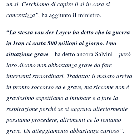
un sì. Cerchiamo di capire il sì in cosa si
concretizza”,
ha aggiunto il ministro.
“La stessa von der Leyen ha detto che la guerra
in Iran ci costa 500 milioni al giorno. Una
situazione grave
– ha detto ancora Salvini –
però
loro dicono non abbastanza grave da fare
interventi straordinari. Tradotto: il malato arriva
in pronto soccorso ed è grave, ma siccome non è
gravissimo aspettiamo a intubare e a fare la
respirazione perchè se si aggrava ulteriormente
possiamo procedere, altrimenti ce lo teniamo
grave. Un atteggiamento abbastanza curioso”.