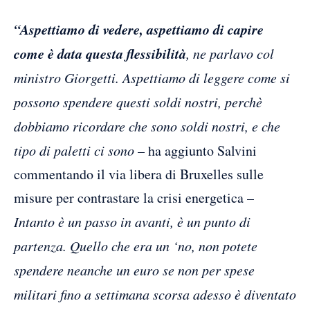
“Aspettiamo di vedere, aspettiamo di capire
come è data questa flessibilità
, ne parlavo col
ministro Giorgetti. Aspettiamo di leggere come si
possono spendere questi soldi nostri, perchè
dobbiamo ricordare che sono soldi nostri, e che
tipo di paletti ci sono
– ha aggiunto Salvini
commentando il via libera di Bruxelles sulle
misure per contrastare la crisi energetica –
Intanto è un passo in avanti, è un punto di
partenza. Quello che era un ‘no, non potete
spendere neanche un euro se non per spese
militari fino a settimana scorsa adesso è diventato