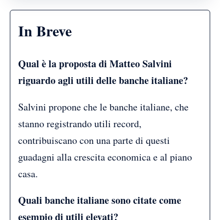
In Breve
Qual è la proposta di Matteo Salvini
riguardo agli utili delle banche italiane?
Salvini propone che le banche italiane, che
stanno registrando utili record,
contribuiscano con una parte di questi
guadagni alla crescita economica e al piano
casa.
Quali banche italiane sono citate come
esempio di utili elevati?