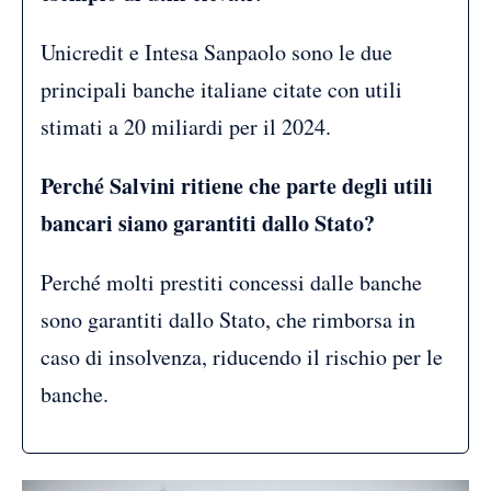
Unicredit e Intesa Sanpaolo sono le due
principali banche italiane citate con utili
stimati a 20 miliardi per il 2024.
Perché Salvini ritiene che parte degli utili
bancari siano garantiti dallo Stato?
Perché molti prestiti concessi dalle banche
sono garantiti dallo Stato, che rimborsa in
caso di insolvenza, riducendo il rischio per le
banche.