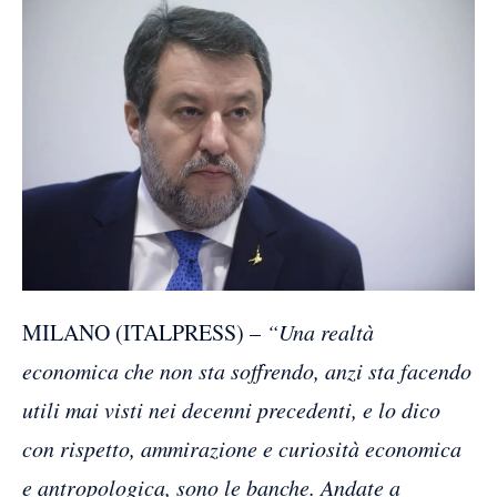
MILANO (ITALPRESS) –
“Una realtà
economica che non sta soffrendo, anzi sta facendo
utili mai visti nei decenni precedenti, e lo dico
con rispetto, ammirazione e curiosità economica
e antropologica, sono le banche. Andate a