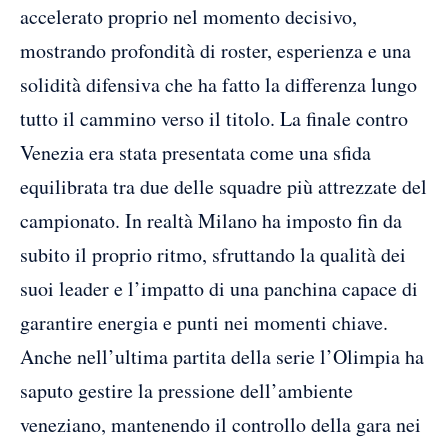
accelerato proprio nel momento decisivo,
mostrando profondità di roster, esperienza e una
solidità difensiva che ha fatto la differenza lungo
tutto il cammino verso il titolo. La finale contro
Venezia era stata presentata come una sfida
equilibrata tra due delle squadre più attrezzate del
campionato. In realtà Milano ha imposto fin da
subito il proprio ritmo, sfruttando la qualità dei
suoi leader e l’impatto di una panchina capace di
garantire energia e punti nei momenti chiave.
Anche nell’ultima partita della serie l’Olimpia ha
saputo gestire la pressione dell’ambiente
veneziano, mantenendo il controllo della gara nei