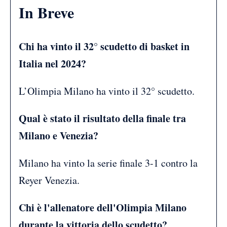
In Breve
Chi ha vinto il 32° scudetto di basket in
Italia nel 2024?
L’Olimpia Milano ha vinto il 32° scudetto.
Qual è stato il risultato della finale tra
Milano e Venezia?
Milano ha vinto la serie finale 3-1 contro la
Reyer Venezia.
Chi è l'allenatore dell'Olimpia Milano
durante la vittoria dello scudetto?