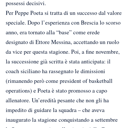
possessi decisivi.
Per Peppe Poeta si tratta di un successo dal valore
speciale. Dopo l’esperienza con Brescia lo scorso
anno, era tornato alla “base” come erede
designato di Ettore Messina, accettando un ruolo
da vice per questa stagione. Poi, a fine novembre,
la successione già scritta è stata anticipata: il
coach siciliano ha rassegnato le dimissioni
(rimanendo però come president of basketball
operations) e Poeta è stato promosso a capo
allenatore. Un’eredità pesante che non gli ha
impedito di guidare la squadra – che aveva
inaugurato la stagione conquistando a settembre