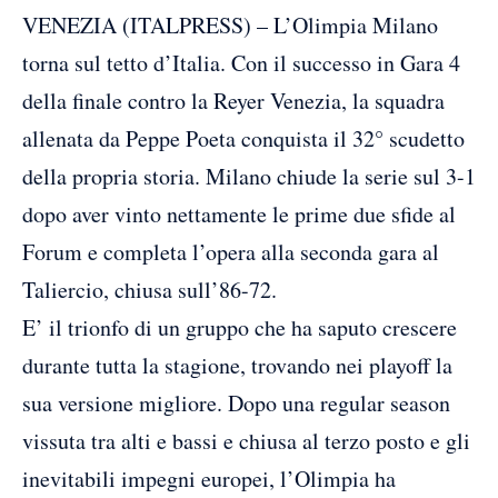
VENEZIA (ITALPRESS) – L’Olimpia Milano
torna sul tetto d’Italia. Con il successo in Gara 4
della finale contro la Reyer Venezia, la squadra
allenata da Peppe Poeta conquista il 32° scudetto
della propria storia. Milano chiude la serie sul 3-1
dopo aver vinto nettamente le prime due sfide al
Forum e completa l’opera alla seconda gara al
Taliercio, chiusa sull’86-72.
E’ il trionfo di un gruppo che ha saputo crescere
durante tutta la stagione, trovando nei playoff la
sua versione migliore. Dopo una regular season
vissuta tra alti e bassi e chiusa al terzo posto e gli
inevitabili impegni europei, l’Olimpia ha