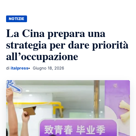
NOTIZIE
La Cina prepara una
strategia per dare priorità
all’occupazione
di
italpress
Giugno 18, 2026