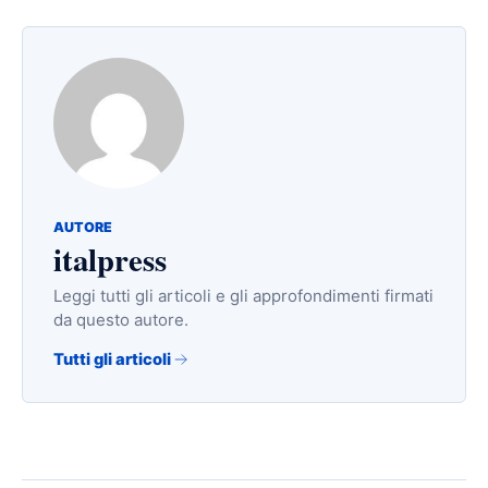
AUTORE
italpress
Leggi tutti gli articoli e gli approfondimenti firmati
da questo autore.
Tutti gli articoli