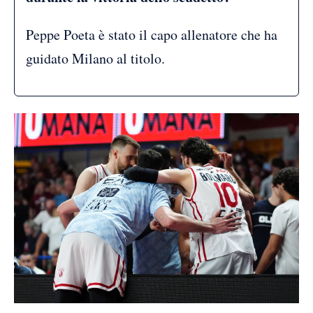
Peppe Poeta è stato il capo allenatore che ha
guidato Milano al titolo.