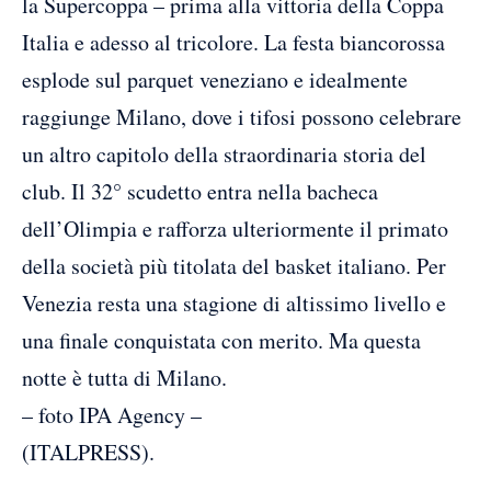
la Supercoppa – prima alla vittoria della Coppa
Italia e adesso al tricolore. La festa biancorossa
esplode sul parquet veneziano e idealmente
raggiunge Milano, dove i tifosi possono celebrare
un altro capitolo della straordinaria storia del
club. Il 32° scudetto entra nella bacheca
dell’Olimpia e rafforza ulteriormente il primato
della società più titolata del basket italiano. Per
Venezia resta una stagione di altissimo livello e
una finale conquistata con merito. Ma questa
notte è tutta di Milano.
– foto IPA Agency –
(ITALPRESS).