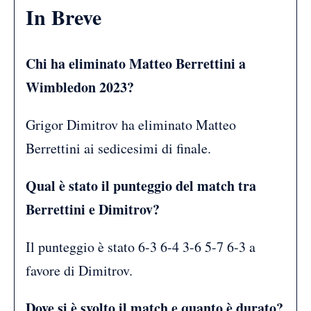
In Breve
Chi ha eliminato Matteo Berrettini a
Wimbledon 2023?
Grigor Dimitrov ha eliminato Matteo
Berrettini ai sedicesimi di finale.
Qual è stato il punteggio del match tra
Berrettini e Dimitrov?
Il punteggio è stato 6-3 6-4 3-6 5-7 6-3 a
favore di Dimitrov.
Dove si è svolto il match e quanto è durato?