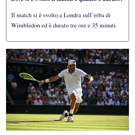
Il match si è svolto a Londra sull’erba di
Wimbledon ed è durato tre ore e 35 minuti.