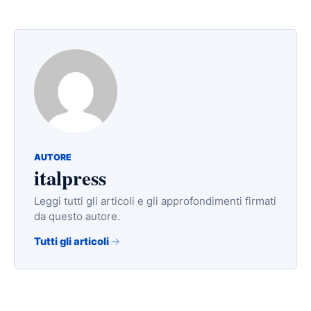
AUTORE
italpress
Leggi tutti gli articoli e gli approfondimenti firmati
da questo autore.
Tutti gli articoli