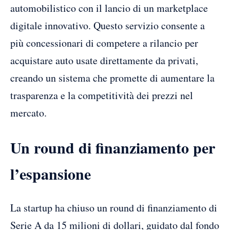
automobilistico con il lancio di un marketplace
digitale innovativo. Questo servizio consente a
più concessionari di competere a rilancio per
acquistare auto usate direttamente da privati,
creando un sistema che promette di aumentare la
trasparenza e la competitività dei prezzi nel
mercato.
Un round di finanziamento per
l’espansione
La startup ha chiuso un round di finanziamento di
Serie A da 15 milioni di dollari, guidato dal fondo