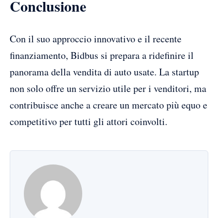
Conclusione
Con il suo approccio innovativo e il recente
finanziamento, Bidbus si prepara a ridefinire il
panorama della vendita di auto usate. La startup
non solo offre un servizio utile per i venditori, ma
contribuisce anche a creare un mercato più equo e
competitivo per tutti gli attori coinvolti.