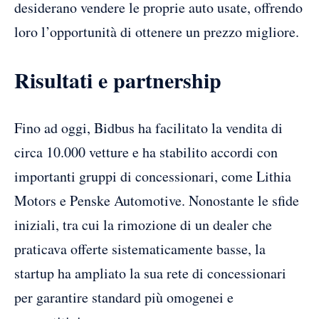
desiderano vendere le proprie auto usate, offrendo
loro l’opportunità di ottenere un prezzo migliore.
Risultati e partnership
Fino ad oggi, Bidbus ha facilitato la vendita di
circa 10.000 vetture e ha stabilito accordi con
importanti gruppi di concessionari, come Lithia
Motors e Penske Automotive. Nonostante le sfide
iniziali, tra cui la rimozione di un dealer che
praticava offerte sistematicamente basse, la
startup ha ampliato la sua rete di concessionari
per garantire standard più omogenei e