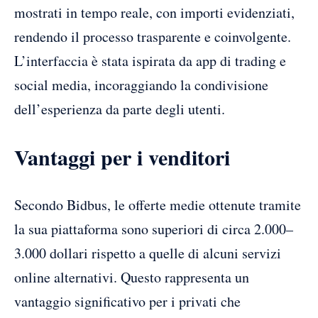
mostrati in tempo reale, con importi evidenziati,
rendendo il processo trasparente e coinvolgente.
L’interfaccia è stata ispirata da app di trading e
social media, incoraggiando la condivisione
dell’esperienza da parte degli utenti.
Vantaggi per i venditori
Secondo Bidbus, le offerte medie ottenute tramite
la sua piattaforma sono superiori di circa 2.000–
3.000 dollari rispetto a quelle di alcuni servizi
online alternativi. Questo rappresenta un
vantaggio significativo per i privati che