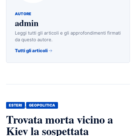
AUTORE
admin
Leggi tutti gli articoli e gli approfondimenti firmati
da questo autore.
Tutti gli articoli
,
ESTERI
GEOPOLITICA
Trovata morta vicino a
Kiev la sospettata