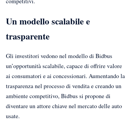
competitivi.
Un modello scalabile e
trasparente
Gli investitori vedono nel modello di Bidbus
un’opportunità scalabile, capace di offrire valore
ai consumatori e ai concessionari. Aumentando la
trasparenza nel processo di vendita e creando un
ambiente competitivo, Bidbus si propone di
diventare un attore chiave nel mercato delle auto
usate.