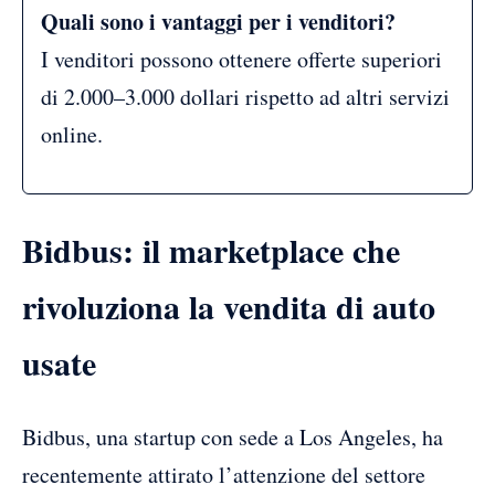
Quali sono i vantaggi per i venditori?
I venditori possono ottenere offerte superiori
di 2.000–3.000 dollari rispetto ad altri servizi
online.
Bidbus: il marketplace che
rivoluziona la vendita di auto
usate
Bidbus, una startup con sede a Los Angeles, ha
recentemente attirato l’attenzione del settore