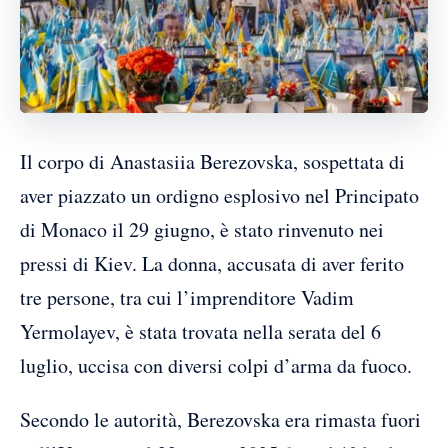
Il corpo di Anastasiia Berezovska, sospettata di
aver piazzato un ordigno esplosivo nel Principato
di Monaco il 29 giugno, è stato rinvenuto nei
pressi di Kiev. La donna, accusata di aver ferito
tre persone, tra cui l’imprenditore Vadim
Yermolayev, è stata trovata nella serata del 6
luglio, uccisa con diversi colpi d’arma da fuoco.
Secondo le autorità, Berezovska era rimasta fuori