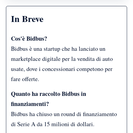
In Breve
Cos'è Bidbus?
Bidbus è una startup che ha lanciato un
marketplace digitale per la vendita di auto
usate, dove i concessionari competono per
fare offerte.
Quanto ha raccolto Bidbus in
finanziamenti?
Bidbus ha chiuso un round di finanziamento
di Serie A da 15 milioni di dollari.