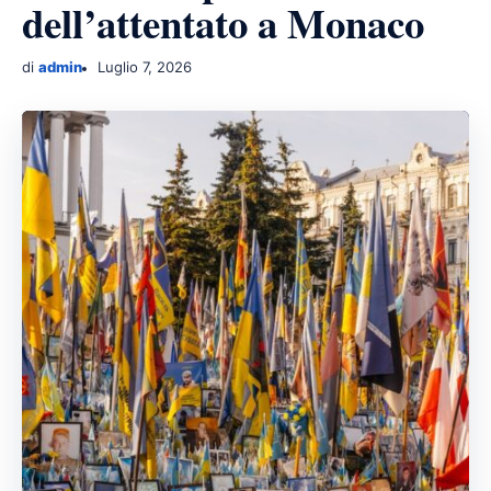
dell’attentato a Monaco
di
admin
Luglio 7, 2026