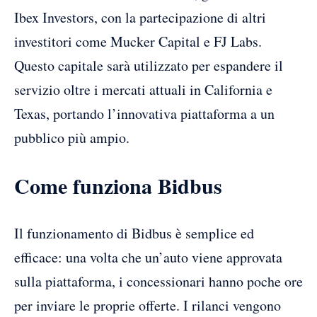
Ibex Investors, con la partecipazione di altri
investitori come Mucker Capital e FJ Labs.
Questo capitale sarà utilizzato per espandere il
servizio oltre i mercati attuali in California e
Texas, portando l’innovativa piattaforma a un
pubblico più ampio.
Come funziona Bidbus
Il funzionamento di Bidbus è semplice ed
efficace: una volta che un’auto viene approvata
sulla piattaforma, i concessionari hanno poche ore
per inviare le proprie offerte. I rilanci vengono