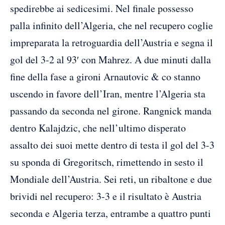
spedirebbe ai sedicesimi. Nel finale possesso
palla infinito dell’Algeria, che nel recupero coglie
impreparata la retroguardia dell’Austria e segna il
gol del 3-2 al 93′ con Mahrez. A due minuti dalla
fine della fase a gironi Arnautovic & co stanno
uscendo in favore dell’Iran, mentre l’Algeria sta
passando da seconda nel girone. Rangnick manda
dentro Kalajdzic, che nell’ultimo disperato
assalto dei suoi mette dentro di testa il gol del 3-3
su sponda di Gregoritsch, rimettendo in sesto il
Mondiale dell’Austria. Sei reti, un ribaltone e due
brividi nel recupero: 3-3 e il risultato è Austria
seconda e Algeria terza, entrambe a quattro punti