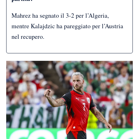
Mahrez ha segnato il 3-2 per l’Algeria,
mentre Kalajdzic ha pareggiato per l’Austria
nel recupero.