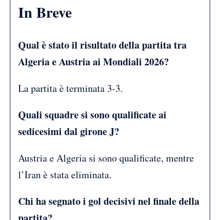
In Breve
Qual è stato il risultato della partita tra
Algeria e Austria ai Mondiali 2026?
La partita è terminata 3-3.
Quali squadre si sono qualificate ai
sedicesimi dal girone J?
Austria e Algeria si sono qualificate, mentre
l’Iran è stata eliminata.
Chi ha segnato i gol decisivi nel finale della
partita?