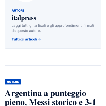
AUTORE
italpress
Leggi tutti gli articoli e gli approfondimenti firmati
da questo autore.
Tutti gli articoli
NOTIZIE
Argentina a punteggio
pieno, Messi storico e 3-1