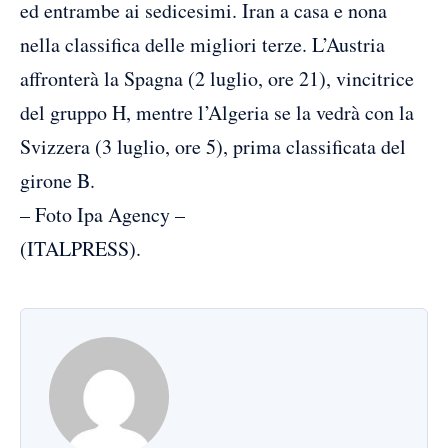
ed entrambe ai sedicesimi. Iran a casa e nona
nella classifica delle migliori terze. L’Austria
affronterà la Spagna (2 luglio, ore 21), vincitrice
del gruppo H, mentre l’Algeria se la vedrà con la
Svizzera (3 luglio, ore 5), prima classificata del
girone B.
– Foto Ipa Agency –
(ITALPRESS).