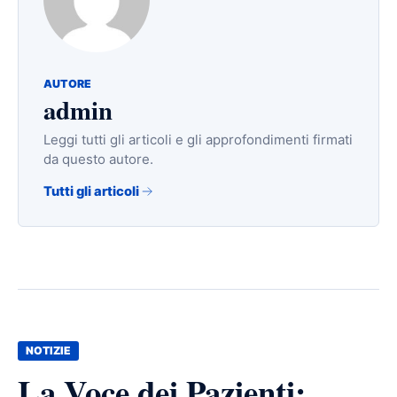
AUTORE
admin
Leggi tutti gli articoli e gli approfondimenti firmati
da questo autore.
Tutti gli articoli
NOTIZIE
La Voce dei Pazienti: