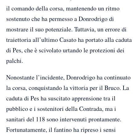
il comando della corsa, mantenendo un ritmo
sostenuto che ha permesso a Donrodrigo di
mostrare il suo potenziale. Tuttavia, un errore di
traiettoria all’ultimo Casato ha portato alla caduta
di Pes, che è scivolato urtando le protezioni dei
palchi.
Nonostante l’incidente, Donrodrigo ha continuato
la corsa, conquistando la vittoria per il Bruco. La
caduta di Pes ha suscitato apprensione tra il
pubblico e i sostenitori della Contrada, ma i
sanitari del 118 sono intervenuti prontamente.
Fortunatamente, il fantino ha ripreso i sensi