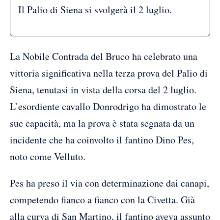
Il Palio di Siena si svolgerà il 2 luglio.
La Nobile Contrada del Bruco ha celebrato una
vittoria significativa nella terza prova del Palio di
Siena, tenutasi in vista della corsa del 2 luglio.
L’esordiente cavallo Donrodrigo ha dimostrato le
sue capacità, ma la prova è stata segnata da un
incidente che ha coinvolto il fantino Dino Pes,
noto come Velluto.
Pes ha preso il via con determinazione dai canapi,
competendo fianco a fianco con la Civetta. Già
alla curva di San Martino, il fantino aveva assunto