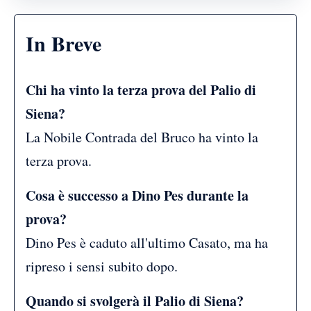
In Breve
Chi ha vinto la terza prova del Palio di
Siena?
La Nobile Contrada del Bruco ha vinto la
terza prova.
Cosa è successo a Dino Pes durante la
prova?
Dino Pes è caduto all'ultimo Casato, ma ha
ripreso i sensi subito dopo.
Quando si svolgerà il Palio di Siena?