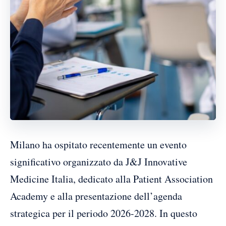
Milano ha ospitato recentemente un evento
significativo organizzato da J&J Innovative
Medicine Italia, dedicato alla Patient Association
Academy e alla presentazione dell’agenda
strategica per il periodo 2026-2028. In questo