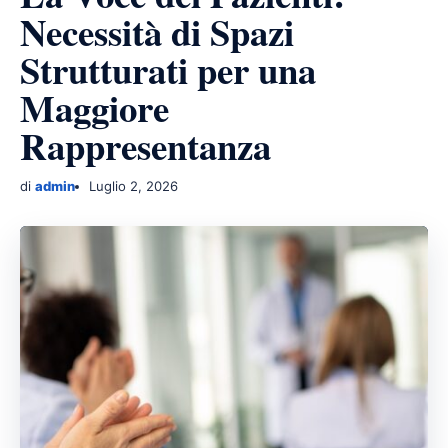
Necessità di Spazi
Strutturati per una
Maggiore
Rappresentanza
di
admin
Luglio 2, 2026