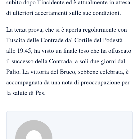
subito dopo l’incidente ed è attualmente in attesa
di ulteriori accertamenti sulle sue condizioni.
La terza prova, che si è aperta regolarmente con
l’uscita delle Contrade dal Cortile del Podestà
alle 19.45, ha visto un finale teso che ha offuscato
il successo della Contrada, a soli due giorni dal
Palio. La vittoria del Bruco, sebbene celebrata, è
accompagnata da una nota di preoccupazione per
la salute di Pes.