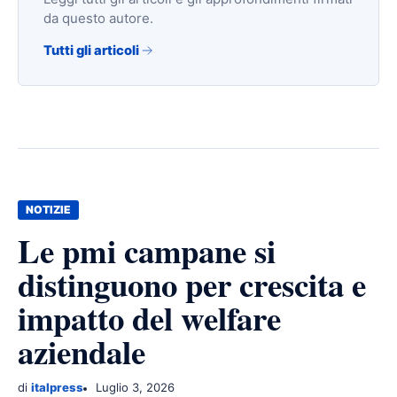
da questo autore.
Tutti gli articoli
NOTIZIE
Le pmi campane si
distinguono per crescita e
impatto del welfare
aziendale
di
italpress
Luglio 3, 2026