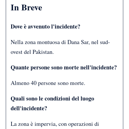
In Breve
Dove è avvenuto l'incidente?
Nella zona montuosa di Dana Sar, nel sud-
ovest del Pakistan.
Quante persone sono morte nell'incidente?
Almeno 40 persone sono morte.
Quali sono le condizioni del luogo
dell'incidente?
La zona è impervia, con operazioni di