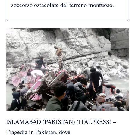
soccorso ostacolate dal terreno montuoso.
ISLAMABAD (PAKISTAN) (ITALPRESS) –
Tragedia in Pakistan, dove