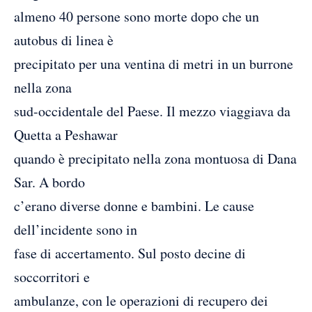
almeno 40 persone sono morte dopo che un
autobus di linea è
precipitato per una ventina di metri in un burrone
nella zona
sud-occidentale del Paese. Il mezzo viaggiava da
Quetta a Peshawar
quando è precipitato nella zona montuosa di Dana
Sar. A bordo
c’erano diverse donne e bambini. Le cause
dell’incidente sono in
fase di accertamento. Sul posto decine di
soccorritori e
ambulanze, con le operazioni di recupero dei