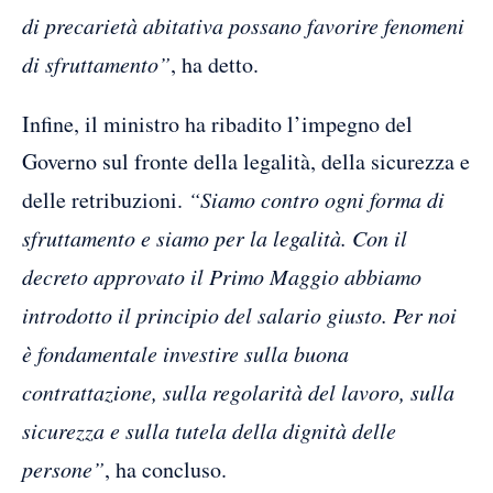
di precarietà abitativa possano favorire fenomeni
di sfruttamento”
, ha detto.
Infine, il ministro ha ribadito l’impegno del
Governo sul fronte della legalità, della sicurezza e
delle retribuzioni.
“Siamo contro ogni forma di
sfruttamento e siamo per la legalità. Con il
decreto approvato il Primo Maggio abbiamo
introdotto il principio del salario giusto. Per noi
è fondamentale investire sulla buona
contrattazione, sulla regolarità del lavoro, sulla
sicurezza e sulla tutela della dignità delle
persone”
, ha concluso.