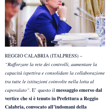
REGGIO CALABRIA (ITALPRESS) –
“Rafforzare la rete dei controlli, aumentare la
capacità ispettiva e consolidare la collaborazione
tra tutte le istituzioni coinvolte nella lotta al
messaggio emerso dal
caporalato”
. E’ questo il
vertice che si è tenuto in Prefettura a Reggio
Calabria, convocato all’indomani della