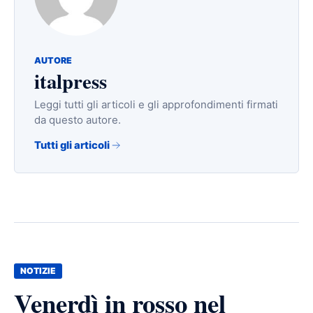
AUTORE
italpress
Leggi tutti gli articoli e gli approfondimenti firmati
da questo autore.
Tutti gli articoli
NOTIZIE
Venerdì in rosso nel