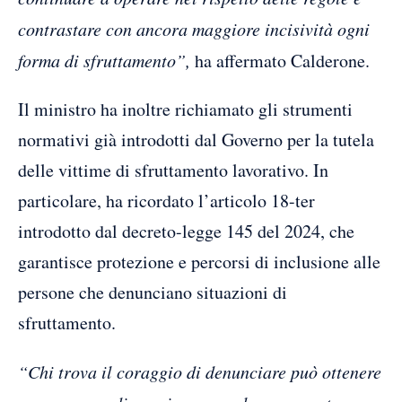
contrastare con ancora maggiore incisività ogni
forma di sfruttamento”,
ha affermato Calderone.
Il ministro ha inoltre richiamato gli strumenti
normativi già introdotti dal Governo per la tutela
delle vittime di sfruttamento lavorativo. In
particolare, ha ricordato l’articolo 18-ter
introdotto dal decreto-legge 145 del 2024, che
garantisce protezione e percorsi di inclusione alle
persone che denunciano situazioni di
sfruttamento.
“Chi trova il coraggio di denunciare può ottenere