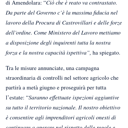
di Amendolara: “
Ciò che è reato va contrastato.
Da parte del Governo c’è la massima fiducia nel
lavoro della Procura di Castrovillari e delle forze
dell’ordine. Come Ministero del Lavoro mettiamo
a disposizione degli inquirenti tutta la nostra
forza e la nostra capacità ispettiva”,
ha spiegato.
Tra le misure annunciate, una campagna
straordinaria di controlli nel settore agricolo che
partirà a metà giugno e proseguirà per tutta
l’estate: “
Saranno effettuate ispezioni aggiuntive
su tutto il territorio nazionale. Il nostro obiettivo
è consentire agli imprenditori agricoli onesti di
continuare a operare nel rispetto delle regole e