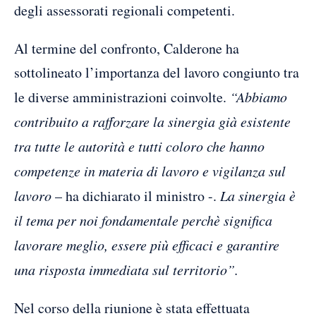
degli assessorati regionali competenti.
Al termine del confronto, Calderone ha
sottolineato l’importanza del lavoro congiunto tra
le diverse amministrazioni coinvolte.
“Abbiamo
contribuito a rafforzare la sinergia già esistente
tra tutte le autorità e tutti coloro che hanno
competenze in materia di lavoro e vigilanza sul
lavoro
– ha dichiarato il ministro -.
La sinergia è
il tema per noi fondamentale perchè significa
lavorare meglio, essere più efficaci e garantire
una risposta immediata sul territorio”.
Nel corso della riunione è stata effettuata