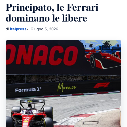
Principato, le Ferrari
dominano le libere
di
italpress
Giugno 5, 2026