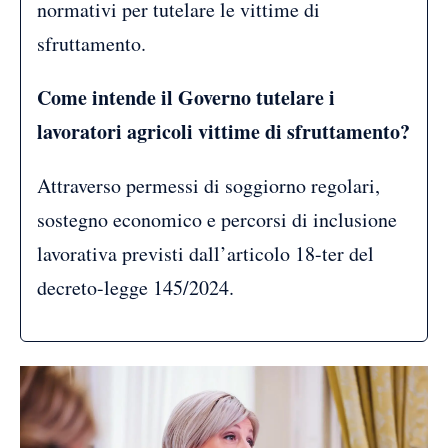
normativi per tutelare le vittime di
sfruttamento.
Come intende il Governo tutelare i
lavoratori agricoli vittime di sfruttamento?
Attraverso permessi di soggiorno regolari,
sostegno economico e percorsi di inclusione
lavorativa previsti dall’articolo 18-ter del
decreto-legge 145/2024.