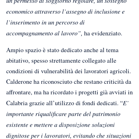
un permesso di soggiorno regolare, un sostegno
economico attraverso l’assegno di inclusione e
l’inserimento in un percorso di
accompagnamento al lavoro”,
ha evidenziato.
Ampio spazio è stato dedicato anche al tema
abitativo, spesso strettamente collegato alle
condizioni di vulnerabilità dei lavoratori agricoli.
Calderone ha riconosciuto che restano criticità da
affrontare, ma ha ricordato i progetti già avviati in
Calabria grazie all’utilizzo di fondi dedicati. “
E’
importante riqualificare parte del patrimonio
esistente e mettere a disposizione soluzioni
dignitose per i lavoratori, evitando che situazioni