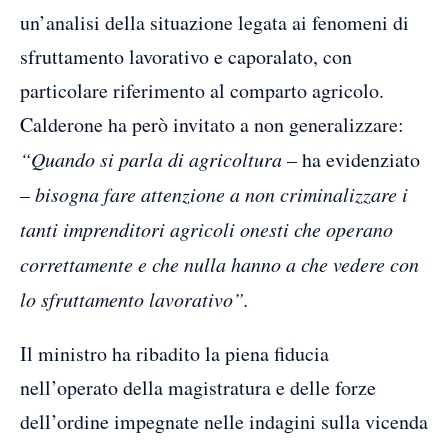
un’analisi della situazione legata ai fenomeni di
sfruttamento lavorativo e caporalato, con
particolare riferimento al comparto agricolo.
Calderone ha però invitato a non generalizzare:
“Quando si parla di agricoltura
– ha evidenziato
–
bisogna fare attenzione a non criminalizzare i
tanti imprenditori agricoli onesti che operano
correttamente e che nulla hanno a che vedere con
lo sfruttamento lavorativo”.
Il ministro ha ribadito la piena fiducia
nell’operato della magistratura e delle forze
dell’ordine impegnate nelle indagini sulla vicenda