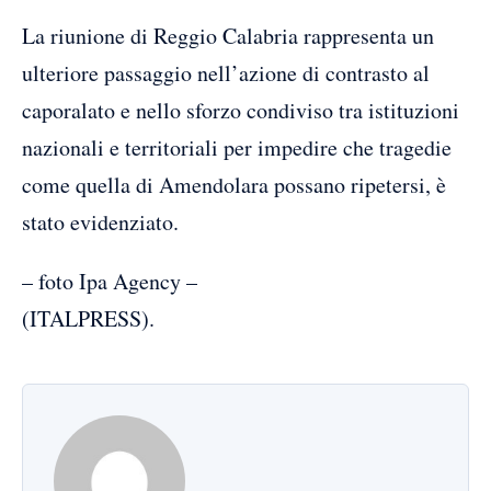
La riunione di Reggio Calabria rappresenta un
ulteriore passaggio nell’azione di contrasto al
caporalato e nello sforzo condiviso tra istituzioni
nazionali e territoriali per impedire che tragedie
come quella di Amendolara possano ripetersi, è
stato evidenziato.
– foto Ipa Agency –
(ITALPRESS).