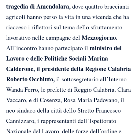
tragedia di Amendolara,
dove quattro braccianti
agricoli hanno perso la vita in una vicenda che ha
riacceso i riflettori sul tema dello sfruttamento
Mezzogiorno.
lavorativo nelle campagne del
ministro del
All’incontro hanno partecipato il
Lavoro e delle Politiche Sociali Marina
Calderone, il presidente della Regione Calabria
Roberto Occhiuto,
il sottosegretario all’Interno
Wanda Ferro, le prefette di Reggio Calabria, Clara
Vaccaro, e di Cosenza, Rosa Maria Padovano, il
neo sindaco della città dello Stretto Francesco
Cannizzaro, i rappresentanti dell’Ispettorato
Nazionale del Lavoro, delle forze dell’ordine e