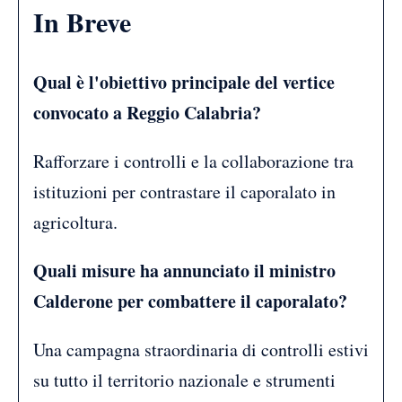
In Breve
Qual è l'obiettivo principale del vertice
convocato a Reggio Calabria?
Rafforzare i controlli e la collaborazione tra
istituzioni per contrastare il caporalato in
agricoltura.
Quali misure ha annunciato il ministro
Calderone per combattere il caporalato?
Una campagna straordinaria di controlli estivi
su tutto il territorio nazionale e strumenti