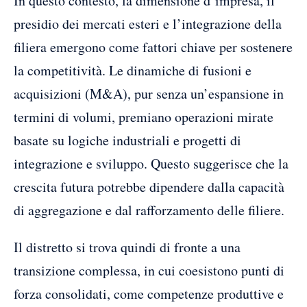
In questo contesto, la dimensione d’impresa, il
presidio dei mercati esteri e l’integrazione della
filiera emergono come fattori chiave per sostenere
la competitività. Le dinamiche di fusioni e
acquisizioni (M&A), pur senza un’espansione in
termini di volumi, premiano operazioni mirate
basate su logiche industriali e progetti di
integrazione e sviluppo. Questo suggerisce che la
crescita futura potrebbe dipendere dalla capacità
di aggregazione e dal rafforzamento delle filiere.
Il distretto si trova quindi di fronte a una
transizione complessa, in cui coesistono punti di
forza consolidati, come competenze produttive e