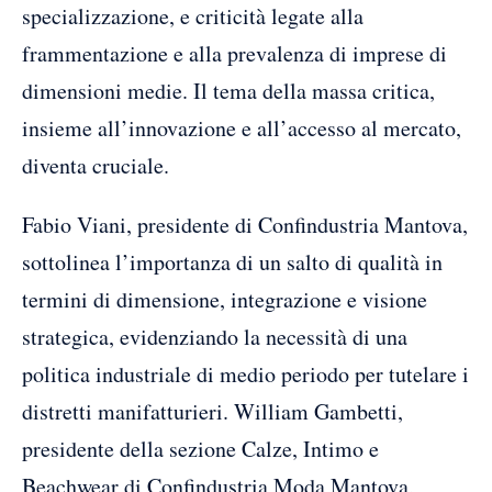
specializzazione, e criticità legate alla
frammentazione e alla prevalenza di imprese di
dimensioni medie. Il tema della massa critica,
insieme all’innovazione e all’accesso al mercato,
diventa cruciale.
Fabio Viani, presidente di Confindustria Mantova,
sottolinea l’importanza di un salto di qualità in
termini di dimensione, integrazione e visione
strategica, evidenziando la necessità di una
politica industriale di medio periodo per tutelare i
distretti manifatturieri. William Gambetti,
presidente della sezione Calze, Intimo e
Beachwear di Confindustria Moda Mantova,