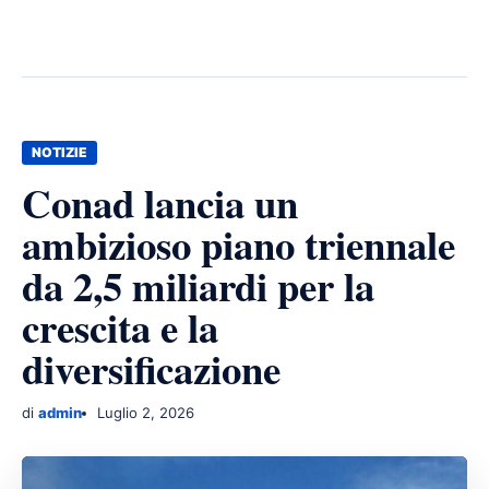
NOTIZIE
Conad lancia un
ambizioso piano triennale
da 2,5 miliardi per la
crescita e la
diversificazione
di
admin
Luglio 2, 2026