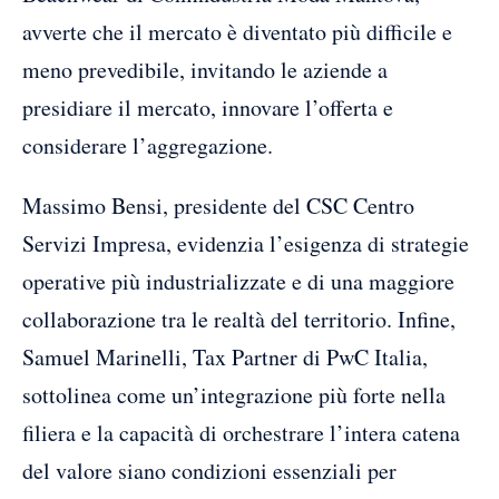
avverte che il mercato è diventato più difficile e
meno prevedibile, invitando le aziende a
presidiare il mercato, innovare l’offerta e
considerare l’aggregazione.
Massimo Bensi, presidente del CSC Centro
Servizi Impresa, evidenzia l’esigenza di strategie
operative più industrializzate e di una maggiore
collaborazione tra le realtà del territorio. Infine,
Samuel Marinelli, Tax Partner di PwC Italia,
sottolinea come un’integrazione più forte nella
filiera e la capacità di orchestrare l’intera catena
del valore siano condizioni essenziali per