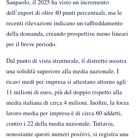
Sanpaolo, il 2025 ha visto un incremento
dell’export di oltre 40 punti percentuali, ma le
recenti rilevazioni indicano un raffreddamento
della domanda, creando prospettive meno lineari
per il breve periodo.
Dal punto di vista strutturale, il distretto mostra
una solidità superiore alla media nazionale. I
ricavi medi per impresa si attestano attorno agli
11 milioni di euro, più del doppio rispetto alla
media italiana di circa 4 milioni. Inoltre, la forza
lavoro media per impresa è di circa 60 addetti,
contro i 22 della media nazionale. Tuttavia,
nonostante questi numeri positivi, si registra una