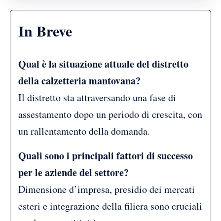
In Breve
Qual è la situazione attuale del distretto
della calzetteria mantovana?
Il distretto sta attraversando una fase di
assestamento dopo un periodo di crescita, con
un rallentamento della domanda.
Quali sono i principali fattori di successo
per le aziende del settore?
Dimensione d’impresa, presidio dei mercati
esteri e integrazione della filiera sono cruciali