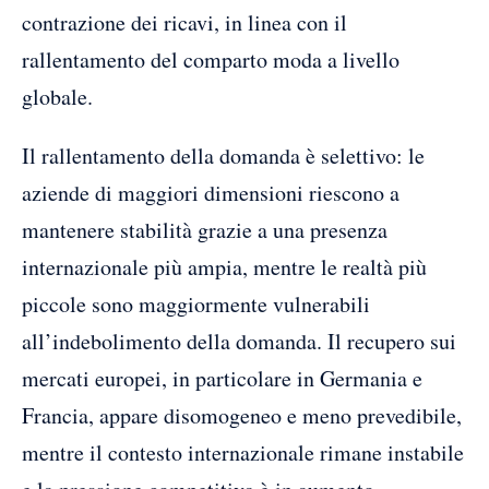
contrazione dei ricavi, in linea con il
rallentamento del comparto moda a livello
globale.
Il rallentamento della domanda è selettivo: le
aziende di maggiori dimensioni riescono a
mantenere stabilità grazie a una presenza
internazionale più ampia, mentre le realtà più
piccole sono maggiormente vulnerabili
all’indebolimento della domanda. Il recupero sui
mercati europei, in particolare in Germania e
Francia, appare disomogeneo e meno prevedibile,
mentre il contesto internazionale rimane instabile