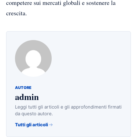
competere sui mercati globali e sostenere la
crescita.
AUTORE
admin
Leggi tutti gli articoli e gli approfondimenti firmati
da questo autore.
Tutti gli articoli