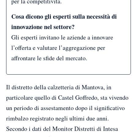
per la competitività.
Cosa dicono gli esperti sulla necessità di
innovazione nel settore?
Gli esperti invitano le aziende a innovare
l’offerta e valutare l’aggregazione per
affrontare le sfide del mercato.
Il distretto della calzetteria di Mantova, in
particolare quello di Castel Goffredo, sta vivendo
un periodo di assestamento dopo il significativo
rimbalzo registrato negli ultimi due anni.
Secondo i dati del Monitor Distretti di Intesa