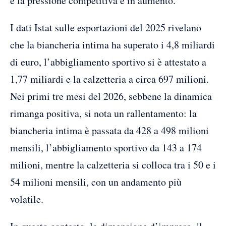
e la pressione competitiva è in aumento.
I dati Istat sulle esportazioni del 2025 rivelano
che la biancheria intima ha superato i 4,8 miliardi
di euro, l’abbigliamento sportivo si è attestato a
1,77 miliardi e la calzetteria a circa 697 milioni.
Nei primi tre mesi del 2026, sebbene la dinamica
rimanga positiva, si nota un rallentamento: la
biancheria intima è passata da 428 a 498 milioni
mensili, l’abbigliamento sportivo da 143 a 174
milioni, mentre la calzetteria si colloca tra i 50 e i
54 milioni mensili, con un andamento più
volatile.