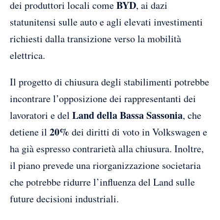
BYD
dei produttori locali come
, ai dazi
statunitensi sulle auto e agli elevati investimenti
richiesti dalla transizione verso la mobilità
elettrica.
Il progetto di chiusura degli stabilimenti potrebbe
incontrare l’opposizione dei rappresentanti dei
Land della Bassa Sassonia
lavoratori e del
, che
20%
detiene il
dei diritti di voto in Volkswagen e
ha già espresso contrarietà alla chiusura. Inoltre,
il piano prevede una riorganizzazione societaria
che potrebbe ridurre l’influenza del Land sulle
future decisioni industriali.