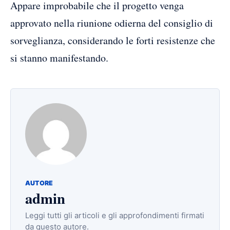
Appare improbabile che il progetto venga
approvato nella riunione odierna del consiglio di
sorveglianza, considerando le forti resistenze che
si stanno manifestando.
AUTORE
admin
Leggi tutti gli articoli e gli approfondimenti firmati
da questo autore.