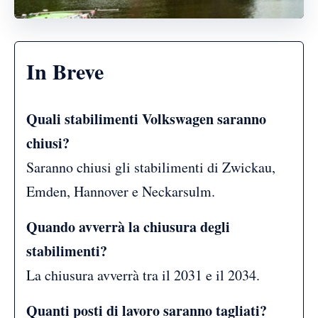
In Breve
Quali stabilimenti Volkswagen saranno
chiusi?
Saranno chiusi gli stabilimenti di Zwickau,
Emden, Hannover e Neckarsulm.
Quando avverrà la chiusura degli
stabilimenti?
La chiusura avverrà tra il 2031 e il 2034.
Quanti posti di lavoro saranno tagliati?