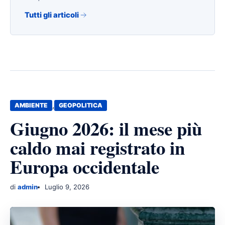
Tutti gli articoli
,
AMBIENTE
GEOPOLITICA
Giugno 2026: il mese più
caldo mai registrato in
Europa occidentale
di
admin
Luglio 9, 2026