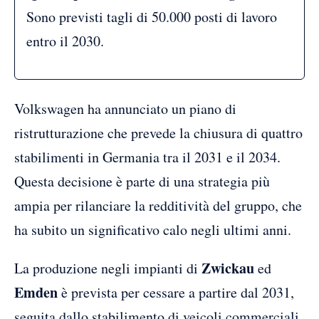
Sono previsti tagli di 50.000 posti di lavoro
entro il 2030.
Volkswagen ha annunciato un piano di
ristrutturazione che prevede la chiusura di quattro
stabilimenti in Germania tra il 2031 e il 2034.
Questa decisione è parte di una strategia più
ampia per rilanciare la redditività del gruppo, che
ha subito un significativo calo negli ultimi anni.
Zwickau
La produzione negli impianti di
ed
Emden
è prevista per cessare a partire dal 2031,
seguita dallo stabilimento di veicoli commerciali