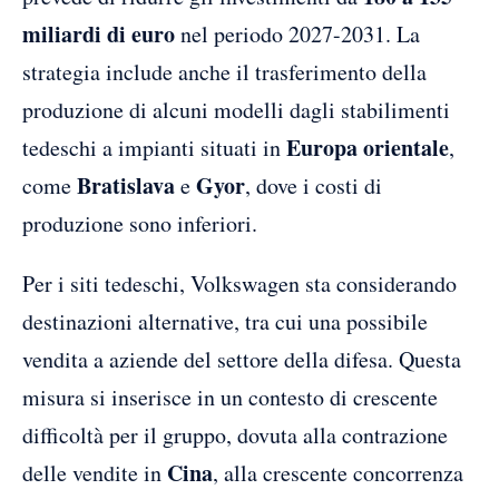
miliardi di euro
nel periodo 2027-2031. La
strategia include anche il trasferimento della
produzione di alcuni modelli dagli stabilimenti
Europa orientale
tedeschi a impianti situati in
,
Bratislava
Gyor
come
e
, dove i costi di
produzione sono inferiori.
Per i siti tedeschi, Volkswagen sta considerando
destinazioni alternative, tra cui una possibile
vendita a aziende del settore della difesa. Questa
misura si inserisce in un contesto di crescente
difficoltà per il gruppo, dovuta alla contrazione
Cina
delle vendite in
, alla crescente concorrenza