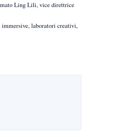
mato Ling Lili, vice direttrice
 immersive, laboratori creativi,