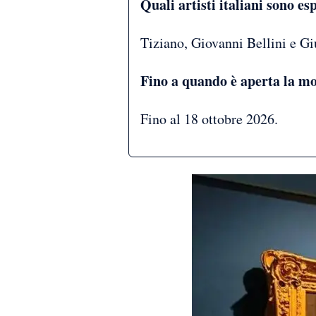
Quali artisti italiani sono es
Tiziano, Giovanni Bellini e Gi
Fino a quando è aperta la m
Fino al 18 ottobre 2026.