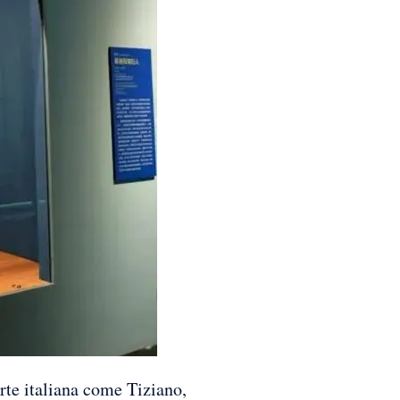
e italiana come Tiziano,