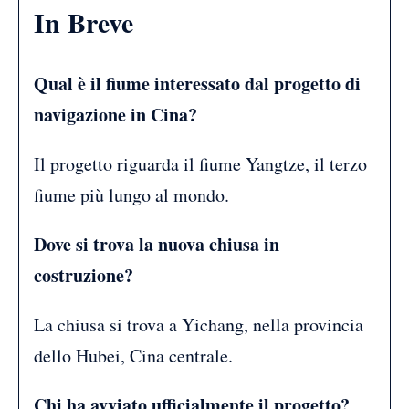
In Breve
Qual è il fiume interessato dal progetto di
navigazione in Cina?
Il progetto riguarda il fiume Yangtze, il terzo
fiume più lungo al mondo.
Dove si trova la nuova chiusa in
costruzione?
La chiusa si trova a Yichang, nella provincia
dello Hubei, Cina centrale.
Chi ha avviato ufficialmente il progetto?