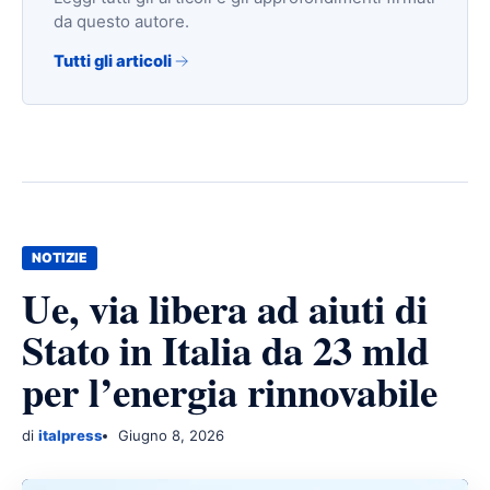
da questo autore.
Tutti gli articoli
NOTIZIE
Ue, via libera ad aiuti di
Stato in Italia da 23 mld
per l’energia rinnovabile
di
italpress
Giugno 8, 2026