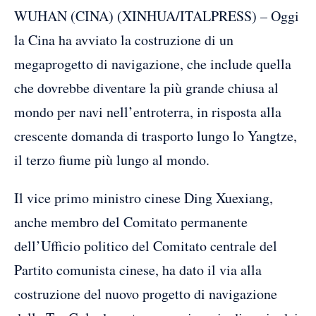
WUHAN (CINA) (XINHUA/ITALPRESS) – Oggi
la Cina ha avviato la costruzione di un
megaprogetto di navigazione, che include quella
che dovrebbe diventare la più grande chiusa al
mondo per navi nell’entroterra, in risposta alla
crescente domanda di trasporto lungo lo Yangtze,
il terzo fiume più lungo al mondo.
Il vice primo ministro cinese Ding Xuexiang,
anche membro del Comitato permanente
dell’Ufficio politico del Comitato centrale del
Partito comunista cinese, ha dato il via alla
costruzione del nuovo progetto di navigazione