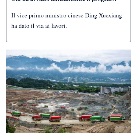
Il vice primo ministro cinese Ding Xuexiang
ha dato il via ai lavori.