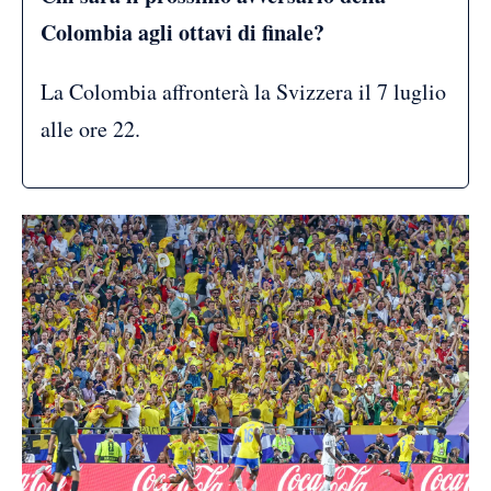
Colombia agli ottavi di finale?
La Colombia affronterà la Svizzera il 7 luglio
alle ore 22.