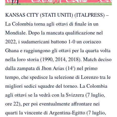
KANSAS CITY (STATI UNITI) (ITALPRESS) –
La Colombia torna agli ottavi di finale in un
Mondiale. Dopo la mancata qualificazione nel
2022, i sudamericani battono 1-0 un coriaceo
Ghana e raggiungono gli ottavi per la quarta volta
nella loro storia (1990, 2014, 2018). Match deciso
dalla zampata di Jhon Arias (14′) nel primo
tempo, che spedisce la selezione di Lorenzo tra le
migliori sedici squadre del torneo. La Colombia
agli ottavi se la vedrà con la Svizzera (7 luglio,
ore 22), per poi eventualmente affrontare nei
quarti la vincente di Argentina-Egitto (7 luglio,