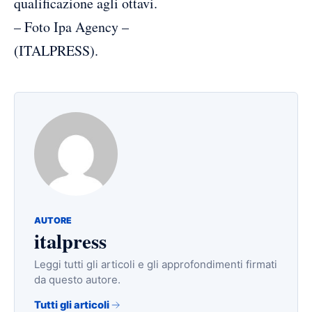
qualificazione agli ottavi.
– Foto Ipa Agency –
(ITALPRESS).
AUTORE
italpress
Leggi tutti gli articoli e gli approfondimenti firmati
da questo autore.
Tutti gli articoli