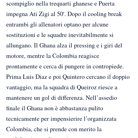
scompiglio nella trequarti ghanese e Puerta
impegna Ati Zigi al 50′. Dopo il cooling break
entrambi gli allenatori optano per alcune
sostituzioni e le squadre inevitabilmente si
allungano. Il Ghana alza il pressing e i giri del
motore, mentre la Colombia reagisce
prontamente e cerca di pungere in contropiede.
Prima Luis Diaz e poi Quintero cercano il doppio
vantaggio, ma la squadra di Queiroz riesce a
mantenere un gol di differenza. Nell’assedio
finale il Ghana non è abbastanza pulito
tecnicamente per impensierire l’organizzata
Colombia, che si prende con merito la