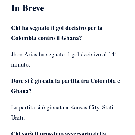
In Breve
Chi ha segnato il gol decisivo per la
Colombia contro il Ghana?
Jhon Arias ha segnato il gol decisivo al 14º
minuto.
Dove si è giocata la partita tra Colombia e
Ghana?
La partita si è giocata a Kansas City, Stati
Uniti.
Chi sarà il prossimo avversario della