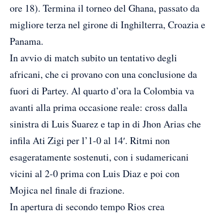
ore 18). Termina il torneo del Ghana, passato da
migliore terza nel girone di Inghilterra, Croazia e
Panama.
In avvio di match subito un tentativo degli
africani, che ci provano con una conclusione da
fuori di Partey. Al quarto d’ora la Colombia va
avanti alla prima occasione reale: cross dalla
sinistra di Luis Suarez e tap in di Jhon Arias che
infila Ati Zigi per l’1-0 al 14′. Ritmi non
esageratamente sostenuti, con i sudamericani
vicini al 2-0 prima con Luis Diaz e poi con
Mojica nel finale di frazione.
In apertura di secondo tempo Rios crea