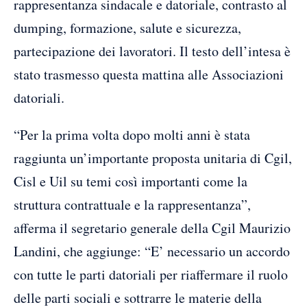
rappresentanza sindacale e datoriale, contrasto al
dumping, formazione, salute e sicurezza,
partecipazione dei lavoratori. Il testo dell’intesa è
stato trasmesso questa mattina alle Associazioni
datoriali.
“Per la prima volta dopo molti anni è stata
raggiunta un’importante proposta unitaria di Cgil,
Cisl e Uil su temi così importanti come la
struttura contrattuale e la rappresentanza”,
afferma il segretario generale della Cgil Maurizio
Landini, che aggiunge: “E’ necessario un accordo
con tutte le parti datoriali per riaffermare il ruolo
delle parti sociali e sottrarre le materie della