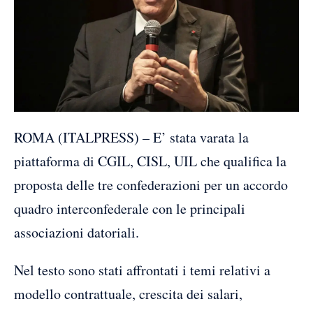
ROMA (ITALPRESS) – E’ stata varata la
piattaforma di CGIL, CISL, UIL che qualifica la
proposta delle tre confederazioni per un accordo
quadro interconfederale con le principali
associazioni datoriali.
Nel testo sono stati affrontati i temi relativi a
modello contrattuale, crescita dei salari,