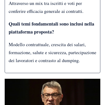
Attraverso un mix tra iscritti e voti per
conferire efficacia generale ai contratti.
Quali temi fondamentali sono inclusi nella
piattaforma proposta?
Modello contrattuale, crescita dei salari,
formazione, salute e sicurezza, partecipazione
dei lavoratori e contrasto al dumping.