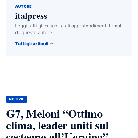
AUTORE
italpress
Leggi tutti gli articoli e gli approfondimenti firmati
da questo autore.
Tutti gli articoli
NOTIZIE
G7, Meloni “Ottimo
clima, leader uniti sul
sostegno all’Ucraina”