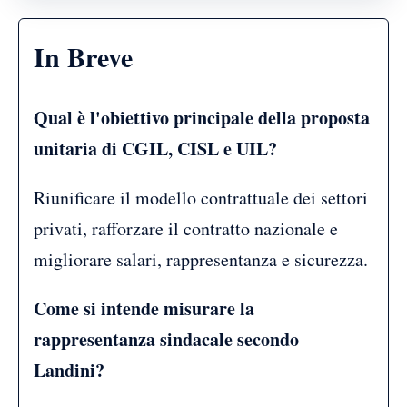
In Breve
Qual è l'obiettivo principale della proposta
unitaria di CGIL, CISL e UIL?
Riunificare il modello contrattuale dei settori
privati, rafforzare il contratto nazionale e
migliorare salari, rappresentanza e sicurezza.
Come si intende misurare la
rappresentanza sindacale secondo
Landini?