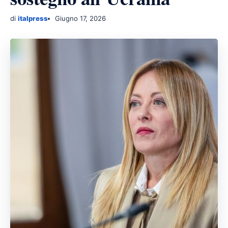
di
italpress
Giugno 17, 2026