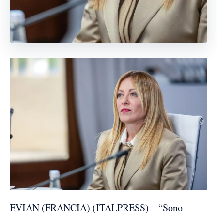
EVIAN (FRANCIA) (ITALPRESS) – “Sono