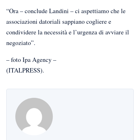
“Ora – conclude Landini – ci aspettiamo che le
associazioni datoriali sappiano cogliere e
condividere la necessità e l’urgenza di avviare il
negoziato”.
– foto Ipa Agency –
(ITALPRESS).