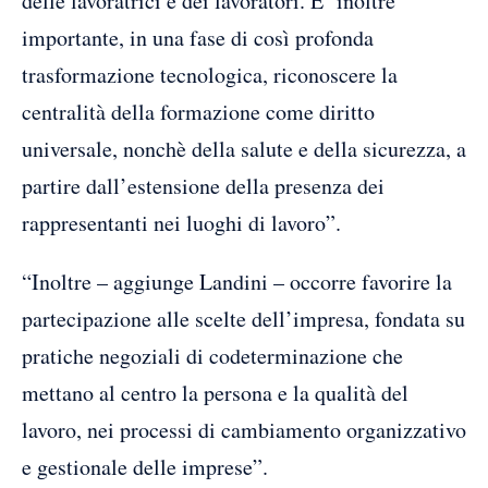
delle lavoratrici e dei lavoratori. E’ inoltre
importante, in una fase di così profonda
trasformazione tecnologica, riconoscere la
centralità della formazione come diritto
universale, nonchè della salute e della sicurezza, a
partire dall’estensione della presenza dei
rappresentanti nei luoghi di lavoro”.
“Inoltre – aggiunge Landini – occorre favorire la
partecipazione alle scelte dell’impresa, fondata su
pratiche negoziali di codeterminazione che
mettano al centro la persona e la qualità del
lavoro, nei processi di cambiamento organizzativo
e gestionale delle imprese”.