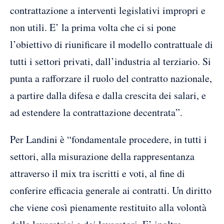
contrattazione a interventi legislativi impropri e
non utili. E’ la prima volta che ci si pone
l’obiettivo di riunificare il modello contrattuale di
tutti i settori privati, dall’industria al terziario. Si
punta a rafforzare il ruolo del contratto nazionale,
a partire dalla difesa e dalla crescita dei salari, e
ad estendere la contrattazione decentrata”.
Per Landini è “fondamentale procedere, in tutti i
settori, alla misurazione della rappresentanza
attraverso il mix tra iscritti e voti, al fine di
conferire efficacia generale ai contratti. Un diritto
che viene così pienamente restituito alla volontà