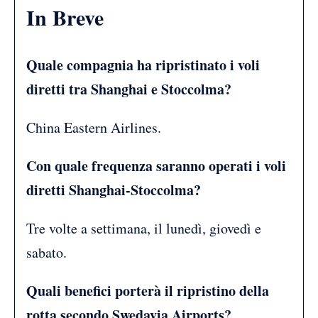
In Breve
Quale compagnia ha ripristinato i voli
diretti tra Shanghai e Stoccolma?
China Eastern Airlines.
Con quale frequenza saranno operati i voli
diretti Shanghai-Stoccolma?
Tre volte a settimana, il lunedì, giovedì e
sabato.
Quali benefici porterà il ripristino della
rotta secondo Swedavia Airports?