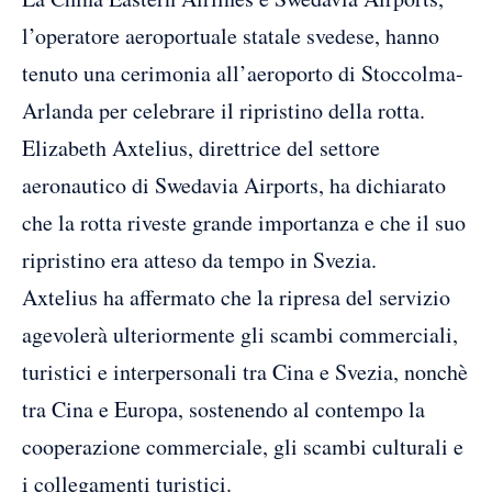
l’operatore aeroportuale statale svedese, hanno
tenuto una cerimonia all’aeroporto di Stoccolma-
Arlanda per celebrare il ripristino della rotta.
Elizabeth Axtelius, direttrice del settore
aeronautico di Swedavia Airports, ha dichiarato
che la rotta riveste grande importanza e che il suo
ripristino era atteso da tempo in Svezia.
Axtelius ha affermato che la ripresa del servizio
agevolerà ulteriormente gli scambi commerciali,
turistici e interpersonali tra Cina e Svezia, nonchè
tra Cina e Europa, sostenendo al contempo la
cooperazione commerciale, gli scambi culturali e
i collegamenti turistici.