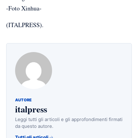
-Foto Xinhua-
(ITALPRESS).
AUTORE
italpress
Leggi tutti gli articoli e gli approfondimenti firmati
da questo autore.
Tutti gli articoli