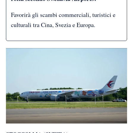
Favorirà gli scambi commerciali, turistici e
culturali tra Cina, Svezia e Europa.