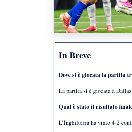
In Breve
Dove si è giocata la partita t
La partita si è giocata a Dallas,
Qual è stato il risultato final
L’Inghilterra ha vinto 4-2 cont