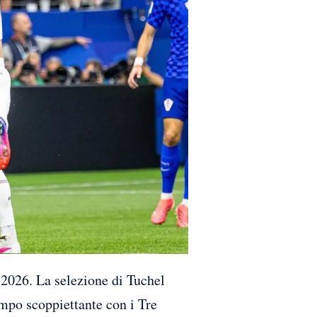
026. La selezione di Tuchel
empo scoppiettante con i Tre