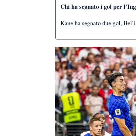
Chi ha segnato i gol per l'In
Kane ha segnato due gol, Bell