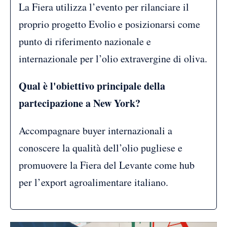
La Fiera utilizza l’evento per rilanciare il
proprio progetto Evolio e posizionarsi come
punto di riferimento nazionale e
internazionale per l’olio extravergine di oliva.
Qual è l'obiettivo principale della
partecipazione a New York?
Accompagnare buyer internazionali a
conoscere la qualità dell’olio pugliese e
promuovere la Fiera del Levante come hub
per l’export agroalimentare italiano.