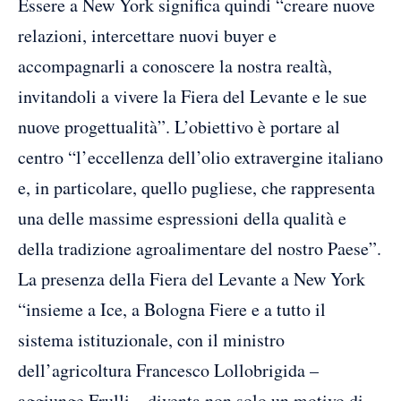
Essere a New York significa quindi “creare nuove
relazioni, intercettare nuovi buyer e
accompagnarli a conoscere la nostra realtà,
invitandoli a vivere la Fiera del Levante e le sue
nuove progettualità”. L’obiettivo è portare al
centro “l’eccellenza dell’olio extravergine italiano
e, in particolare, quello pugliese, che rappresenta
una delle massime espressioni della qualità e
della tradizione agroalimentare del nostro Paese”.
La presenza della Fiera del Levante a New York
“insieme a Ice, a Bologna Fiere e a tutto il
sistema istituzionale, con il ministro
dell’agricoltura Francesco Lollobrigida –
aggiunge Frulli – diventa non solo un motivo di