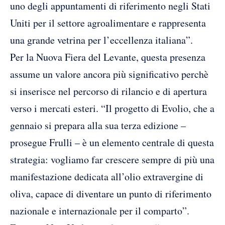
uno degli appuntamenti di riferimento negli Stati
Uniti per il settore agroalimentare e rappresenta
una grande vetrina per l’eccellenza italiana”.
Per la Nuova Fiera del Levante, questa presenza
assume un valore ancora più significativo perchè
si inserisce nel percorso di rilancio e di apertura
verso i mercati esteri. “Il progetto di Evolio, che a
gennaio si prepara alla sua terza edizione –
prosegue Frulli – è un elemento centrale di questa
strategia: vogliamo far crescere sempre di più una
manifestazione dedicata all’olio extravergine di
oliva, capace di diventare un punto di riferimento
nazionale e internazionale per il comparto”.