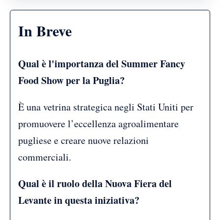
In Breve
Qual è l'importanza del Summer Fancy
Food Show per la Puglia?
È una vetrina strategica negli Stati Uniti per
promuovere l’eccellenza agroalimentare
pugliese e creare nuove relazioni
commerciali.
Qual è il ruolo della Nuova Fiera del
Levante in questa iniziativa?