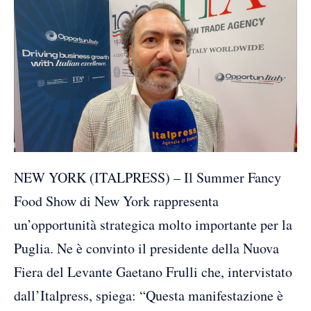
NEW YORK (ITALPRESS) – Il Summer Fancy
Food Show di New York rappresenta
un’opportunità strategica molto importante per la
Puglia. Ne è convinto il presidente della Nuova
Fiera del Levante Gaetano Frulli che, intervistato
dall’Italpress, spiega: “Questa manifestazione è