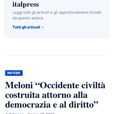
italpress
Leggi tutti gli articoli e gli approfondimenti firmati
da questo autore.
Tutti gli articoli
NOTIZIE
Meloni “Occidente civiltà
costruita attorno alla
democrazia e al diritto”