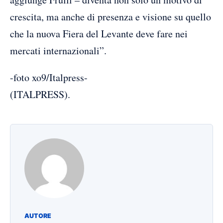
crescita, ma anche di presenza e visione su quello
che la nuova Fiera del Levante deve fare nei
mercati internazionali”.
-foto xo9/Italpress-
(ITALPRESS).
AUTORE