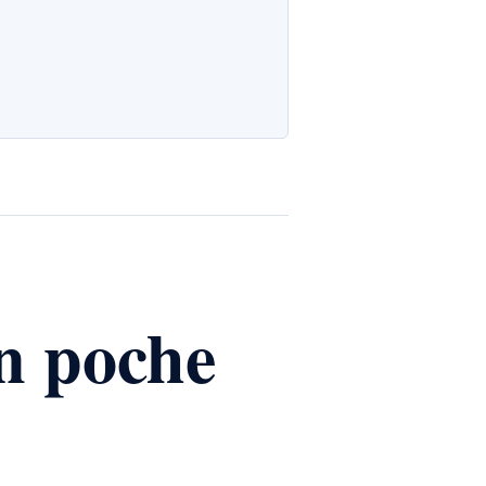
n poche