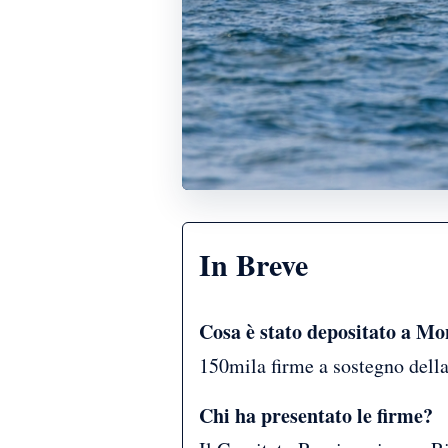
In Breve
Cosa è stato depositato a Mo
150mila firme a sostegno della
Chi ha presentato le firme?