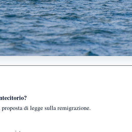
ntecitorio?
 proposta di legge sulla remigrazione.