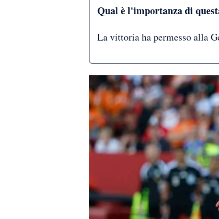
Qual è l'importanza di quest
La vittoria ha permesso alla G