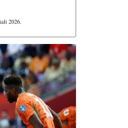
iali 2026.