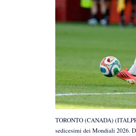
TORONTO (CANADA) (ITALPRESS) –
sedicesimi dei Mondiali 2026. Dec