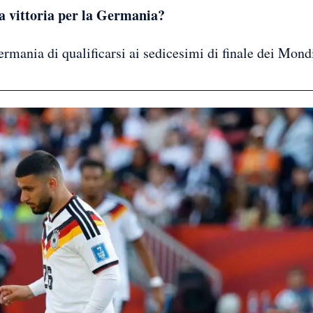
a vittoria per la Germania?
ermania di qualificarsi ai sedicesimi di finale dei Mond