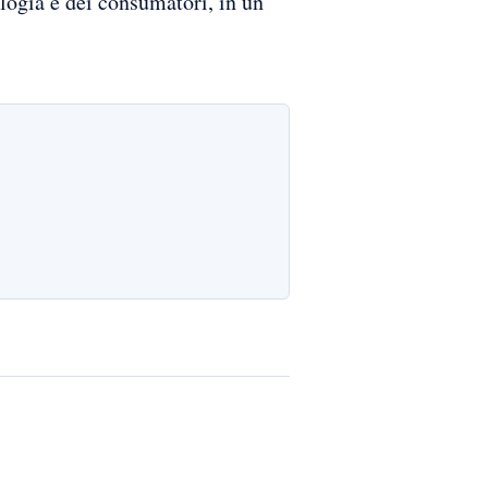
ologia e dei consumatori, in un