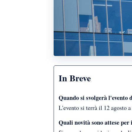
In Breve
Quando si svolgerà l'evento d
L'evento si terrà il 12 agosto 
Quali novità sono attese per 