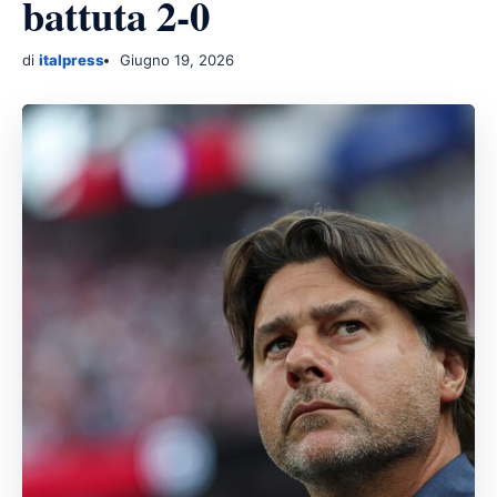
battuta 2-0
di
italpress
Giugno 19, 2026