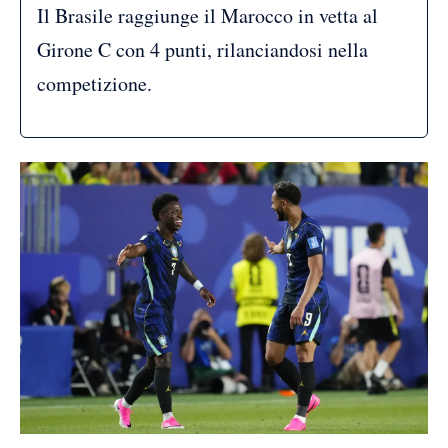
Il Brasile raggiunge il Marocco in vetta al
Girone C con 4 punti, rilanciandosi nella
competizione.