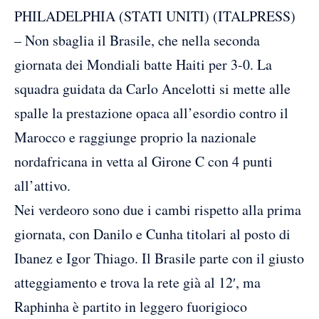
PHILADELPHIA (STATI UNITI) (ITALPRESS)
– Non sbaglia il Brasile, che nella seconda
giornata dei Mondiali batte Haiti per 3-0. La
squadra guidata da Carlo Ancelotti si mette alle
spalle la prestazione opaca all’esordio contro il
Marocco e raggiunge proprio la nazionale
nordafricana in vetta al Girone C con 4 punti
all’attivo.
Nei verdeoro sono due i cambi rispetto alla prima
giornata, con Danilo e Cunha titolari al posto di
Ibanez e Igor Thiago. Il Brasile parte con il giusto
atteggiamento e trova la rete già al 12′, ma
Raphinha è partito in leggero fuorigioco