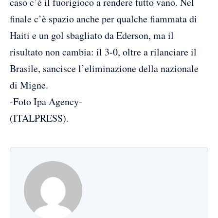
caso c’è il fuorigioco a rendere tutto vano. Nel
finale c’è spazio anche per qualche fiammata di
Haiti e un gol sbagliato da Ederson, ma il
risultato non cambia: il 3-0, oltre a rilanciare il
Brasile, sancisce l’eliminazione della nazionale
di Migne.
-Foto Ipa Agency-
(ITALPRESS).