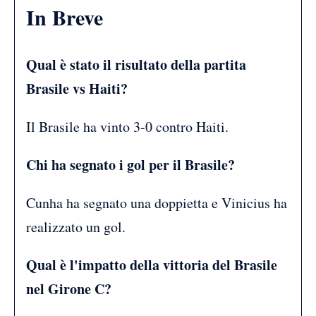
In Breve
Qual è stato il risultato della partita
Brasile vs Haiti?
Il Brasile ha vinto 3-0 contro Haiti.
Chi ha segnato i gol per il Brasile?
Cunha ha segnato una doppietta e Vinicius ha
realizzato un gol.
Qual è l'impatto della vittoria del Brasile
nel Girone C?