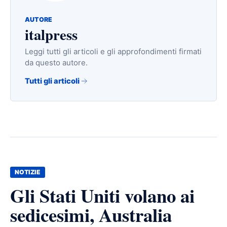
AUTORE
italpress
Leggi tutti gli articoli e gli approfondimenti firmati
da questo autore.
Tutti gli articoli
NOTIZIE
Gli Stati Uniti volano ai
sedicesimi, Australia