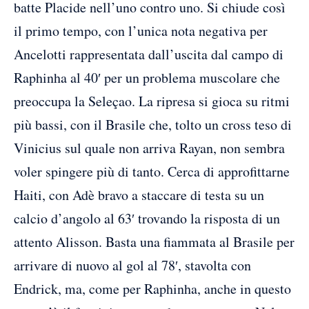
batte Placide nell’uno contro uno. Si chiude così
il primo tempo, con l’unica nota negativa per
Ancelotti rappresentata dall’uscita dal campo di
Raphinha al 40′ per un problema muscolare che
preoccupa la Seleçao. La ripresa si gioca su ritmi
più bassi, con il Brasile che, tolto un cross teso di
Vinicius sul quale non arriva Rayan, non sembra
voler spingere più di tanto. Cerca di approfittarne
Haiti, con Adè bravo a staccare di testa su un
calcio d’angolo al 63′ trovando la risposta di un
attento Alisson. Basta una fiammata al Brasile per
arrivare di nuovo al gol al 78′, stavolta con
Endrick, ma, come per Raphinha, anche in questo