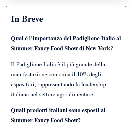
In Breve
Qual è l'importanza del Padiglione Italia al
Summer Fancy Food Show di New York?
Il Padiglione Italia è il più grande della
manifestazione con circa il 10% degli
espositori, rappresentando la leadership
italiana nel settore agroalimentare.
Quali prodotti italiani sono esposti al
Summer Fancy Food Show?