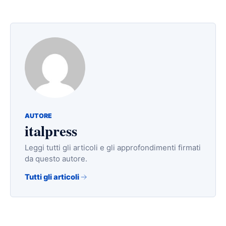
AUTORE
italpress
Leggi tutti gli articoli e gli approfondimenti firmati
da questo autore.
Tutti gli articoli