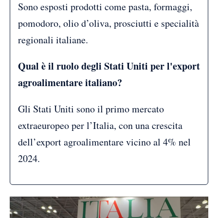
Sono esposti prodotti come pasta, formaggi,
pomodoro, olio d’oliva, prosciutti e specialità
regionali italiane.
Qual è il ruolo degli Stati Uniti per l'export
agroalimentare italiano?
Gli Stati Uniti sono il primo mercato
extraeuropeo per l’Italia, con una crescita
dell’export agroalimentare vicino al 4% nel
2024.