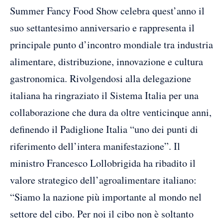
Summer Fancy Food Show celebra quest’anno il
suo settantesimo anniversario e rappresenta il
principale punto d’incontro mondiale tra industria
alimentare, distribuzione, innovazione e cultura
gastronomica. Rivolgendosi alla delegazione
italiana ha ringraziato il Sistema Italia per una
collaborazione che dura da oltre venticinque anni,
definendo il Padiglione Italia “uno dei punti di
riferimento dell’intera manifestazione”. Il
ministro Francesco Lollobrigida ha ribadito il
valore strategico dell’agroalimentare italiano:
“Siamo la nazione più importante al mondo nel
settore del cibo. Per noi il cibo non è soltanto