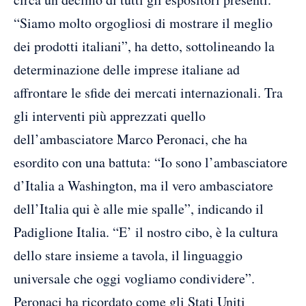
“Siamo molto orgogliosi di mostrare il meglio
dei prodotti italiani”, ha detto, sottolineando la
determinazione delle imprese italiane ad
affrontare le sfide dei mercati internazionali. Tra
gli interventi più apprezzati quello
dell’ambasciatore Marco Peronaci, che ha
esordito con una battuta: “Io sono l’ambasciatore
d’Italia a Washington, ma il vero ambasciatore
dell’Italia qui è alle mie spalle”, indicando il
Padiglione Italia. “E’ il nostro cibo, è la cultura
dello stare insieme a tavola, il linguaggio
universale che oggi vogliamo condividere”.
Peronaci ha ricordato come gli Stati Uniti