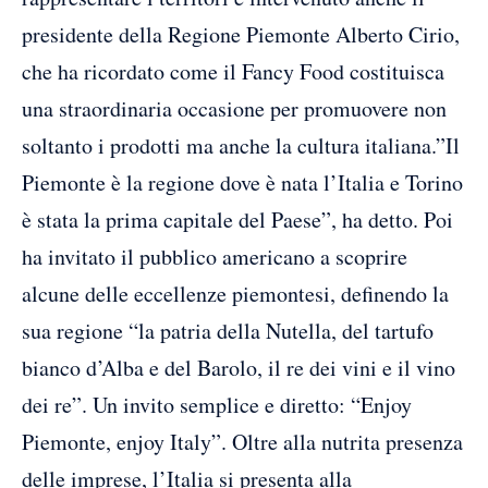
presidente della Regione Piemonte Alberto Cirio,
che ha ricordato come il Fancy Food costituisca
una straordinaria occasione per promuovere non
soltanto i prodotti ma anche la cultura italiana.”Il
Piemonte è la regione dove è nata l’Italia e Torino
è stata la prima capitale del Paese”, ha detto. Poi
ha invitato il pubblico americano a scoprire
alcune delle eccellenze piemontesi, definendo la
sua regione “la patria della Nutella, del tartufo
bianco d’Alba e del Barolo, il re dei vini e il vino
dei re”. Un invito semplice e diretto: “Enjoy
Piemonte, enjoy Italy”. Oltre alla nutrita presenza
delle imprese, l’Italia si presenta alla