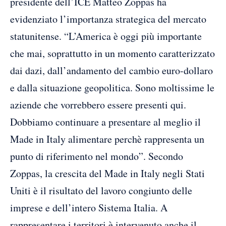
presidente dell’ICE Matteo Zoppas ha
evidenziato l’importanza strategica del mercato
statunitense. “L’America è oggi più importante
che mai, soprattutto in un momento caratterizzato
dai dazi, dall’andamento del cambio euro-dollaro
e dalla situazione geopolitica. Sono moltissime le
aziende che vorrebbero essere presenti qui.
Dobbiamo continuare a presentare al meglio il
Made in Italy alimentare perchè rappresenta un
punto di riferimento nel mondo”. Secondo
Zoppas, la crescita del Made in Italy negli Stati
Uniti è il risultato del lavoro congiunto delle
imprese e dell’intero Sistema Italia. A
rappresentare i territori è intervenuto anche il