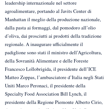
leadership internazionale nel settore
agroalimentare, portando al Javits Center di
Manhattan il meglio della produzione nazionale,
dalla pasta ai formaggi, dal pomodoro all’olio
d’oliva, dai prosciutti ai prodotti della tradizione
regionale. A inaugurare ufficialmente il
padiglione sono stati il ministro dell’Agricoltura,
della Sovranità Alimentare e delle Foreste
Francesco Lollobrigida, il presidente dell’ICE
Matteo Zoppas, l’ambasciatore d’Italia negli Stati
Uniti Marco Peronaci, il presidente della
Specialty Food Association Bill Lynch, il
presidente della Regione Piemonte Alberto Cirio,