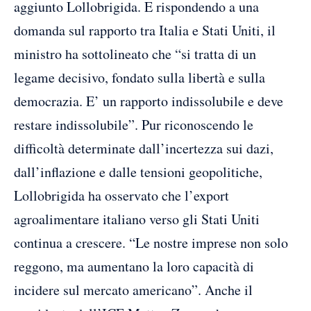
aggiunto Lollobrigida. E rispondendo a una
domanda sul rapporto tra Italia e Stati Uniti, il
ministro ha sottolineato che “si tratta di un
legame decisivo, fondato sulla libertà e sulla
democrazia. E’ un rapporto indissolubile e deve
restare indissolubile”. Pur riconoscendo le
difficoltà determinate dall’incertezza sui dazi,
dall’inflazione e dalle tensioni geopolitiche,
Lollobrigida ha osservato che l’export
agroalimentare italiano verso gli Stati Uniti
continua a crescere. “Le nostre imprese non solo
reggono, ma aumentano la loro capacità di
incidere sul mercato americano”. Anche il