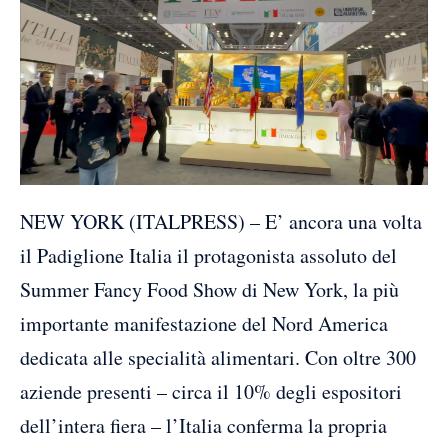
NEW YORK (ITALPRESS) – E’ ancora una volta
il Padiglione Italia il protagonista assoluto del
Summer Fancy Food Show di New York, la più
importante manifestazione del Nord America
dedicata alle specialità alimentari. Con oltre 300
aziende presenti – circa il 10% degli espositori
dell’intera fiera – l’Italia conferma la propria