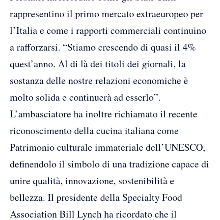
rappresentino il primo mercato extraeuropeo per
l’Italia e come i rapporti commerciali continuino
a rafforzarsi. “Stiamo crescendo di quasi il 4%
quest’anno. Al di là dei titoli dei giornali, la
sostanza delle nostre relazioni economiche è
molto solida e continuerà ad esserlo”.
L’ambasciatore ha inoltre richiamato il recente
riconoscimento della cucina italiana come
Patrimonio culturale immateriale dell’UNESCO,
definendolo il simbolo di una tradizione capace di
unire qualità, innovazione, sostenibilità e
bellezza. Il presidente della Specialty Food
Association Bill Lynch ha ricordato che il