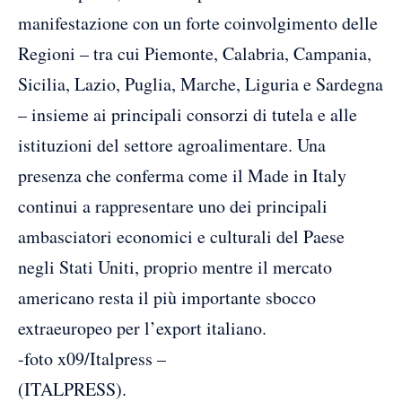
manifestazione con un forte coinvolgimento delle
Regioni – tra cui Piemonte, Calabria, Campania,
Sicilia, Lazio, Puglia, Marche, Liguria e Sardegna
– insieme ai principali consorzi di tutela e alle
istituzioni del settore agroalimentare. Una
presenza che conferma come il Made in Italy
continui a rappresentare uno dei principali
ambasciatori economici e culturali del Paese
negli Stati Uniti, proprio mentre il mercato
americano resta il più importante sbocco
extraeuropeo per l’export italiano.
-foto x09/Italpress –
(ITALPRESS).