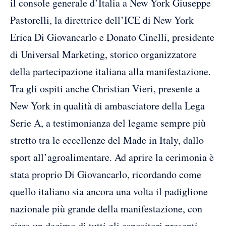
il console generale d’Italia a New York Giuseppe
Pastorelli, la direttrice dell’ICE di New York
Erica Di Giovancarlo e Donato Cinelli, presidente
di Universal Marketing, storico organizzatore
della partecipazione italiana alla manifestazione.
Tra gli ospiti anche Christian Vieri, presente a
New York in qualità di ambasciatore della Lega
Serie A, a testimonianza del legame sempre più
stretto tra le eccellenze del Made in Italy, dallo
sport all’agroalimentare. Ad aprire la cerimonia è
stata proprio Di Giovancarlo, ricordando come
quello italiano sia ancora una volta il padiglione
nazionale più grande della manifestazione, con
circa un decimo di tutti gli espositori presenti.