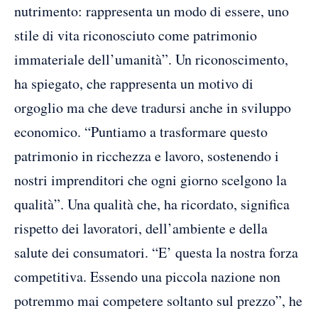
nutrimento: rappresenta un modo di essere, uno
stile di vita riconosciuto come patrimonio
immateriale dell’umanità”. Un riconoscimento,
ha spiegato, che rappresenta un motivo di
orgoglio ma che deve tradursi anche in sviluppo
economico. “Puntiamo a trasformare questo
patrimonio in ricchezza e lavoro, sostenendo i
nostri imprenditori che ogni giorno scelgono la
qualità”. Una qualità che, ha ricordato, significa
rispetto dei lavoratori, dell’ambiente e della
salute dei consumatori. “E’ questa la nostra forza
competitiva. Essendo una piccola nazione non
potremmo mai competere soltanto sul prezzo”, he