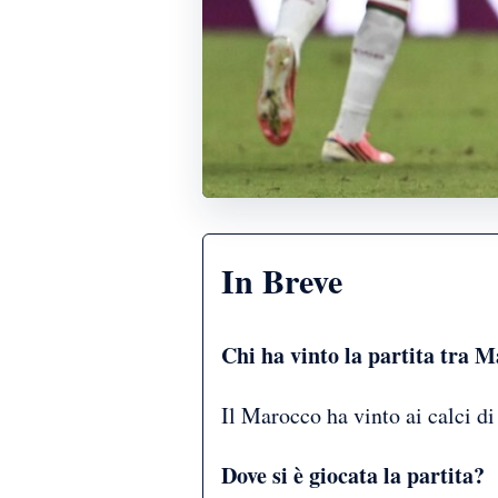
In Breve
Chi ha vinto la partita tra 
Il Marocco ha vinto ai calci d
Dove si è giocata la partita?