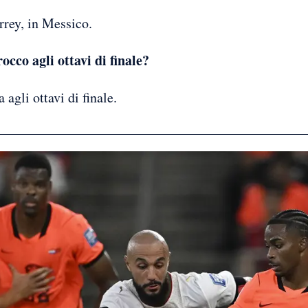
rrey, in Messico.
occo agli ottavi di finale?
agli ottavi di finale.