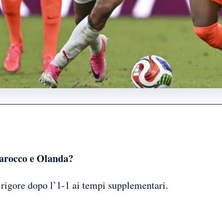
Marocco e Olanda?
i rigore dopo l’1-1 ai tempi supplementari.