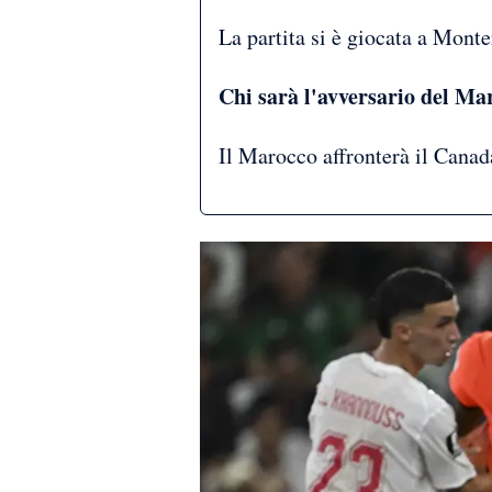
La partita si è giocata a Monte
Chi sarà l'avversario del Mar
Il Marocco affronterà il Canada 