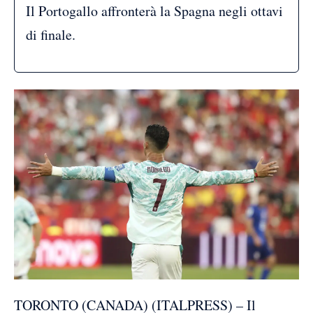
Il Portogallo affronterà la Spagna negli ottavi
di finale.
TORONTO (CANADA) (ITALPRESS) – Il