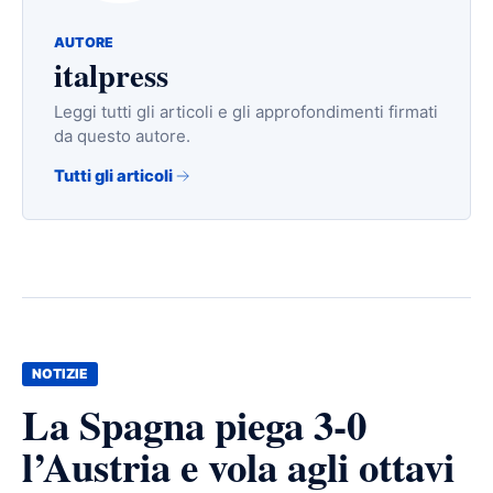
AUTORE
italpress
Leggi tutti gli articoli e gli approfondimenti firmati
da questo autore.
Tutti gli articoli
NOTIZIE
La Spagna piega 3-0
l’Austria e vola agli ottavi