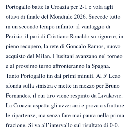
Portogallo batte la Croazia per 2-1 e vola agli
ottavi di finale del Mondiale 2026. Succede tutto
in un secondo tempo infinito: il vantaggio di
Perisic, il pari di Cristiano Ronaldo su rigore e, in
pieno recupero, la rete di Goncalo Ramos, nuovo
acquisto del Milan. I lusitani avanzano nel torneo
e al prossimo turno affronteranno la Spagna.
Tanto Portogallo fin dai primi minuti. Al 5′ Leao
sfonda sulla sinistra e mette in mezzo per Bruno
Fernandes, il cui tiro viene respinto da Livakovic.
La Croazia aspetta gli avversari e prova a sfruttare
le ripartenze, ma senza fare mai paura nella prima
frazione. Si va all’intervallo sul risultato di 0-0.