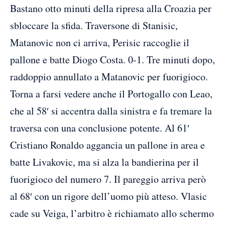
Bastano otto minuti della ripresa alla Croazia per
sbloccare la sfida. Traversone di Stanisic,
Matanovic non ci arriva, Perisic raccoglie il
pallone e batte Diogo Costa. 0-1. Tre minuti dopo,
raddoppio annullato a Matanovic per fuorigioco.
Torna a farsi vedere anche il Portogallo con Leao,
che al 58′ si accentra dalla sinistra e fa tremare la
traversa con una conclusione potente. Al 61′
Cristiano Ronaldo aggancia un pallone in area e
batte Livakovic, ma si alza la bandierina per il
fuorigioco del numero 7. Il pareggio arriva però
al 68′ con un rigore dell’uomo più atteso. Vlasic
cade su Veiga, l’arbitro è richiamato allo schermo