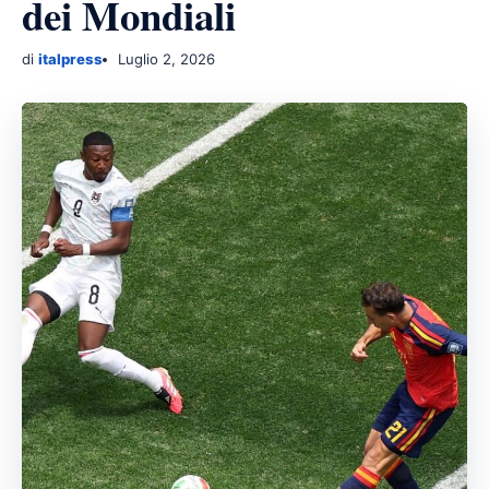
dei Mondiali
di
italpress
Luglio 2, 2026