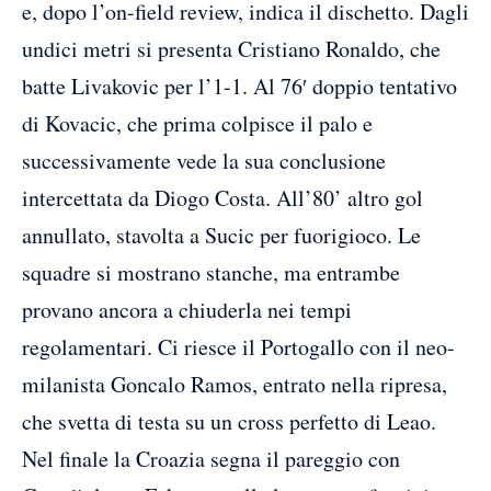
e, dopo l’on-field review, indica il dischetto. Dagli
undici metri si presenta Cristiano Ronaldo, che
batte Livakovic per l’1-1. Al 76′ doppio tentativo
di Kovacic, che prima colpisce il palo e
successivamente vede la sua conclusione
intercettata da Diogo Costa. All’80’ altro gol
annullato, stavolta a Sucic per fuorigioco. Le
squadre si mostrano stanche, ma entrambe
provano ancora a chiuderla nei tempi
regolamentari. Ci riesce il Portogallo con il neo-
milanista Goncalo Ramos, entrato nella ripresa,
che svetta di testa su un cross perfetto di Leao.
Nel finale la Croazia segna il pareggio con