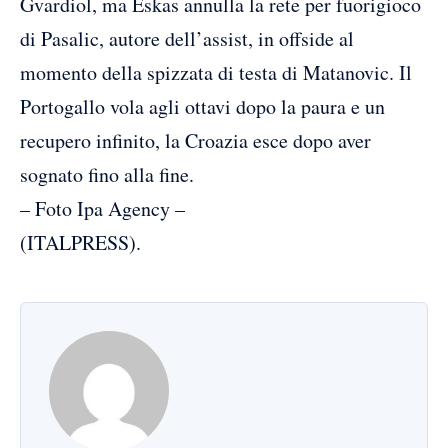
Gvardiol, ma Eskas annulla la rete per fuorigioco
di Pasalic, autore dell’assist, in offside al
momento della spizzata di testa di Matanovic. Il
Portogallo vola agli ottavi dopo la paura e un
recupero infinito, la Croazia esce dopo aver
sognato fino alla fine.
– Foto Ipa Agency –
(ITALPRESS).