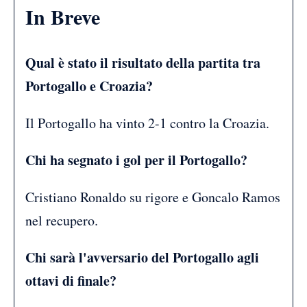
In Breve
Qual è stato il risultato della partita tra
Portogallo e Croazia?
Il Portogallo ha vinto 2-1 contro la Croazia.
Chi ha segnato i gol per il Portogallo?
Cristiano Ronaldo su rigore e Goncalo Ramos
nel recupero.
Chi sarà l'avversario del Portogallo agli
ottavi di finale?