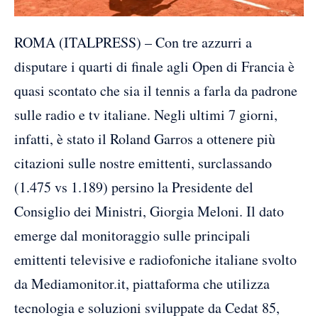
ROMA (ITALPRESS) – Con tre azzurri a
disputare i quarti di finale agli Open di Francia è
quasi scontato che sia il tennis a farla da padrone
sulle radio e tv italiane. Negli ultimi 7 giorni,
infatti, è stato il Roland Garros a ottenere più
citazioni sulle nostre emittenti, surclassando
(1.475 vs 1.189) persino la Presidente del
Consiglio dei Ministri, Giorgia Meloni. Il dato
emerge dal monitoraggio sulle principali
emittenti televisive e radiofoniche italiane svolto
da Mediamonitor.it, piattaforma che utilizza
tecnologia e soluzioni sviluppate da Cedat 85,