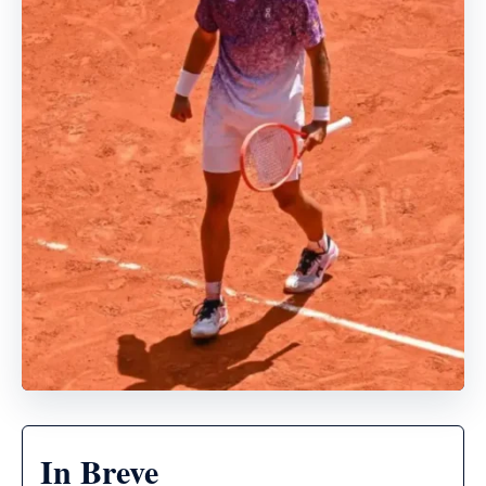
In Breve