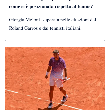
come si è posizionata rispetto al tennis?
Giorgia Meloni, superata nelle citazioni dal
Roland Garros e dai tennisti italiani.