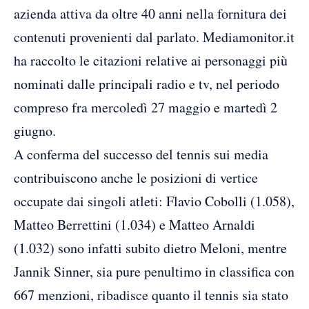
azienda attiva da oltre 40 anni nella fornitura dei
contenuti provenienti dal parlato. Mediamonitor.it
ha raccolto le citazioni relative ai personaggi più
nominati dalle principali radio e tv, nel periodo
compreso fra mercoledì 27 maggio e martedì 2
giugno.
A conferma del successo del tennis sui media
contribuiscono anche le posizioni di vertice
occupate dai singoli atleti: Flavio Cobolli (1.058),
Matteo Berrettini (1.034) e Matteo Arnaldi
(1.032) sono infatti subito dietro Meloni, mentre
Jannik Sinner, sia pure penultimo in classifica con
667 menzioni, ribadisce quanto il tennis sia stato