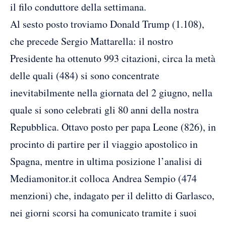
il filo conduttore della settimana.
Al sesto posto troviamo Donald Trump (1.108),
che precede Sergio Mattarella: il nostro
Presidente ha ottenuto 993 citazioni, circa la metà
delle quali (484) si sono concentrate
inevitabilmente nella giornata del 2 giugno, nella
quale si sono celebrati gli 80 anni della nostra
Repubblica. Ottavo posto per papa Leone (826), in
procinto di partire per il viaggio apostolico in
Spagna, mentre in ultima posizione l’analisi di
Mediamonitor.it colloca Andrea Sempio (474
menzioni) che, indagato per il delitto di Garlasco,
nei giorni scorsi ha comunicato tramite i suoi