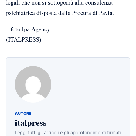
legali che non si sottoporrà alla consulenza
psichiatrica disposta dalla Procura di Pavia.
– foto Ipa Agency –
(ITALPRESS).
AUTORE
italpress
Leggi tutti gli articoli e gli approfondimenti firmati