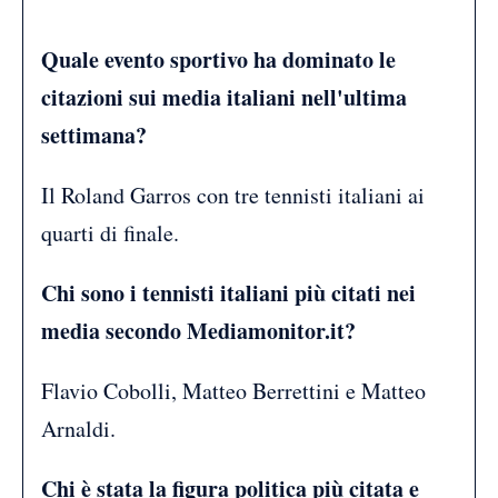
Quale evento sportivo ha dominato le
citazioni sui media italiani nell'ultima
settimana?
Il Roland Garros con tre tennisti italiani ai
quarti di finale.
Chi sono i tennisti italiani più citati nei
media secondo Mediamonitor.it?
Flavio Cobolli, Matteo Berrettini e Matteo
Arnaldi.
Chi è stata la figura politica più citata e