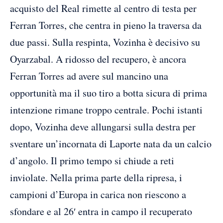
acquisto del Real rimette al centro di testa per
Ferran Torres, che centra in pieno la traversa da
due passi. Sulla respinta, Vozinha è decisivo su
Oyarzabal. A ridosso del recupero, è ancora
Ferran Torres ad avere sul mancino una
opportunità ma il suo tiro a botta sicura di prima
intenzione rimane troppo centrale. Pochi istanti
dopo, Vozinha deve allungarsi sulla destra per
sventare un’incornata di Laporte nata da un calcio
d’angolo. Il primo tempo si chiude a reti
inviolate. Nella prima parte della ripresa, i
campioni d’Europa in carica non riescono a
sfondare e al 26′ entra in campo il recuperato