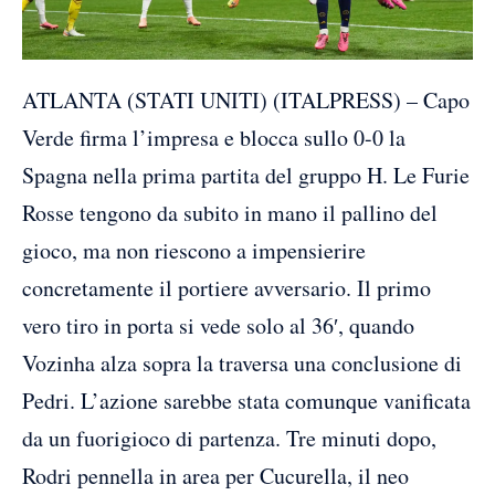
ATLANTA (STATI UNITI) (ITALPRESS) – Capo
Verde firma l’impresa e blocca sullo 0-0 la
Spagna nella prima partita del gruppo H. Le Furie
Rosse tengono da subito in mano il pallino del
gioco, ma non riescono a impensierire
concretamente il portiere avversario. Il primo
vero tiro in porta si vede solo al 36′, quando
Vozinha alza sopra la traversa una conclusione di
Pedri. L’azione sarebbe stata comunque vanificata
da un fuorigioco di partenza. Tre minuti dopo,
Rodri pennella in area per Cucurella, il neo