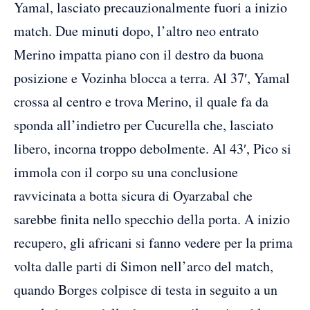
Yamal, lasciato precauzionalmente fuori a inizio
match. Due minuti dopo, l’altro neo entrato
Merino impatta piano con il destro da buona
posizione e Vozinha blocca a terra. Al 37′, Yamal
crossa al centro e trova Merino, il quale fa da
sponda all’indietro per Cucurella che, lasciato
libero, incorna troppo debolmente. Al 43′, Pico si
immola con il corpo su una conclusione
ravvicinata a botta sicura di Oyarzabal che
sarebbe finita nello specchio della porta. A inizio
recupero, gli africani si fanno vedere per la prima
volta dalle parti di Simon nell’arco del match,
quando Borges colpisce di testa in seguito a un