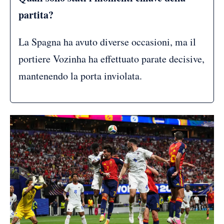
partita?
La Spagna ha avuto diverse occasioni, ma il
portiere Vozinha ha effettuato parate decisive,
mantenendo la porta inviolata.