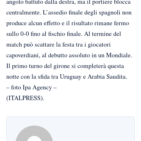
angolo battuto dalla destra, ma il portiere blocca
centralmente. L’assedio finale degli spagnoli non
produce alcun effetto e il risultato rimane fermo
sullo 0-0 fino al fischio finale. Al termine del
match può scattare la festa tra i giocatori
capoverdiani, al debutto assoluto in un Mondiale.
Il primo turno del girone si completerà questa
notte con la sfida tra Uruguay e Arabia Saudita.
– foto Ipa Agency –
(ITALPRESS).