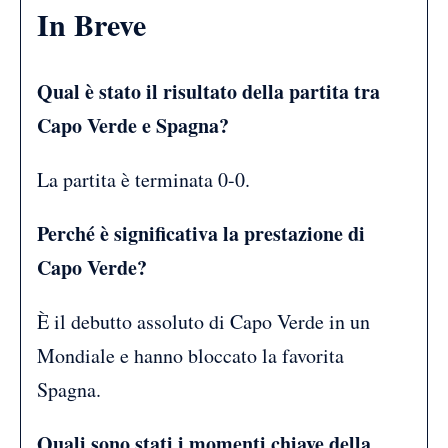
In Breve
Qual è stato il risultato della partita tra
Capo Verde e Spagna?
La partita è terminata 0-0.
Perché è significativa la prestazione di
Capo Verde?
È il debutto assoluto di Capo Verde in un
Mondiale e hanno bloccato la favorita
Spagna.
Quali sono stati i momenti chiave della