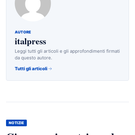
AUTORE
italpress
Leggi tutti gli articoli e gli approfondimenti firmati
da questo autore.
Tutti gli articoli
NOTIZIE