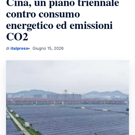
Cina, un piano triennale
contro consumo
energetico ed emissioni
CO2
di
italpress
Giugno 15, 2026