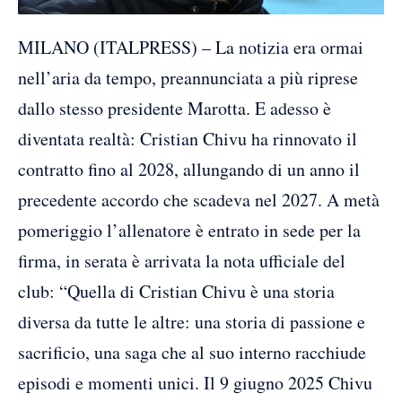
MILANO (ITALPRESS) – La notizia era ormai
nell’aria da tempo, preannunciata a più riprese
dallo stesso presidente Marotta. E adesso è
diventata realtà: Cristian Chivu ha rinnovato il
contratto fino al 2028, allungando di un anno il
precedente accordo che scadeva nel 2027. A metà
pomeriggio l’allenatore è entrato in sede per la
firma, in serata è arrivata la nota ufficiale del
club: “Quella di Cristian Chivu è una storia
diversa da tutte le altre: una storia di passione e
sacrificio, una saga che al suo interno racchiude
episodi e momenti unici. Il 9 giugno 2025 Chivu