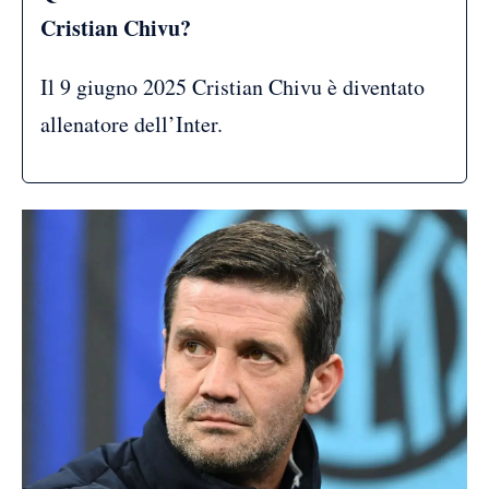
Cristian Chivu?
Il 9 giugno 2025 Cristian Chivu è diventato
allenatore dell’Inter.