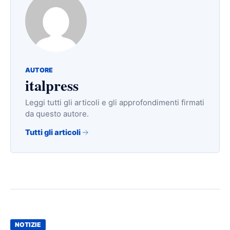
AUTORE
italpress
Leggi tutti gli articoli e gli approfondimenti firmati
da questo autore.
Tutti gli articoli
NOTIZIE