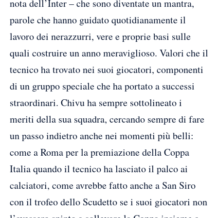
nota dell’Inter – che sono diventate un mantra,
parole che hanno guidato quotidianamente il
lavoro dei nerazzurri, vere e proprie basi sulle
quali costruire un anno meraviglioso. Valori che il
tecnico ha trovato nei suoi giocatori, componenti
di un gruppo speciale che ha portato a successi
straordinari. Chivu ha sempre sottolineato i
meriti della sua squadra, cercando sempre di fare
un passo indietro anche nei momenti più belli:
come a Roma per la premiazione della Coppa
Italia quando il tecnico ha lasciato il palco ai
calciatori, come avrebbe fatto anche a San Siro
con il trofeo dello Scudetto se i suoi giocatori non