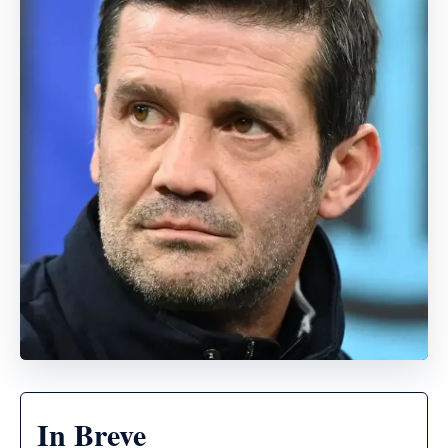
In Breve