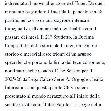
è diventato il nuovo allenatore dell’Inter. Da quel
momento ha guidato l’Inter dalla panchina in 58
partite, nel corso di una stagione intensa e
impegnativa, diventata indimenticabile con il
passare dei mesi. Il 21° Scudetto, la Decima
Coppa Italia della storia dell’Inter, un Double
storico e meraviglioso: trionfi di un gruppo
speciale, che portano la firma del tecnico romeno,
nominato anche Coach of The Season per il
2025/26 da Lega Calcio Serie A. Orgoglio, lealtà,
Interismo: con queste parole Chivu si era
presentato al mondo nerazzurro all’inizio della
sua terza vita con l’Inter. Parole – si legge nella