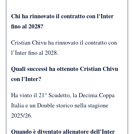
Chi ha rinnovato il contratto con l'Inter
fino al 2028?
Cristian Chivu ha rinnovato il contratto con
l’Inter fino al 2028.
Quali successi ha ottenuto Cristian Chivu
con l'Inter?
Ha vinto il 21° Scudetto, la Decima Coppa
Italia e un Double storico nella stagione
2025/26.
Quando è diventato allenatore dell'Inter