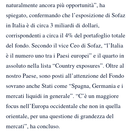
naturalmente ancora più opportunità”, ha
spiegato, confermando che l’esposizione di Sofaz
in Italia è di circa 3 miliardi di dollari,
corrispondenti a circa il 4% del portafoglio totale
del fondo. Secondo il vice Ceo di Sofaz, “l’Italia
è il numero uno tra i Paesi europei” e il quarto in
assoluto nella lista “Country exposures”. Oltre al
nostro Paese, sono posti all’attenzione del Fondo
sovrano anche Stati come “Spagna, Germania e i
mercati liquidi in generale”. “C’è un maggiore
focus nell’Europa occidentale che non in quella
orientale, per una questione di grandezza del
mercati”, ha concluso.