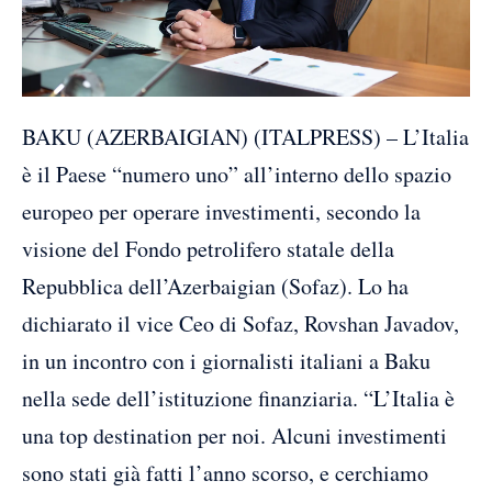
BAKU (AZERBAIGIAN) (ITALPRESS) – L’Italia
è il Paese “numero uno” all’interno dello spazio
europeo per operare investimenti, secondo la
visione del Fondo petrolifero statale della
Repubblica dell’Azerbaigian (Sofaz). Lo ha
dichiarato il vice Ceo di Sofaz, Rovshan Javadov,
in un incontro con i giornalisti italiani a Baku
nella sede dell’istituzione finanziaria. “L’Italia è
una top destination per noi. Alcuni investimenti
sono stati già fatti l’anno scorso, e cerchiamo