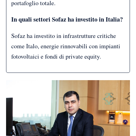
portafoglio totale.
In quali settori Sofaz ha investito in Italia?
Sofaz ha investito in infrastrutture critiche
come Italo, energie rinnovabili con impianti
fotovoltaici e fondi di private equity.