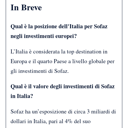
In Breve
Qual è la posizione dell'Italia per Sofaz
negli investimenti europei?
L’Italia è considerata la top destination in
Europa e il quarto Paese a livello globale per
gli investimenti di Sofaz.
Qual è il valore degli investimenti di Sofaz
in Italia?
Sofaz ha un’esposizione di circa 3 miliardi di
dollari in Italia, pari al 4% del suo