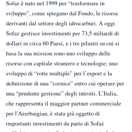
Sofaz è nato nel 1999 per “trasformare in
sviluppo”, come spiegano dal Fondo, le risorse
derivanti dal settore degli idrocarburi. A oggi
Sofaz gestisce investimenti per 73,5 miliardi di
dollari in circa 60 Paesi, e i tre pilastri su cui si
basa la sua mission sono uno sviluppo delle
risorse con capitale straniero e tecnologie; uno
sviluppo di “rotte multiple” per l’export e la
definizione di una “cornice” entro cui operare per
una “prudente gestione” degli introiti. L’Italia,
che rappresenta il maggior partner commerciale
per l’Azerbaigian, è stata già oggetto di
importanti investimenti da parte di Sofaz