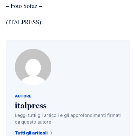
– Foto Sofaz –
(ITALPRESS).
AUTORE
italpress
Leggi tutti gli articoli e gli approfondimenti firmati
da questo autore.
Tutti gli articoli