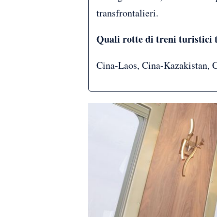
transfrontalieri.
Quali rotte di treni turistic
Cina-Laos, Cina-Kazakistan, 