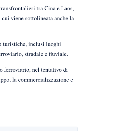
ransfrontalieri tra Cina e Laos,
cui viene sottolineata anche la
e turistiche, inclusi luoghi
rroviario, stradale e fluviale.
 ferroviario, nel tentativo di
iluppo, la commercializzazione e