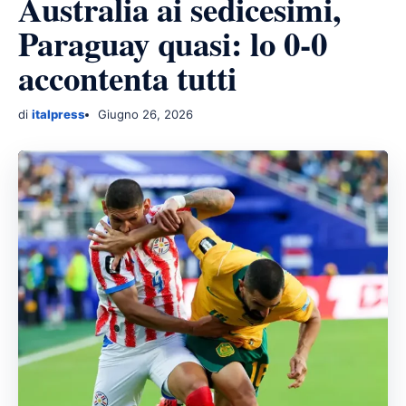
Australia ai sedicesimi,
Paraguay quasi: lo 0-0
accontenta tutti
di
italpress
Giugno 26, 2026