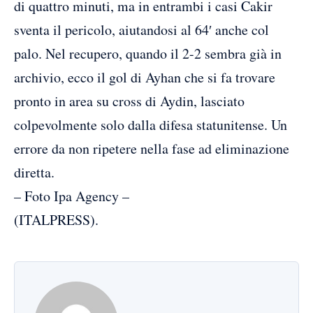
di quattro minuti, ma in entrambi i casi Cakir
sventa il pericolo, aiutandosi al 64′ anche col
palo. Nel recupero, quando il 2-2 sembra già in
archivio, ecco il gol di Ayhan che si fa trovare
pronto in area su cross di Aydin, lasciato
colpevolmente solo dalla difesa statunitense. Un
errore da non ripetere nella fase ad eliminazione
diretta.
– Foto Ipa Agency –
(ITALPRESS).