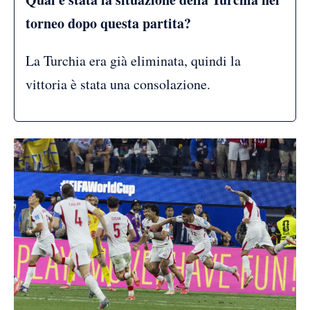
torneo dopo questa partita?
La Turchia era già eliminata, quindi la
vittoria è stata una consolazione.