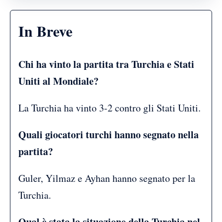
In Breve
Chi ha vinto la partita tra Turchia e Stati
Uniti al Mondiale?
La Turchia ha vinto 3-2 contro gli Stati Uniti.
Quali giocatori turchi hanno segnato nella
partita?
Guler, Yilmaz e Ayhan hanno segnato per la
Turchia.
Qual è stata la situazione della Turchia nel