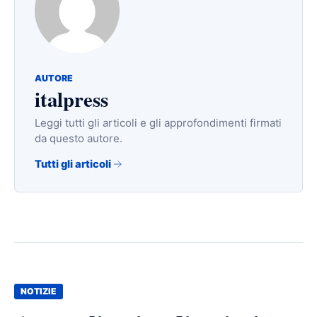
AUTORE
italpress
Leggi tutti gli articoli e gli approfondimenti firmati
da questo autore.
Tutti gli articoli
NOTIZIE