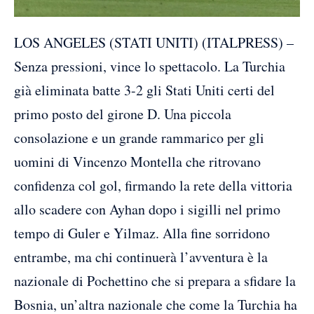
LOS ANGELES (STATI UNITI) (ITALPRESS) –
Senza pressioni, vince lo spettacolo. La Turchia
già eliminata batte 3-2 gli Stati Uniti certi del
primo posto del girone D. Una piccola
consolazione e un grande rammarico per gli
uomini di Vincenzo Montella che ritrovano
confidenza col gol, firmando la rete della vittoria
allo scadere con Ayhan dopo i sigilli nel primo
tempo di Guler e Yilmaz. Alla fine sorridono
entrambe, ma chi continuerà l’avventura è la
nazionale di Pochettino che si prepara a sfidare la
Bosnia, un’altra nazionale che come la Turchia ha