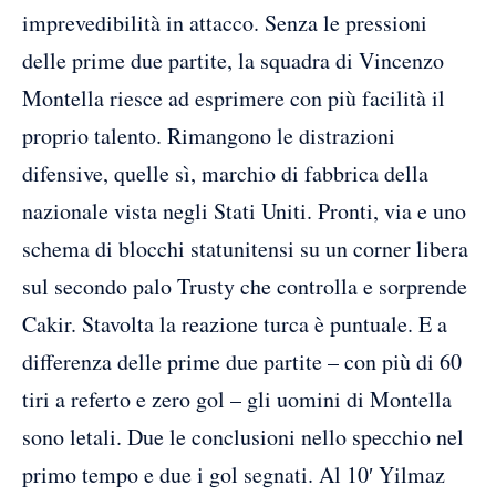
imprevedibilità in attacco. Senza le pressioni
delle prime due partite, la squadra di Vincenzo
Montella riesce ad esprimere con più facilità il
proprio talento. Rimangono le distrazioni
difensive, quelle sì, marchio di fabbrica della
nazionale vista negli Stati Uniti. Pronti, via e uno
schema di blocchi statunitensi su un corner libera
sul secondo palo Trusty che controlla e sorprende
Cakir. Stavolta la reazione turca è puntuale. E a
differenza delle prime due partite – con più di 60
tiri a referto e zero gol – gli uomini di Montella
sono letali. Due le conclusioni nello specchio nel
primo tempo e due i gol segnati. Al 10′ Yilmaz