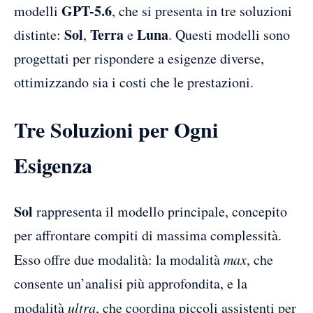
GPT-5.6
modelli
, che si presenta in tre soluzioni
Sol
Terra
Luna
distinte:
,
e
. Questi modelli sono
progettati per rispondere a esigenze diverse,
ottimizzando sia i costi che le prestazioni.
Tre Soluzioni per Ogni
Esigenza
Sol
rappresenta il modello principale, concepito
per affrontare compiti di massima complessità.
Esso offre due modalità: la modalità
max
, che
consente un’analisi più approfondita, e la
modalità
ultra
, che coordina piccoli assistenti per