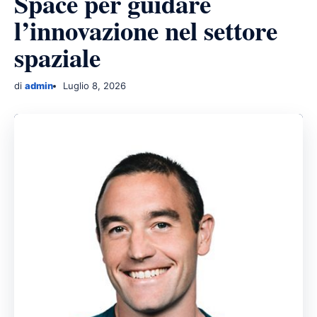
Space per guidare
l’innovazione nel settore
spaziale
di
admin
Luglio 8, 2026