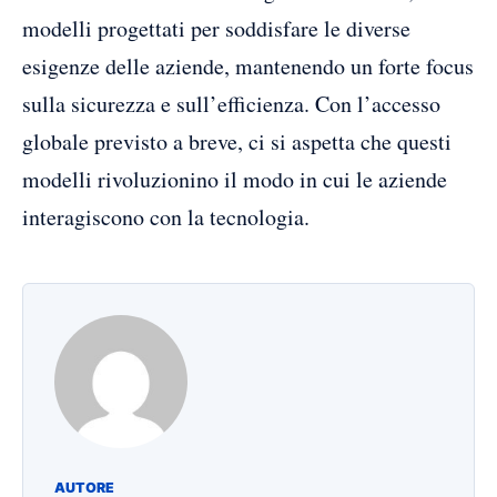
modelli progettati per soddisfare le diverse
esigenze delle aziende, mantenendo un forte focus
sulla sicurezza e sull’efficienza. Con l’accesso
globale previsto a breve, ci si aspetta che questi
modelli rivoluzionino il modo in cui le aziende
interagiscono con la tecnologia.
AUTORE