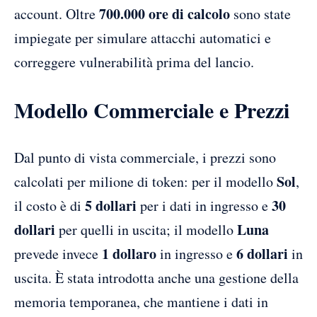
700.000 ore di calcolo
account. Oltre
sono state
impiegate per simulare attacchi automatici e
correggere vulnerabilità prima del lancio.
Modello Commerciale e Prezzi
Dal punto di vista commerciale, i prezzi sono
Sol
calcolati per milione di token: per il modello
,
5 dollari
30
il costo è di
per i dati in ingresso e
dollari
Luna
per quelli in uscita; il modello
1 dollaro
6 dollari
prevede invece
in ingresso e
in
uscita. È stata introdotta anche una gestione della
memoria temporanea, che mantiene i dati in