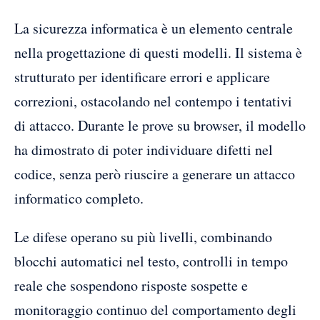
La sicurezza informatica è un elemento centrale
nella progettazione di questi modelli. Il sistema è
strutturato per identificare errori e applicare
correzioni, ostacolando nel contempo i tentativi
di attacco. Durante le prove su browser, il modello
ha dimostrato di poter individuare difetti nel
codice, senza però riuscire a generare un attacco
informatico completo.
Le difese operano su più livelli, combinando
blocchi automatici nel testo, controlli in tempo
reale che sospendono risposte sospette e
monitoraggio continuo del comportamento degli