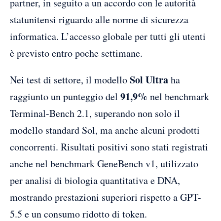
partner, in seguito a un accordo con le autorità
statunitensi riguardo alle norme di sicurezza
informatica. L’accesso globale per tutti gli utenti
è previsto entro poche settimane.
Sol Ultra
Nei test di settore, il modello
ha
91,9%
raggiunto un punteggio del
nel benchmark
Terminal-Bench 2.1, superando non solo il
modello standard Sol, ma anche alcuni prodotti
concorrenti. Risultati positivi sono stati registrati
anche nel benchmark GeneBench v1, utilizzato
per analisi di biologia quantitativa e DNA,
mostrando prestazioni superiori rispetto a GPT-
5.5 e un consumo ridotto di token.