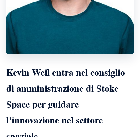
Kevin Weil entra nel consiglio
di amministrazione di Stoke
Space per guidare
l’innovazione nel settore
spaziale