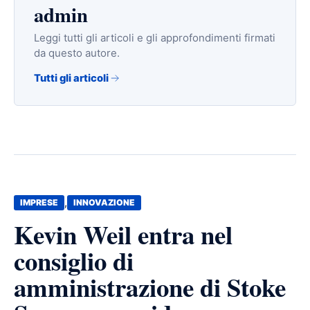
admin
Leggi tutti gli articoli e gli approfondimenti firmati
da questo autore.
Tutti gli articoli
,
IMPRESE
INNOVAZIONE
Kevin Weil entra nel
consiglio di
amministrazione di Stoke