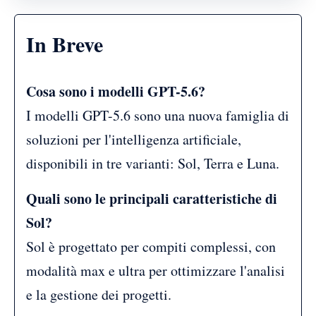
In Breve
Cosa sono i modelli GPT-5.6?
I modelli GPT-5.6 sono una nuova famiglia di
soluzioni per l'intelligenza artificiale,
disponibili in tre varianti: Sol, Terra e Luna.
Quali sono le principali caratteristiche di
Sol?
Sol è progettato per compiti complessi, con
modalità max e ultra per ottimizzare l'analisi
e la gestione dei progetti.