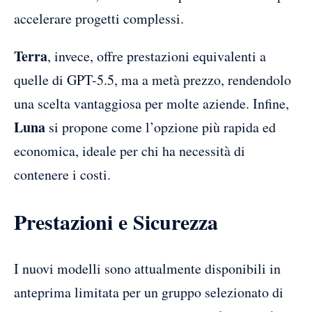
accelerare progetti complessi.
Terra
, invece, offre prestazioni equivalenti a
quelle di GPT-5.5, ma a metà prezzo, rendendolo
una scelta vantaggiosa per molte aziende. Infine,
Luna
si propone come l’opzione più rapida ed
economica, ideale per chi ha necessità di
contenere i costi.
Prestazioni e Sicurezza
I nuovi modelli sono attualmente disponibili in
anteprima limitata per un gruppo selezionato di