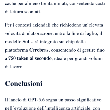
cache per almeno trenta minuti, consentendo costi
di lettura scontati.
Per i contesti aziendali che richiedono un’elevata
velocità di elaborazione, entro la fine di luglio, il
Sol
modello
sarà integrato sui chip della
Cerebras
piattaforma
, consentendo di gestire fino
750 token al secondo
a
, ideale per grandi volumi
di lavoro.
Conclusioni
Il lancio di GPT-5.6 segna un passo significativo
nell’evoluzione dell’intelligenza artificiale, con