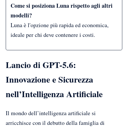
Come si posiziona Luna rispetto agli altri
modelli?
Luna è l'opzione più rapida ed economica,
ideale per chi deve contenere i costi.
Lancio di GPT-5.6:
Innovazione e Sicurezza
nell’Intelligenza Artificiale
Il mondo dell’intelligenza artificiale si
arricchisce con il debutto della famiglia di