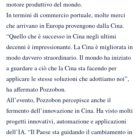
motore produttivo del mondo.
In termini di commercio portuale, molte merci
che arrivano in Europa provengono dalla Cina.
“Quello che è successo in Cina negli ultimi
decenni è impressionante. La Cina è migliorata in
modo davvero straordinario. Il mondo ha iniziato
a guardare a ciò che la Cina sta facendo per
applicare le stesse soluzioni che adottiamo noi”,
ha affermato Pozzobon.
All’evento, Pozzobon percepisce anche il
fermento dell’innovazione in Cina. Ha visto molti
progetti innovativi, automazione e applicazioni
dell’IA. “Il Paese sta guidando il cambiamento in