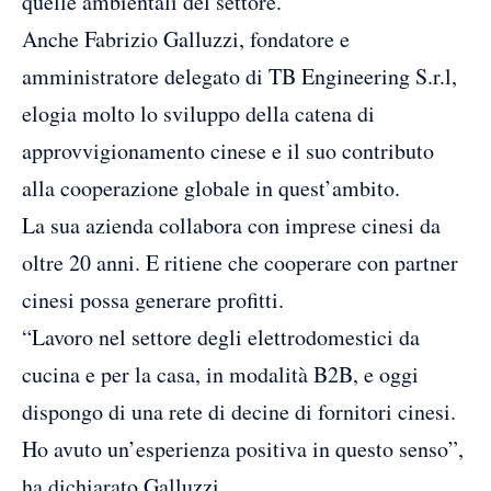
quelle ambientali del settore.
Anche Fabrizio Galluzzi, fondatore e
amministratore delegato di TB Engineering S.r.l,
elogia molto lo sviluppo della catena di
approvvigionamento cinese e il suo contributo
alla cooperazione globale in quest’ambito.
La sua azienda collabora con imprese cinesi da
oltre 20 anni. E ritiene che cooperare con partner
cinesi possa generare profitti.
“Lavoro nel settore degli elettrodomestici da
cucina e per la casa, in modalità B2B, e oggi
dispongo di una rete di decine di fornitori cinesi.
Ho avuto un’esperienza positiva in questo senso”,
ha dichiarato Galluzzi.