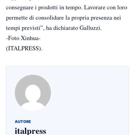
consegnare i prodotti in tempo. Lavorare con loro
permette di consolidare la propria presenza nei
tempi previsti”, ha dichiarato Galluzzi.
-Foto Xinhua-
(ITALPRESS).
AUTORE
italpress