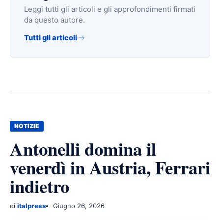
Leggi tutti gli articoli e gli approfondimenti firmati
da questo autore.
Tutti gli articoli
NOTIZIE
Antonelli domina il
venerdì in Austria, Ferrari
indietro
di
italpress
Giugno 26, 2026