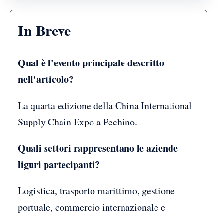
In Breve
Qual è l'evento principale descritto
nell'articolo?
La quarta edizione della China International
Supply Chain Expo a Pechino.
Quali settori rappresentano le aziende
liguri partecipanti?
Logistica, trasporto marittimo, gestione
portuale, commercio internazionale e