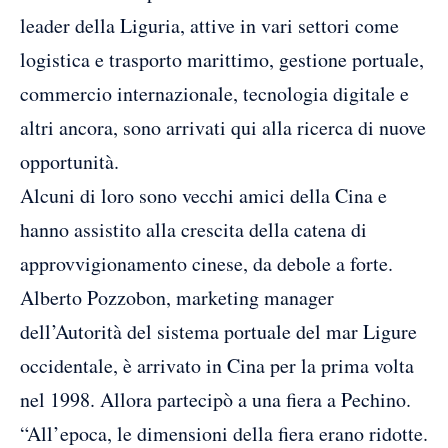
leader della Liguria, attive in vari settori come
logistica e trasporto marittimo, gestione portuale,
commercio internazionale, tecnologia digitale e
altri ancora, sono arrivati qui alla ricerca di nuove
opportunità.
Alcuni di loro sono vecchi amici della Cina e
hanno assistito alla crescita della catena di
approvvigionamento cinese, da debole a forte.
Alberto Pozzobon, marketing manager
dell’Autorità del sistema portuale del mar Ligure
occidentale, è arrivato in Cina per la prima volta
nel 1998. Allora partecipò a una fiera a Pechino.
“All’epoca, le dimensioni della fiera erano ridotte.