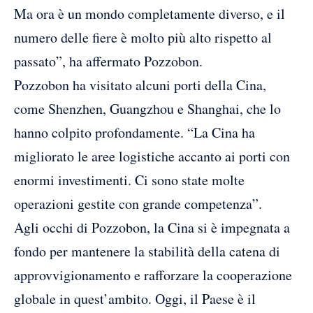
Ma ora è un mondo completamente diverso, e il
numero delle fiere è molto più alto rispetto al
passato”, ha affermato Pozzobon.
Pozzobon ha visitato alcuni porti della Cina,
come Shenzhen, Guangzhou e Shanghai, che lo
hanno colpito profondamente. “La Cina ha
migliorato le aree logistiche accanto ai porti con
enormi investimenti. Ci sono state molte
operazioni gestite con grande competenza”.
Agli occhi di Pozzobon, la Cina si è impegnata a
fondo per mantenere la stabilità della catena di
approvvigionamento e rafforzare la cooperazione
globale in quest’ambito. Oggi, il Paese è il