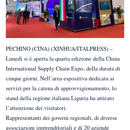
PECHINO (CINA) (XINHUA/ITALPRESS) –
Lunedì si è aperta la quarta edizione della China
International Supply Chain Expo, della durata di
cinque giorni. Nell’area espositiva dedicata ai
servizi per la catena di approvvigionamento, lo
stand della regione italiana Liguria ha attirato
l’attenzione dei visitatori.
Rappresentanti dei governi regionali, di diverse
associazioni imprenditoriali e di 20 aziende