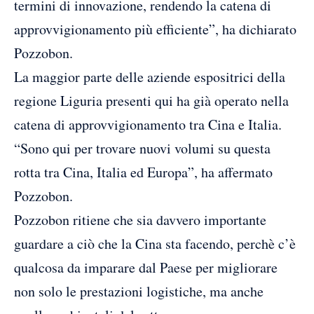
termini di innovazione, rendendo la catena di
approvvigionamento più efficiente”, ha dichiarato
Pozzobon.
La maggior parte delle aziende espositrici della
regione Liguria presenti qui ha già operato nella
catena di approvvigionamento tra Cina e Italia.
“Sono qui per trovare nuovi volumi su questa
rotta tra Cina, Italia ed Europa”, ha affermato
Pozzobon.
Pozzobon ritiene che sia davvero importante
guardare a ciò che la Cina sta facendo, perchè c’è
qualcosa da imparare dal Paese per migliorare
non solo le prestazioni logistiche, ma anche