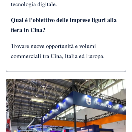
tecnologia digitale.
Qual è l'obiettivo delle imprese liguri alla
fiera in Cina?
Trovare nuove opportunità e volumi
commerciali tra Cina, Italia ed Europa.