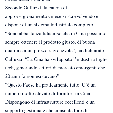
Secondo Galluzzi, la catena di
approvvigionamento cinese si sta evolvendo e
dispone di un sistema industriale completo.
“Sono abbastanza fiducioso che in Cina possiamo
sempre ottenere il prodotto giusto, di buona
qualità e a un prezzo ragionevole”, ha dichiarato
Galluzzi. “La Cina ha sviluppato l’industria high-
tech, generando settori di mercato emergenti che
20 anni fa non esistevano”.
“Questo Paese ha praticamente tutto. C’è un
numero molto elevato di fornitori in Cina.
Dispongono di infrastrutture eccellenti e un
supporto gestionale che consente loro di