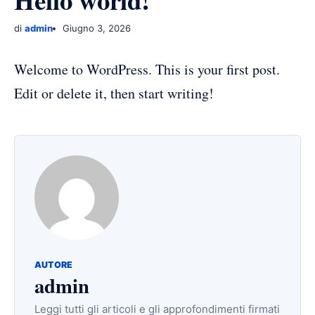
Hello world!
di
admin
Giugno 3, 2026
Welcome to WordPress. This is your first post.
Edit or delete it, then start writing!
AUTORE
admin
Leggi tutti gli articoli e gli approfondimenti firmati