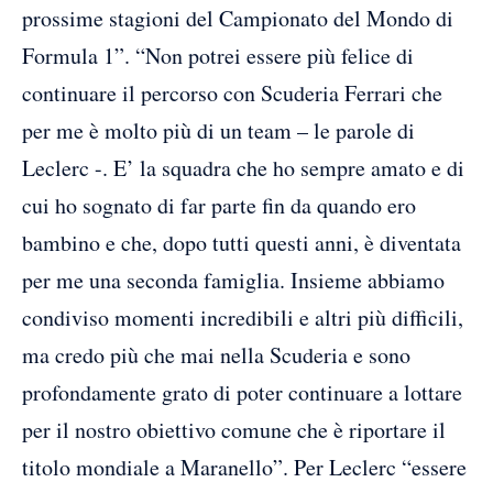
prossime stagioni del Campionato del Mondo di
Formula 1”. “Non potrei essere più felice di
continuare il percorso con Scuderia Ferrari che
per me è molto più di un team – le parole di
Leclerc -. E’ la squadra che ho sempre amato e di
cui ho sognato di far parte fin da quando ero
bambino e che, dopo tutti questi anni, è diventata
per me una seconda famiglia. Insieme abbiamo
condiviso momenti incredibili e altri più difficili,
ma credo più che mai nella Scuderia e sono
profondamente grato di poter continuare a lottare
per il nostro obiettivo comune che è riportare il
titolo mondiale a Maranello”. Per Leclerc “essere