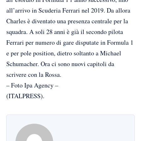
all’arrivo in Scuderia Ferrari nel 2019. Da allora
Charles è diventato una presenza centrale per la
squadra. A soli 28 anni è già il secondo pilota
Ferrari per numero di gare disputate in Formula 1
e per pole position, dietro soltanto a Michael
Schumacher. Ora ci sono nuovi capitoli da
scrivere con la Rossa.
– Foto Ipa Agency –
(ITALPRESS).