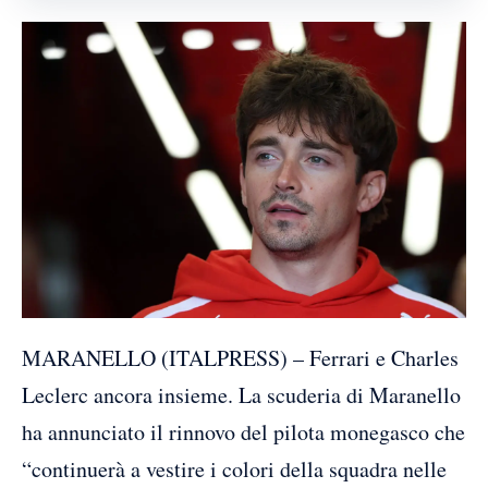
MARANELLO (ITALPRESS) – Ferrari e Charles
Leclerc ancora insieme. La scuderia di Maranello
ha annunciato il rinnovo del pilota monegasco che
“continuerà a vestire i colori della squadra nelle