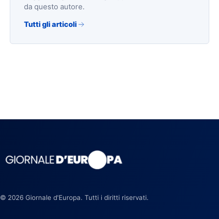
da questo autore.
Tutti gli articoli
© 2026 Giornale d'Europa. Tutti i diritti riservati.