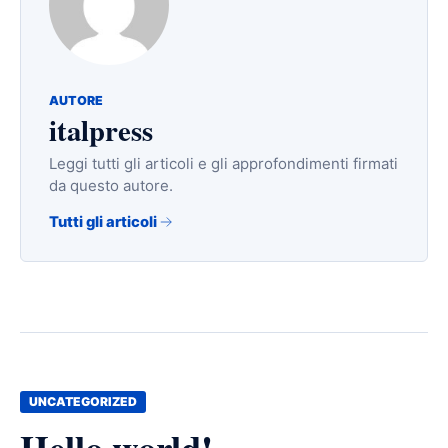
AUTORE
italpress
Leggi tutti gli articoli e gli approfondimenti firmati
da questo autore.
Tutti gli articoli
UNCATEGORIZED