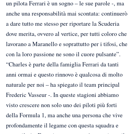
un pilota Ferrari è un sogno – le sue parole -, ma
anche una responsabilità mai scontata: continuerò
a dare tutto me stesso per riportare la Scuderia
dove merita, ovvero al vertice, per tutti coloro che
lavorano a Maranello e soprattutto per i tifosi, che
con la loro passione ne sono il cuore pulsante”.
“Charles è parte della famiglia Ferrari da tanti
anni ormai e questo rinnovo è qualcosa di molto
naturale per noi – ha spiegato il team principal
Frederic Vasseur -. In queste stagioni abbiamo
visto crescere non solo uno dei piloti più forti
della Formula 1, ma anche una persona che vive
profondamente il legame con questa squadra e