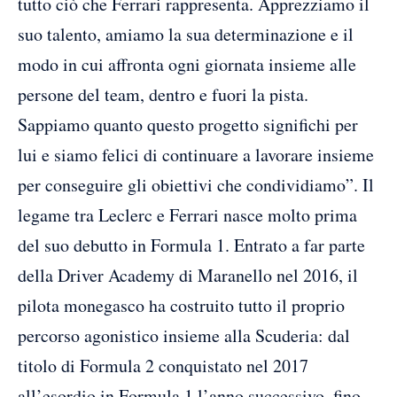
tutto ciò che Ferrari rappresenta. Apprezziamo il
suo talento, amiamo la sua determinazione e il
modo in cui affronta ogni giornata insieme alle
persone del team, dentro e fuori la pista.
Sappiamo quanto questo progetto significhi per
lui e siamo felici di continuare a lavorare insieme
per conseguire gli obiettivi che condividiamo”. Il
legame tra Leclerc e Ferrari nasce molto prima
del suo debutto in Formula 1. Entrato a far parte
della Driver Academy di Maranello nel 2016, il
pilota monegasco ha costruito tutto il proprio
percorso agonistico insieme alla Scuderia: dal
titolo di Formula 2 conquistato nel 2017
all’esordio in Formula 1 l’anno successivo, fino