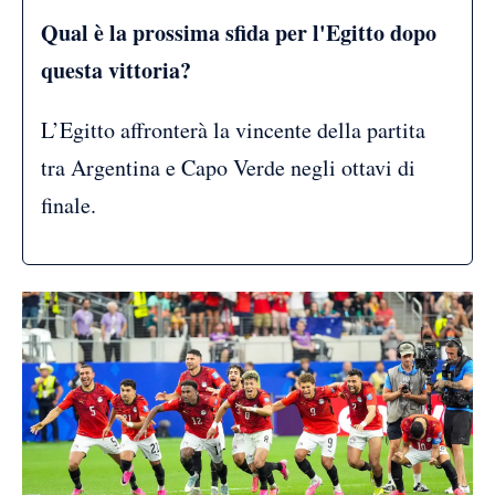
Qual è la prossima sfida per l'Egitto dopo
questa vittoria?
L’Egitto affronterà la vincente della partita
tra Argentina e Capo Verde negli ottavi di
finale.