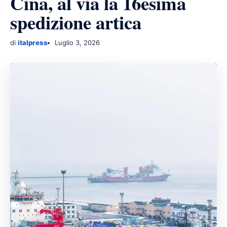
Cina, al via la 16esima
spedizione artica
di
italpress
Luglio 3, 2026