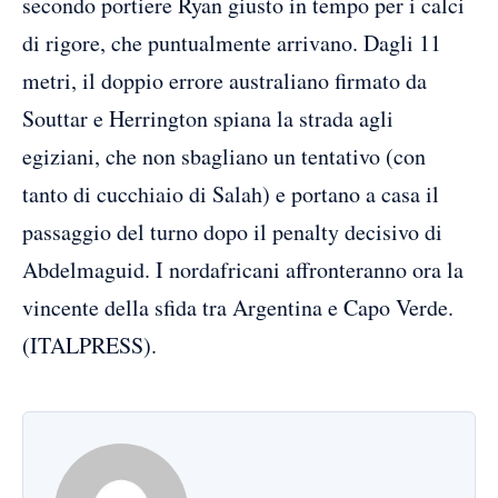
secondo portiere Ryan giusto in tempo per i calci
di rigore, che puntualmente arrivano. Dagli 11
metri, il doppio errore australiano firmato da
Souttar e Herrington spiana la strada agli
egiziani, che non sbagliano un tentativo (con
tanto di cucchiaio di Salah) e portano a casa il
passaggio del turno dopo il penalty decisivo di
Abdelmaguid. I nordafricani affronteranno ora la
vincente della sfida tra Argentina e Capo Verde.
(ITALPRESS).