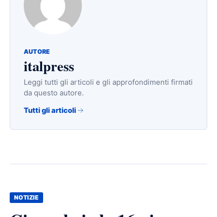
AUTORE
italpress
Leggi tutti gli articoli e gli approfondimenti firmati
da questo autore.
Tutti gli articoli
NOTIZIE