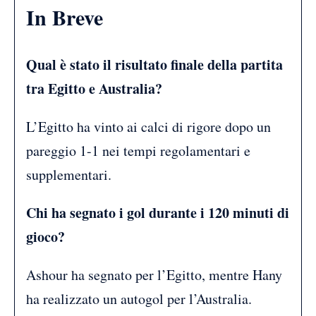
In Breve
Qual è stato il risultato finale della partita
tra Egitto e Australia?
L’Egitto ha vinto ai calci di rigore dopo un
pareggio 1-1 nei tempi regolamentari e
supplementari.
Chi ha segnato i gol durante i 120 minuti di
gioco?
Ashour ha segnato per l’Egitto, mentre Hany
ha realizzato un autogol per l’Australia.