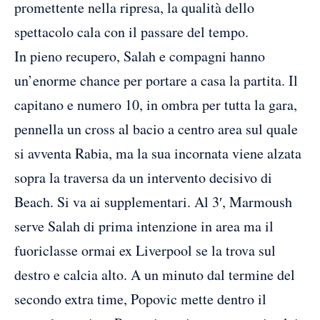
promettente nella ripresa, la qualità dello
spettacolo cala con il passare del tempo.
In pieno recupero, Salah e compagni hanno
un’enorme chance per portare a casa la partita. Il
capitano e numero 10, in ombra per tutta la gara,
pennella un cross al bacio a centro area sul quale
si avventa Rabia, ma la sua incornata viene alzata
sopra la traversa da un intervento decisivo di
Beach. Si va ai supplementari. Al 3′, Marmoush
serve Salah di prima intenzione in area ma il
fuoriclasse ormai ex Liverpool se la trova sul
destro e calcia alto. A un minuto dal termine del
secondo extra time, Popovic mette dentro il