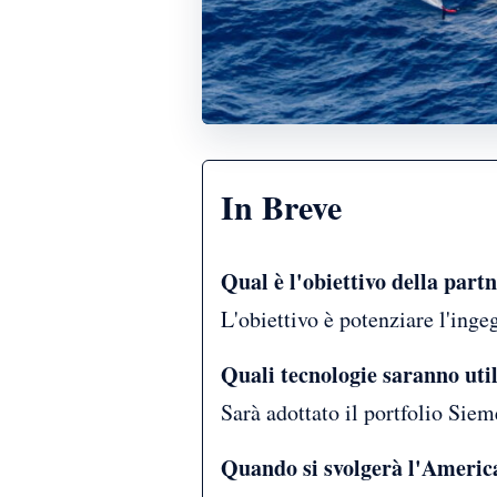
In Breve
Qual è l'obiettivo della par
L'obiettivo è potenziare l'ing
Quali tecnologie saranno uti
Sarà adottato il portfolio Sie
Quando si svolgerà l'Americ