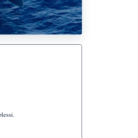
lessi.