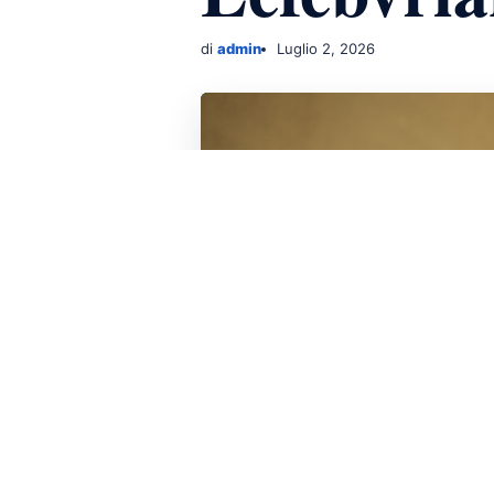
di
admin
Luglio 2, 2026