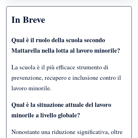
In Breve
Qual è il ruolo della scuola secondo
Mattarella nella lotta al lavoro minorile?
La scuola è il più efficace strumento di
prevenzione, recupero e inclusione contro il
lavoro minorile.
Qual è la situazione attuale del lavoro
minorile a livello globale?
Nonostante una riduzione significativa, oltre