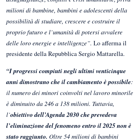
milioni di bambine, bambini e adolescenti della
possibilità di studiare, crescere e costruire il
proprio futuro e l’umanità di potersi avvalere
delle loro energie e intelligenze”.
Lo afferma il
presidente della Repubblica Sergio Mattarella.
“I progressi compiuti negli ultimi venticinque
anni dimostrano che il cambiamento è possibile
:
il numero dei minori coinvolti nel lavoro minorile
è diminuito da 246 a 138 milioni. Tuttavia,
obiettivo dell’Agenda 2030 che prevedeva
l’
l’eliminazione del fenomeno entro il 2025 non è
stato raggiunto.
Oltre 54 milioni di bambini