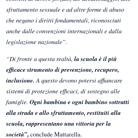
sfruttamento sessuale e ad altre forme di abuso
che negano i diritti fondamentali, riconosciuti
anche dalle convenzioni internazionali e dalla
legislazione nazionale”.
la scuola è il più
“Di fronte a questa realtà,
efficace strumento di prevenzione, recupero,
inclusione.
A questo devono potersi affiancare
sistemi di protezione efficaci, di sostegno alle
Ogni bambina e ogni bambino sottratti
famiglie.
alla strada e allo sfruttamento, restituiti alla
scuola, rappresentano una vittoria per la
società”
,
conclude Mattarella.