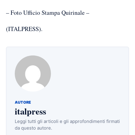
– Foto Ufficio Stampa Quirinale –
(ITALPRESS).
AUTORE
italpress
Leggi tutti gli articoli e gli approfondimenti firmati
da questo autore.