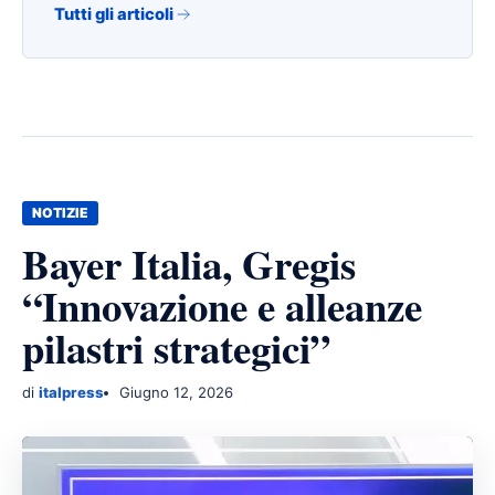
Tutti gli articoli
NOTIZIE
Bayer Italia, Gregis
“Innovazione e alleanze
pilastri strategici”
di
italpress
Giugno 12, 2026