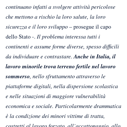
continuano infatti a svolgere attività pericolose
che mettono a rischio la loro salute, la loro
sicurezza e il loro sviluppo
– prosegue il capo
dello Stato -.
Il problema interessa tutti i
continenti e assume forme diverse, spesso difficili
Anche in Italia, il
da individuare e contrastare.
lavoro minorile trova terreno fertile nel lavoro
sommerso
, nello sfruttamento attraverso le
piattaforme digitali, nella dispersione scolastica
e nelle situazioni di maggiore vulnerabilità
economica e sociale. Particolarmente drammatica
è la condizione dei minori vittime di tratta,
costretti al lavoro forzato, all’accattonaggio, allo