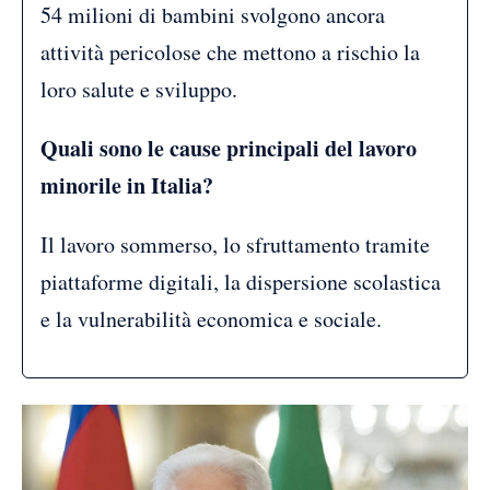
54 milioni di bambini svolgono ancora
attività pericolose che mettono a rischio la
loro salute e sviluppo.
Quali sono le cause principali del lavoro
minorile in Italia?
Il lavoro sommerso, lo sfruttamento tramite
piattaforme digitali, la dispersione scolastica
e la vulnerabilità economica e sociale.