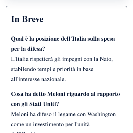
In Breve
Qual è la posizione dell'Italia sulla spesa
per la difesa?
L'Italia rispetterà gli impegni con la Nato,
stabilendo tempi e priorità in base
all'interesse nazionale.
Cosa ha detto Meloni riguardo al rapporto
con gli Stati Uniti?
Meloni ha difeso il legame con Washington
come un investimento per l'unità