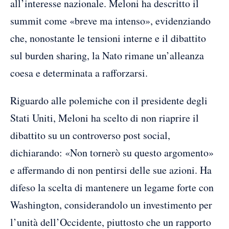
all’interesse nazionale. Meloni ha descritto il
summit come «breve ma intenso», evidenziando
che, nonostante le tensioni interne e il dibattito
sul burden sharing, la Nato rimane un’alleanza
coesa e determinata a rafforzarsi.
Riguardo alle polemiche con il presidente degli
Stati Uniti, Meloni ha scelto di non riaprire il
dibattito su un controverso post social,
dichiarando: «Non tornerò su questo argomento»
e affermando di non pentirsi delle sue azioni. Ha
difeso la scelta di mantenere un legame forte con
Washington, considerandolo un investimento per
l’unità dell’Occidente, piuttosto che un rapporto