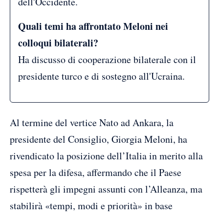
dell'Occidente.
Quali temi ha affrontato Meloni nei
colloqui bilaterali?
Ha discusso di cooperazione bilaterale con il
presidente turco e di sostegno all'Ucraina.
Al termine del vertice Nato ad Ankara, la
presidente del Consiglio, Giorgia Meloni, ha
rivendicato la posizione dell’Italia in merito alla
spesa per la difesa, affermando che il Paese
rispetterà gli impegni assunti con l’Alleanza, ma
stabilirà «tempi, modi e priorità» in base