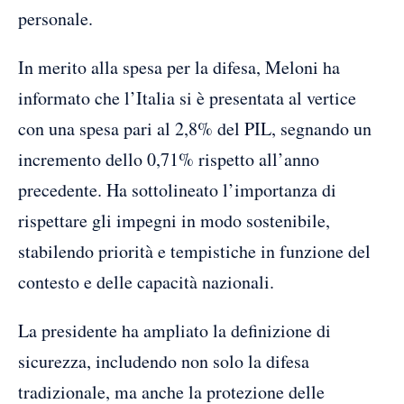
personale.
In merito alla spesa per la difesa, Meloni ha
informato che l’Italia si è presentata al vertice
con una spesa pari al 2,8% del PIL, segnando un
incremento dello 0,71% rispetto all’anno
precedente. Ha sottolineato l’importanza di
rispettare gli impegni in modo sostenibile,
stabilendo priorità e tempistiche in funzione del
contesto e delle capacità nazionali.
La presidente ha ampliato la definizione di
sicurezza, includendo non solo la difesa
tradizionale, ma anche la protezione delle