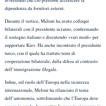
avvertendo che ciò potrebbe accrescere la
dipendenza da fornitori esterni.
Durante il vertice, Meloni ha avuto colloqui
bilaterali con il presidente ucraino, confermando
il sostegno italiano e discutendo «vari modi» per
supportare Kiev. Ha anche incontrato il presidente
turco, con il quale ha trattato temi di
cooperazione bilaterale, dalla difesa al contrasto
dell’immigrazione illegale.
Infine, sul ruolo dell’Europa nella sicurezza
internazionale, Meloni ha rilanciato il tema
dell’autonomia, sottolineando che l’Europa deve