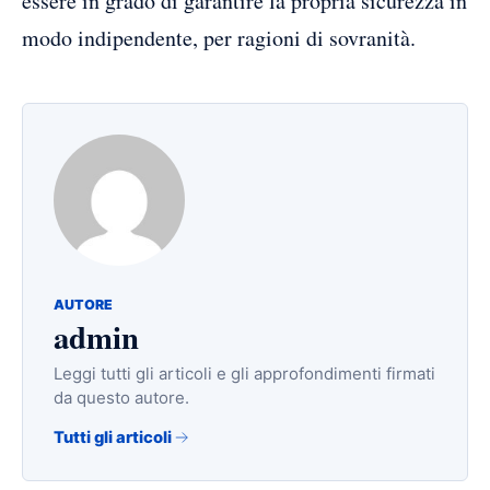
essere in grado di garantire la propria sicurezza in
modo indipendente, per ragioni di sovranità.
AUTORE
admin
Leggi tutti gli articoli e gli approfondimenti firmati
da questo autore.
Tutti gli articoli