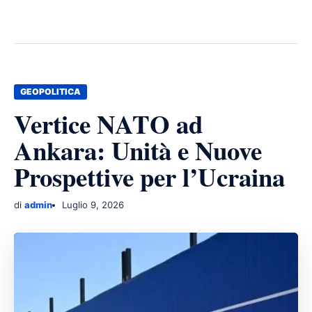
GEOPOLITICA
Vertice NATO ad
Ankara: Unità e Nuove
Prospettive per l’Ucraina
di
admin
Luglio 9, 2026