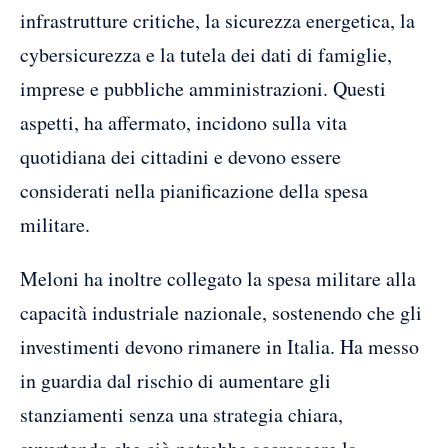
infrastrutture critiche, la sicurezza energetica, la
cybersicurezza e la tutela dei dati di famiglie,
imprese e pubbliche amministrazioni. Questi
aspetti, ha affermato, incidono sulla vita
quotidiana dei cittadini e devono essere
considerati nella pianificazione della spesa
militare.
Meloni ha inoltre collegato la spesa militare alla
capacità industriale nazionale, sostenendo che gli
investimenti devono rimanere in Italia. Ha messo
in guardia dal rischio di aumentare gli
stanziamenti senza una strategia chiara,