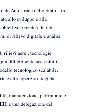
to da Autostrade dello Stato – in
ta allo sviluppo e alla
’obiettivo è rendere la rete
mi di rilievo digitale e analisi
rilievi aerei, tecnologie
 più difficilmente accessibili,
odello tecnologico scalabile,
ie e altre opere strategiche
ilità, manutenzione, patrimonio e
EIE e una delegazione del