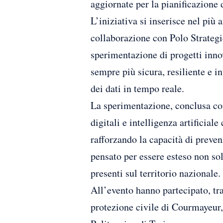
aggiornate per la pianificazione d
L’iniziativa si inserisce nel più
collaborazione con Polo Strategi
sperimentazione di progetti innova
sempre più sicura, resiliente e in
dei dati in tempo reale.
La sperimentazione, conclusa con
digitali e intelligenza artificial
rafforzando la capacità di preve
pensato per essere esteso non sol
presenti sul territorio nazionale.
All’evento hanno partecipato, tr
protezione civile di Courmayeur