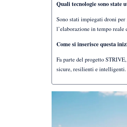
Quali tecnologie sono state u
Sono stati impiegati droni per r
l’elaborazione in tempo reale d
Come si inserisce questa iniz
Fa parte del progetto STRIVE, v
sicure, resilienti e intelligenti.