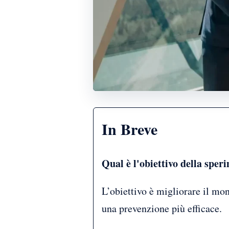
In Breve
Qual è l'obiettivo della spe
L’obiettivo è migliorare il moni
una prevenzione più efficace.