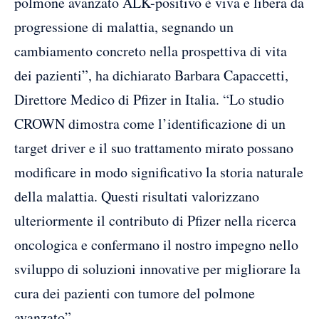
polmone avanzato ALK-positivo è viva e libera da
progressione di malattia, segnando un
cambiamento concreto nella prospettiva di vita
dei pazienti”, ha dichiarato Barbara Capaccetti,
Direttore Medico di Pfizer in Italia. “Lo studio
CROWN dimostra come l’identificazione di un
target driver e il suo trattamento mirato possano
modificare in modo significativo la storia naturale
della malattia. Questi risultati valorizzano
ulteriormente il contributo di Pfizer nella ricerca
oncologica e confermano il nostro impegno nello
sviluppo di soluzioni innovative per migliorare la
cura dei pazienti con tumore del polmone
avanzato”.