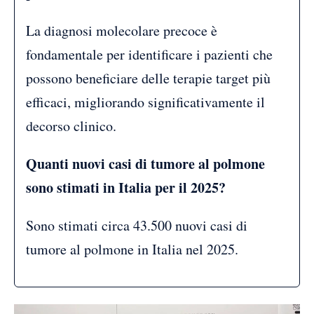
La diagnosi molecolare precoce è
fondamentale per identificare i pazienti che
possono beneficiare delle terapie target più
efficaci, migliorando significativamente il
decorso clinico.
Quanti nuovi casi di tumore al polmone
sono stimati in Italia per il 2025?
Sono stimati circa 43.500 nuovi casi di
tumore al polmone in Italia nel 2025.