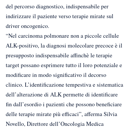
del percorso diagnostico, indispensabile per
indirizzare il paziente verso terapie mirate sul
driver oncogenico.
“Nel carcinoma polmonare non a piccole cellule
ALK-positivo, la diagnosi molecolare precoce è il
presupposto indispensabile affinchè le terapie
target possano esprimere tutto il loro potenziale e
modificare in modo significativo il decorso
clinico. L’identificazione tempestiva e sistematica
dell’alterazione di ALK permette di identificare
fin dall’esordio i pazienti che possono beneficiare
delle terapie mirate più efficaci”, afferma Silvia
Novello, Direttore dell’Oncologia Medica