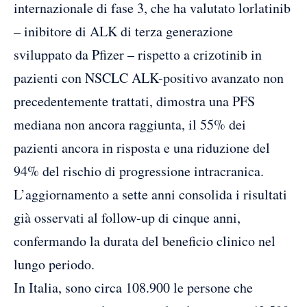
internazionale di fase 3, che ha valutato lorlatinib
– inibitore di ALK di terza generazione
sviluppato da Pfizer – rispetto a crizotinib in
pazienti con NSCLC ALK-positivo avanzato non
precedentemente trattati, dimostra una PFS
mediana non ancora raggiunta, il 55% dei
pazienti ancora in risposta e una riduzione del
94% del rischio di progressione intracranica.
L’aggiornamento a sette anni consolida i risultati
già osservati al follow-up di cinque anni,
confermando la durata del beneficio clinico nel
lungo periodo.
In Italia, sono circa 108.900 le persone che