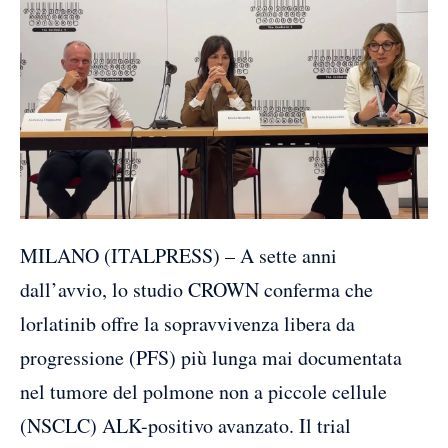
MILANO (ITALPRESS) – A sette anni
dall’avvio, lo studio CROWN conferma che
lorlatinib offre la sopravvivenza libera da
progressione (PFS) più lunga mai documentata
nel tumore del polmone non a piccole cellule
(NSCLC) ALK-positivo avanzato. Il trial