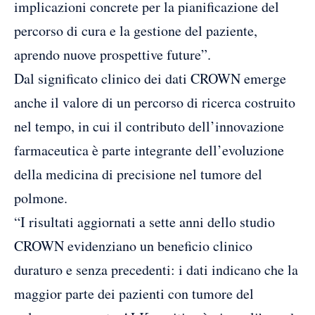
implicazioni concrete per la pianificazione del
percorso di cura e la gestione del paziente,
aprendo nuove prospettive future”.
Dal significato clinico dei dati CROWN emerge
anche il valore di un percorso di ricerca costruito
nel tempo, in cui il contributo dell’innovazione
farmaceutica è parte integrante dell’evoluzione
della medicina di precisione nel tumore del
polmone.
“I risultati aggiornati a sette anni dello studio
CROWN evidenziano un beneficio clinico
duraturo e senza precedenti: i dati indicano che la
maggior parte dei pazienti con tumore del