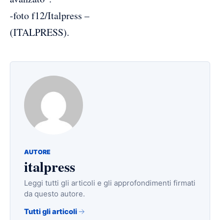
-foto f12/Italpress –
(ITALPRESS).
AUTORE
italpress
Leggi tutti gli articoli e gli approfondimenti firmati
da questo autore.
Tutti gli articoli