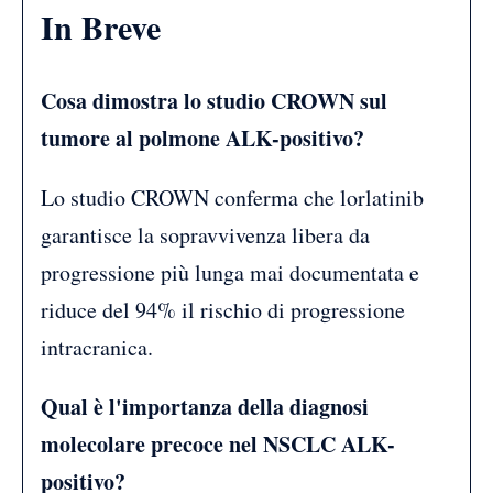
In Breve
Cosa dimostra lo studio CROWN sul
tumore al polmone ALK-positivo?
Lo studio CROWN conferma che lorlatinib
garantisce la sopravvivenza libera da
progressione più lunga mai documentata e
riduce del 94% il rischio di progressione
intracranica.
Qual è l'importanza della diagnosi
molecolare precoce nel NSCLC ALK-
positivo?