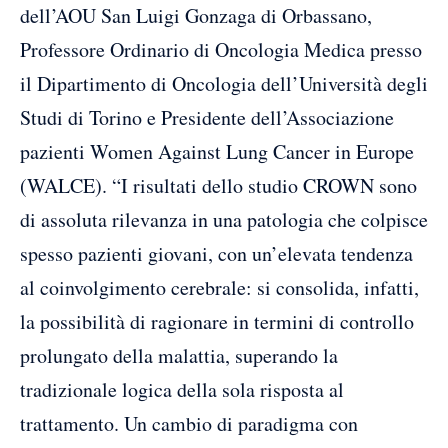
dell’AOU San Luigi Gonzaga di Orbassano,
Professore Ordinario di Oncologia Medica presso
il Dipartimento di Oncologia dell’Università degli
Studi di Torino e Presidente dell’Associazione
pazienti Women Against Lung Cancer in Europe
(WALCE). “I risultati dello studio CROWN sono
di assoluta rilevanza in una patologia che colpisce
spesso pazienti giovani, con un’elevata tendenza
al coinvolgimento cerebrale: si consolida, infatti,
la possibilità di ragionare in termini di controllo
prolungato della malattia, superando la
tradizionale logica della sola risposta al
trattamento. Un cambio di paradigma con