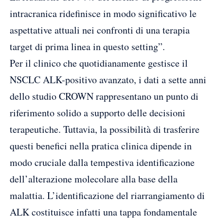
intracranica ridefinisce in modo significativo le
aspettative attuali nei confronti di una terapia
target di prima linea in questo setting”.
Per il clinico che quotidianamente gestisce il
NSCLC ALK-positivo avanzato, i dati a sette anni
dello studio CROWN rappresentano un punto di
riferimento solido a supporto delle decisioni
terapeutiche. Tuttavia, la possibilità di trasferire
questi benefici nella pratica clinica dipende in
modo cruciale dalla tempestiva identificazione
dell’alterazione molecolare alla base della
malattia. L’identificazione del riarrangiamento di
ALK costituisce infatti una tappa fondamentale