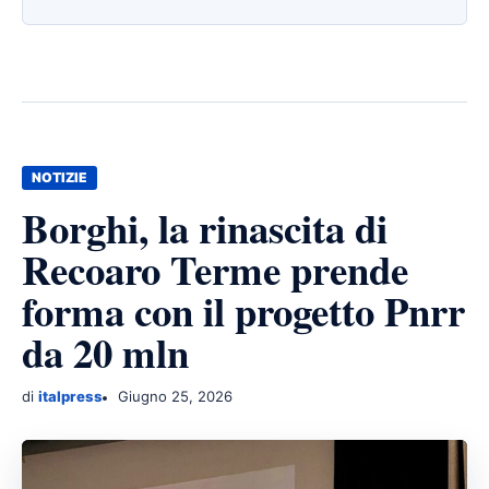
NOTIZIE
Borghi, la rinascita di
Recoaro Terme prende
forma con il progetto Pnrr
da 20 mln
di
italpress
Giugno 25, 2026