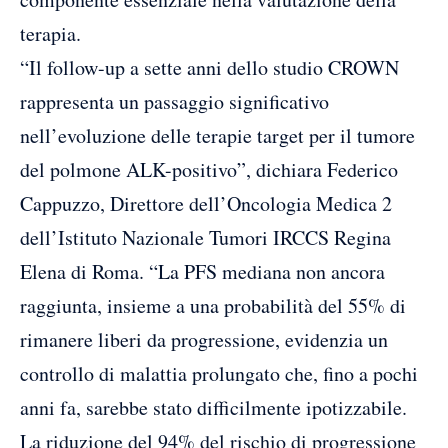
terapia.
“Il follow-up a sette anni dello studio CROWN
rappresenta un passaggio significativo
nell’evoluzione delle terapie target per il tumore
del polmone ALK-positivo”, dichiara Federico
Cappuzzo, Direttore dell’Oncologia Medica 2
dell’Istituto Nazionale Tumori IRCCS Regina
Elena di Roma. “La PFS mediana non ancora
raggiunta, insieme a una probabilità del 55% di
rimanere liberi da progressione, evidenzia un
controllo di malattia prolungato che, fino a pochi
anni fa, sarebbe stato difficilmente ipotizzabile.
La riduzione del 94% del rischio di progressione