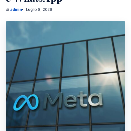
di
admin
Luglio 8, 2026