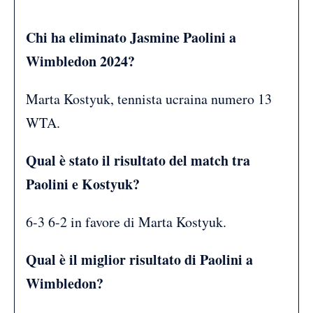
Chi ha eliminato Jasmine Paolini a
Wimbledon 2024?
Marta Kostyuk, tennista ucraina numero 13
WTA.
Qual è stato il risultato del match tra
Paolini e Kostyuk?
6-3 6-2 in favore di Marta Kostyuk.
Qual è il miglior risultato di Paolini a
Wimbledon?