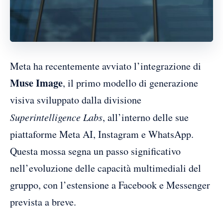
Meta ha recentemente avviato l’integrazione di
Muse Image
, il primo modello di generazione
visiva sviluppato dalla divisione
Superintelligence Labs
, all’interno delle sue
piattaforme Meta AI, Instagram e WhatsApp.
Questa mossa segna un passo significativo
nell’evoluzione delle capacità multimediali del
gruppo, con l’estensione a Facebook e Messenger
prevista a breve.