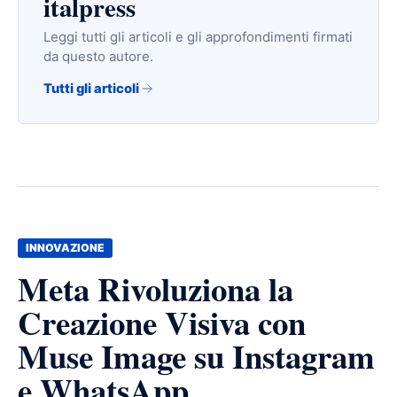
italpress
Leggi tutti gli articoli e gli approfondimenti firmati
da questo autore.
Tutti gli articoli
INNOVAZIONE
Meta Rivoluziona la
Creazione Visiva con
Muse Image su Instagram
e WhatsApp