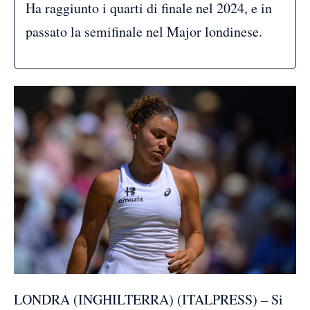
Ha raggiunto i quarti di finale nel 2024, e in
passato la semifinale nel Major londinese.
LONDRA (INGHILTERRA) (ITALPRESS) – Si