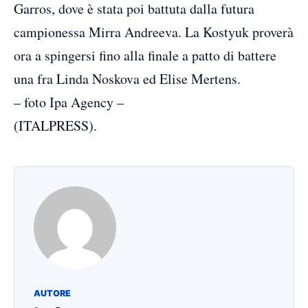
Garros, dove è stata poi battuta dalla futura
campionessa Mirra Andreeva. La Kostyuk proverà
ora a spingersi fino alla finale a patto di battere
una fra Linda Noskova ed Elise Mertens.
– foto Ipa Agency –
(ITALPRESS).
AUTORE