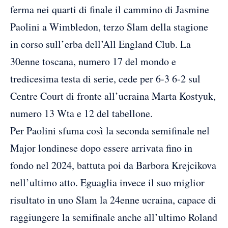
ferma nei quarti di finale il cammino di Jasmine
Paolini a Wimbledon, terzo Slam della stagione
in corso sull’erba dell’All England Club. La
30enne toscana, numero 17 del mondo e
tredicesima testa di serie, cede per 6-3 6-2 sul
Centre Court di fronte all’ucraina Marta Kostyuk,
numero 13 Wta e 12 del tabellone.
Per Paolini sfuma così la seconda semifinale nel
Major londinese dopo essere arrivata fino in
fondo nel 2024, battuta poi da Barbora Krejcikova
nell’ultimo atto. Eguaglia invece il suo miglior
risultato in uno Slam la 24enne ucraina, capace di
raggiungere la semifinale anche all’ultimo Roland