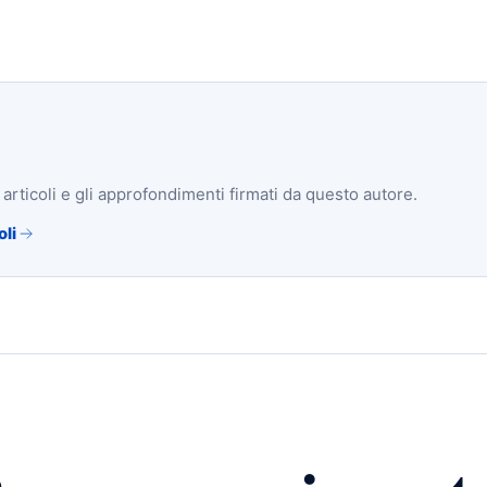
i articoli e gli approfondimenti firmati da questo autore.
oli