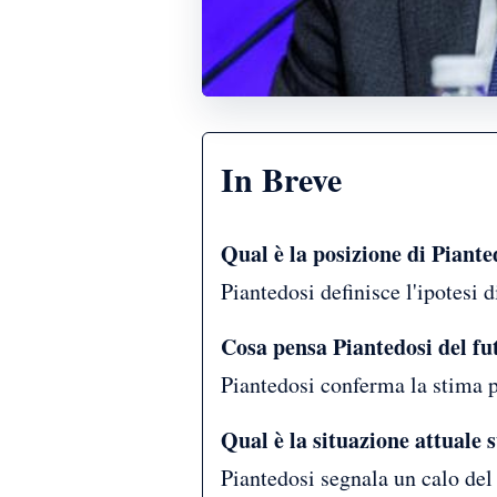
In Breve
Qual è la posizione di Piant
Piantedosi definisce l'ipotesi 
Cosa pensa Piantedosi del fu
Piantedosi conferma la stima p
Qual è la situazione attuale 
Piantedosi segnala un calo del 