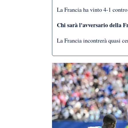
La Francia ha vinto 4-1 contro
Chi sarà l'avversario della Fr
La Francia incontrerà quasi ce