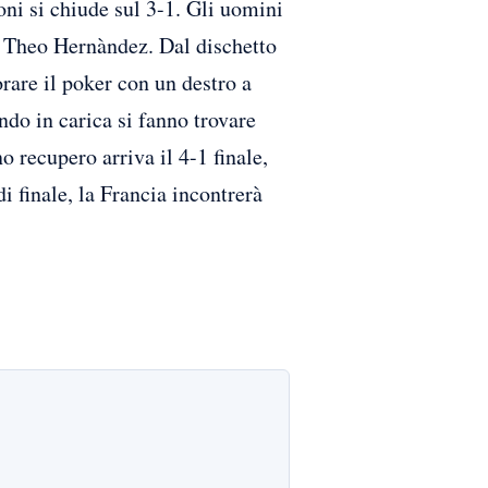
oni si chiude sul 3-1. Gli uomini
da Theo Hernàndez. Dal dischetto
rare il poker con un destro a
ndo in carica si fanno trovare
o recupero arriva il 4-1 finale,
i finale, la Francia incontrerà