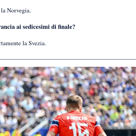
 la Norvegia.
ancia ai sedicesimi di finale?
rtamente la Svezia.