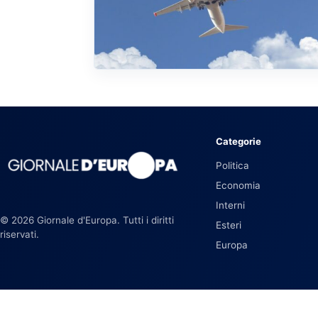
Categorie
Politica
Economia
Interni
© 2026 Giornale d'Europa. Tutti i diritti
Esteri
riservati.
Europa