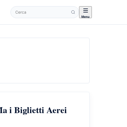
Cerca
Menu
a i Biglietti Aerei