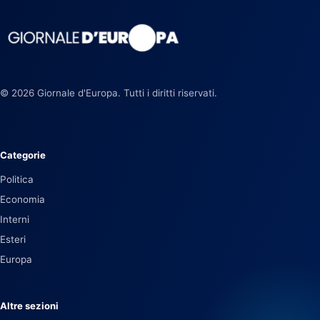
© 2026 Giornale d'Europa. Tutti i diritti riservati.
Categorie
Politica
Economia
Interni
Esteri
Europa
Altre sezioni