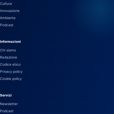
Cultura
Innovazione
Ambiente
Podcast
Informazioni
Chi siamo
Redazione
Codice etico
Privacy policy
Cookie policy
Servizi
Newsletter
Podcast