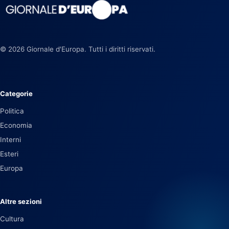
© 2026 Giornale d'Europa. Tutti i diritti riservati.
Categorie
Politica
Economia
Interni
Esteri
Europa
Altre sezioni
Cultura