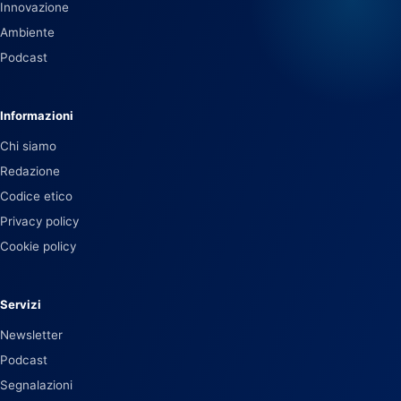
Innovazione
Ambiente
Podcast
Informazioni
Chi siamo
Redazione
Codice etico
Privacy policy
Cookie policy
Servizi
Newsletter
Podcast
Segnalazioni